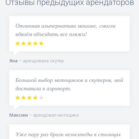
Отзывы предыдущих арендаторов
Отличная альтернатива машине, смогли
вдвоём объездить все пляжи!
Яна
арендовала скутер
Большой выбор мотоциклов и скутеров, мой
доставили в аэропорт.
Максим
арендовал мотоцикл
Уже пару раз брали велосипеды в столицах