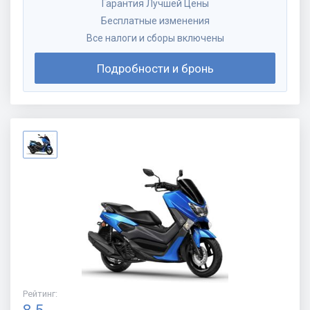
Гарантия Лучшей Цены
Бесплатные изменения
Все налоги и сборы включены
Подробности и бронь
Рейтинг
: