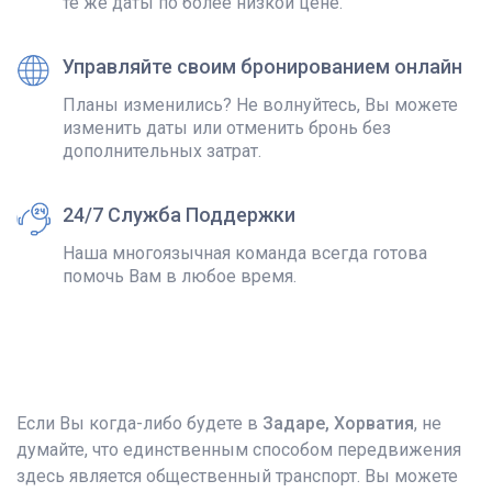
те же даты по более низкой цене.
Управляйте своим бронированием онлайн
Планы изменились? Не волнуйтесь, Вы можете
изменить даты или отменить бронь без
дополнительных затрат.
24/7 Служба Поддержки
Наша многоязычная команда всегда готова
помочь Вам в любое время.
Если Вы когда-либо будете в
Задаре, Хорватия
, не
думайте, что единственным способом передвижения
здесь является общественный транспорт. Вы можете