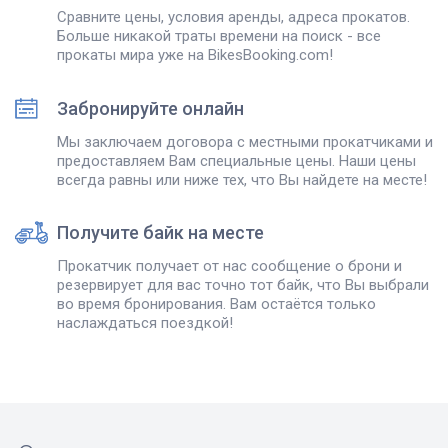
Сравните цены, условия аренды, адреса прокатов.
Больше никакой траты времени на поиск - все
прокаты мира уже на BikesBooking.com!
Забронируйте онлайн
Мы заключаем договора с местными прокатчиками и
предоставляем Вам специальные цены. Наши цены
всегда равны или ниже тех, что Вы найдете на месте!
Получите байк на месте
Прокатчик получает от нас сообщение о брони и
резервирует для вас точно тот байк, что Вы выбрали
во время бронирования. Вам остаётся только
наслаждаться поездкой!