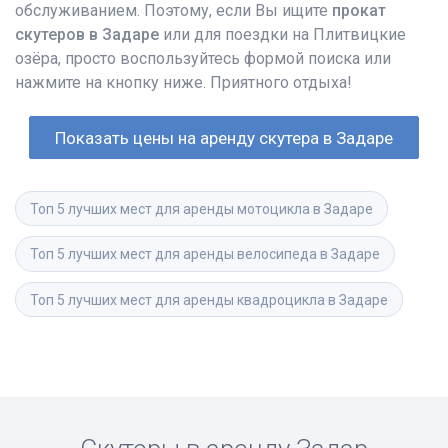
обслуживанием. Поэтому, если Вы ищите
прокат
скутеров в Задаре
или для поездки на Плитвицкие
озёра, просто воспользуйтесь формой поиска или
нажмите на кнопку ниже. Приятного отдыха!
Показать цены на аренду скутера в Задаре
Топ 5 лучших мест для аренды мотоцикла в Задаре
Топ 5 лучших мест для аренды велосипеда в Задаре
Топ 5 лучших мест для аренды квадроцикла в Задаре