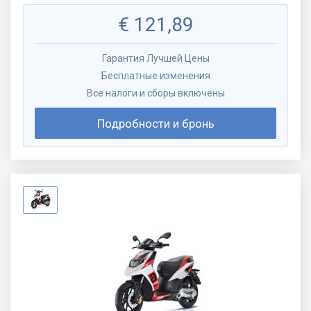
€
121,89
Гарантия Лучшей Цены
Бесплатные изменения
Все налоги и сборы включены
Подробности и бронь