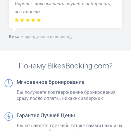
Европы, показываешь ваучер и забираешь,
всё просто.
Вика
арендовала велосипед
Почему BikesBooking.com?
Мгновенное бронирование
Вы получаете подтверждение бронирования
сразу после оплаты, никаких задержек.
Гарантия Лучшей Цены
Вы не найдете где-либо тот же самый байк и на