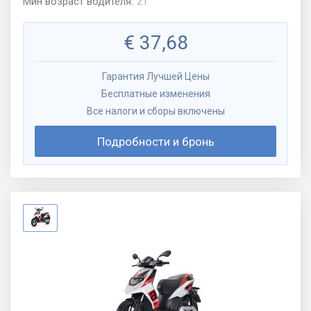
Мин возраст водителя
:
21
€
37,68
Гарантия Лучшей Цены
Бесплатные изменения
Все налоги и сборы включены
Подробности и бронь