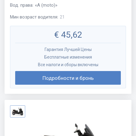
Вод. права
:
«
A (moto)
»
Мин возраст водителя
:
21
€
45,62
Гарантия Лучшей Цены
Бесплатные изменения
Все налоги и сборы включены
Подробности и бронь