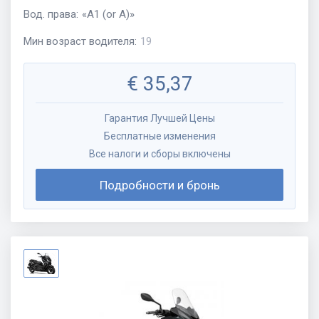
Вод. права
:
«
A1 (or A)
»
Мин возраст водителя
:
19
€
35,37
Гарантия Лучшей Цены
Бесплатные изменения
Все налоги и сборы включены
Подробности и бронь