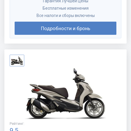
Гарантия Лучшей Цены
Бесплатные изменения
Все налоги и сборы включены
Подробности и бронь
Рейтинг
:
9.5