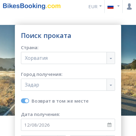
EUR
Поиск проката
Страна:
Хорватия
Город получения:
Задар
Возврат в том же месте
Дата получения: