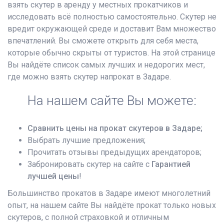
взять скутер в аренду у местных прокатчиков и
исследовать всё полностью самостоятельно. Скутер не
вредит окружающей среде и доставит Вам множество
впечатлений. Вы сможете открыть для себя места,
которые обычно скрыты от туристов. На этой странице
Вы найдёте список самых лучших и недорогих мест,
где можно взять скутер напрокат в Задаре.
На нашем сайте Вы можете:
Сравнить цены на прокат скутеров в Задаре;
Выбрать лучшие предложения;
Прочитать отзывы предыдущих арендаторов;
Забронировать скутер на сайте с
Гарантией
лучшей цены
!
Большинство прокатов в Задаре имеют многолетний
опыт, на нашем сайте Вы найдёте прокат только новых
скутеров, с полной страховкой и отличным