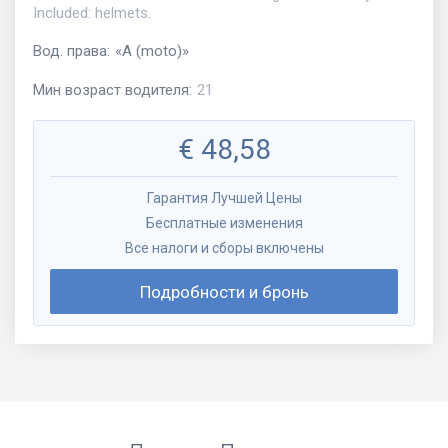
Included: helmets.
Вод. права
:
«
A (moto)
»
Мин возраст водителя
:
21
€
48,58
Гарантия Лучшей Цены
Бесплатные изменения
Все налоги и сборы включены
Подробности и бронь