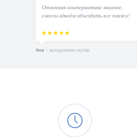
Отличная альтернатива машине,
смогли вдвоём объездить все пляжи!
Яна
арендовала скутер