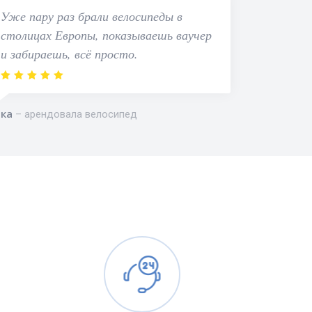
Уже пару раз брали велосипеды в
столицах Европы, показываешь ваучер
и забираешь, всё просто.
ка
арендовала велосипед