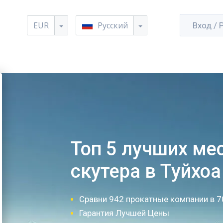
EUR
Русский
Вход / 
Топ 5 лучших ме
скутера в Туйхоа
Сравни 942 прокатные компании в 7
Гарантия Лучшей Цены