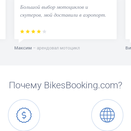
Большой выбор мотоциклов и
скутеров, мой доставили в аэропорт.
Максим
Ви
арендовал мотоцикл
Почему BikesBooking.com?