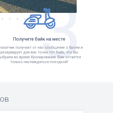
Получите байк на месте
окатчик получает от нас сообщение о брони и
резервирует для вас точно тот байк, что Вы
ыбрали во время бронирования. Вам остаётся
только наслаждаться поездкой!
ров