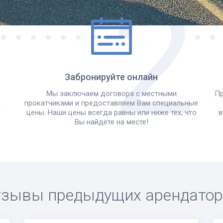
Забронируйте онлайн
Мы заключаем договора с местными
Пр
а
прокатчиками и предоставляем Вам специальные
цены. Наши цены всегда равны или ниже тех, что
в
Вы найдете на месте!
зывы предыдущих арендато