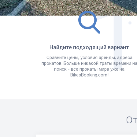
Найдите подходящий вариант
Сравните цены, условия аренды, адреса
прокатов. Больше никакой траты времени н
поиск - все прокаты мира уже на
BikesBooking.com!
От