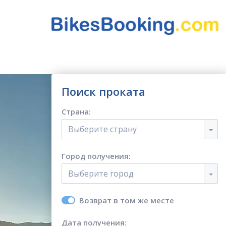
Поиск проката
Страна:
Выберите страну
Город получения:
Выберите город
Возврат в том же месте
Дата получения: