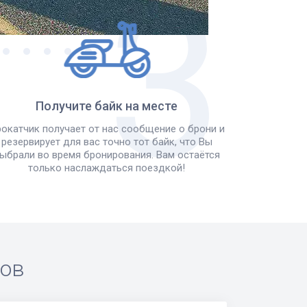
Получите байк на месте
окатчик получает от нас сообщение о брони и
резервирует для вас точно тот байк, что Вы
ыбрали во время бронирования. Вам остаётся
только наслаждаться поездкой!
ров