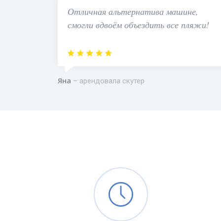
Отличная альтернатива машине,
смогли вдвоём объездить все пляжи!
Яна
арендовала скутер