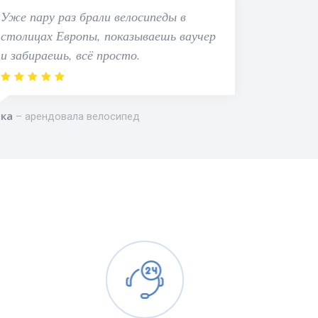
Уже пару раз брали велосипеды в
столицах Европы, показываешь ваучер
и забираешь, всё просто.
ка
арендовала велосипед