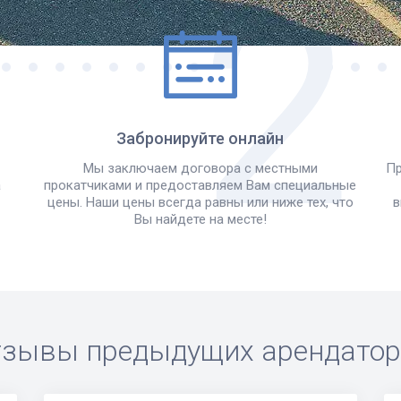
Забронируйте онлайн
Мы заключаем договора с местными
Пр
а
прокатчиками и предоставляем Вам специальные
цены. Наши цены всегда равны или ниже тех, что
в
Вы найдете на месте!
зывы предыдущих арендато