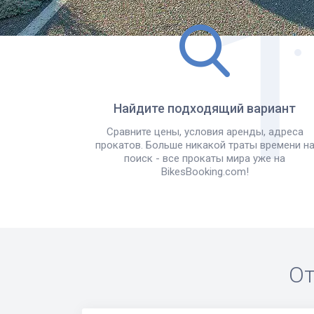
Найдите подходящий вариант
Сравните цены, условия аренды, адреса
прокатов. Больше никакой траты времени н
поиск - все прокаты мира уже на
BikesBooking.com!
От