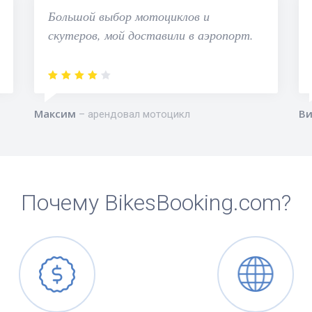
Большой выбор мотоциклов и
скутеров, мой доставили в аэропорт.
Максим
Ви
арендовал мотоцикл
Почему BikesBooking.com?