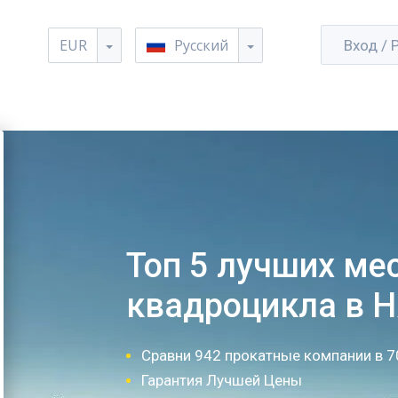
EUR
Русский
Вход / 
Топ 5 лучших ме
квадроцикла в Н
Сравни 942 прокатные компании в 7
Гарантия Лучшей Цены