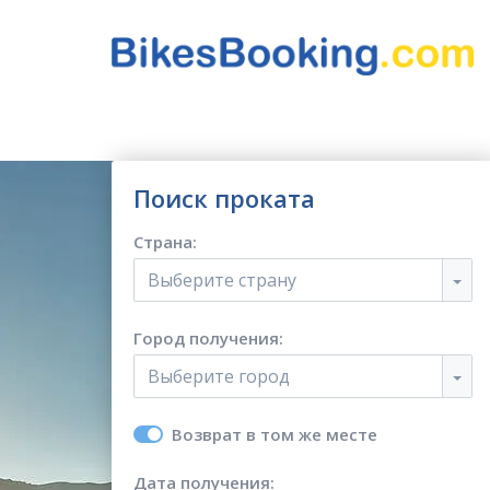
Поиск проката
Страна:
Выберите страну
Город получения:
Выберите город
Возврат в том же месте
Дата получения: