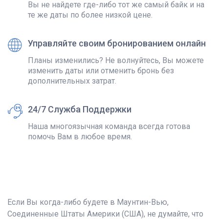
Вы не найдете где-либо тот же самый байк и на
те же даты по более низкой цене.
Управляйте своим бронированием онлайн
Планы изменились? Не волнуйтесь, Вы можете
изменить даты или отменить бронь без
дополнительных затрат.
24/7 Служба Поддержки
Наша многоязычная команда всегда готова
помочь Вам в любое время.
Если Вы когда-либо будете в Маунтин-Вью,
Соединенные Штаты Америки (США), не думайте, что