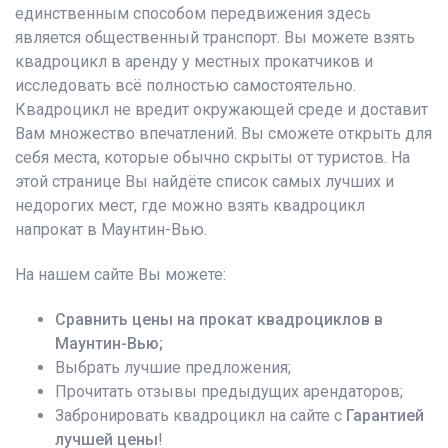
единственным способом передвижения здесь
является общественный транспорт. Вы можете взять
квадроцикл в аренду у местных прокатчиков и
исследовать всё полностью самостоятельно.
Квадроцикл не вредит окружающей среде и доставит
Вам множество впечатлений. Вы сможете открыть для
себя места, которые обычно скрыты от туристов. На
этой странице Вы найдёте список самых лучших и
недорогих мест, где можно взять квадроцикл
напрокат в Маунтин-Вью.
На нашем сайте Вы можете:
Сравнить цены на прокат квадроциклов в
Маунтин-Вью;
Выбрать лучшие предложения;
Прочитать отзывы предыдущих арендаторов;
Забронировать квадроцикл на сайте с
Гарантией
лучшей цены
!