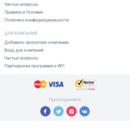
Частые вопросы
Правила и Условия
Политика конфиденциальности
ДЛЯ КОМПАНИЙ
Добавить прокатную компанию
Вход для компаний
Частые вопросы
Партнерская программа и API
Присоединяйся
: