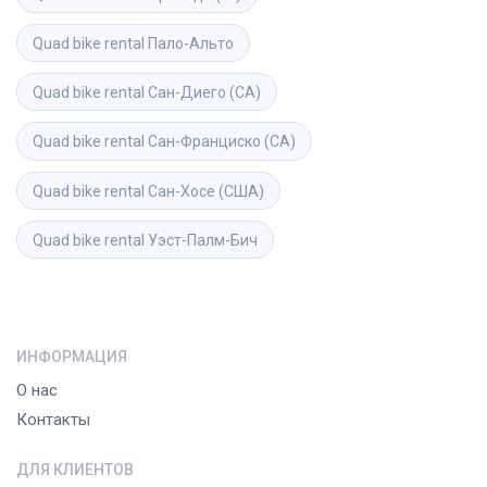
Quad bike rental
Пало-Альто
Quad bike rental
Сан-Диего (CA)
Quad bike rental
Сан-Франциско (CA)
Quad bike rental
Сан-Хосе (США)
Quad bike rental
Уэст-Палм-Бич
ИНФОРМАЦИЯ
О нас
Контакты
ДЛЯ КЛИЕНТОВ