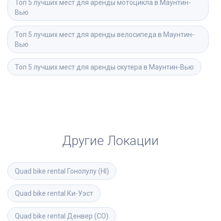
Топ 5 лучших мест для аренды мотоцикла в Маунтин-
Вью
Топ 5 лучших мест для аренды велосипеда в Маунтин-
Вью
Топ 5 лучших мест для аренды скутера в Маунтин-Вью
Другие Локации
Quad bike rental
Гонолулу (HI)
Quad bike rental
Ки-Уэст
Quad bike rental
Денвер (CO)