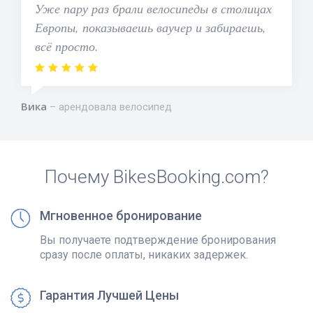
Уже пару раз брали велосипеды в столицах
Европы, показываешь ваучер и забираешь,
всё просто.
Вика
арендовала велосипед
Почему BikesBooking.com?
Мгновенное бронирование
Вы получаете подтверждение бронирования
сразу после оплаты, никаких задержек.
Гарантия Лучшей Цены