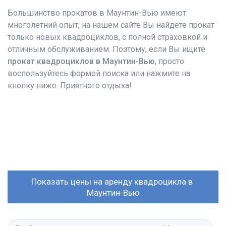
Большинство прокатов в Маунтин-Вью имеют
многолетний опыт, на нашем сайте Вы найдёте прокат
только новых квадроциклов, с полной страховкой и
отличным обслуживанием. Поэтому, если Вы ищите
прокат квадроциклов в Маунтин-Вью
, просто
воспользуйтесь формой поиска или нажмите на
кнопку ниже. Приятного отдыха!
Показать цены на аренду квадроцикла в 
Маунтин-Вью