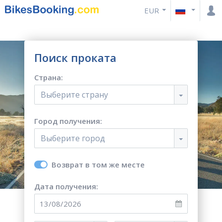
EUR
Поиск проката
Страна:
Выберите страну
Город получения:
Выберите город
Возврат в том же месте
Дата получения: