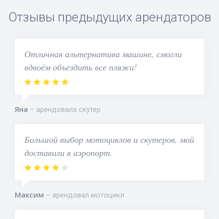
Отзывы предыдущих арендаторов
Отличная альтернатива машине, смогли
вдвоём объездить все пляжи!
Яна
арендовала скутер
Большой выбор мотоциклов и скутеров, мой
доставили в аэропорт.
Максим
арендовал мотоцикл