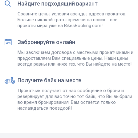
Найдите подходящий вариант
Сравните цены, условия аренды, адреса прокатов.
Больше никакой траты времени на поиск - все
прокаты мира уже на BikesBooking.com!
Забронируйте онлайн
Мы заключаем договора с местными прокатчиками и
предоставляем Вам специальные цены. Наши цены
всегда равны или ниже тех, что Вы найдете на месте!
Получите байк на месте
Прокатчик получает от нас сообщение о брони и
резервирует для вас точно тот байк, что Вы выбрали
во время бронирования. Вам остаётся только
наслаждаться поездкой!