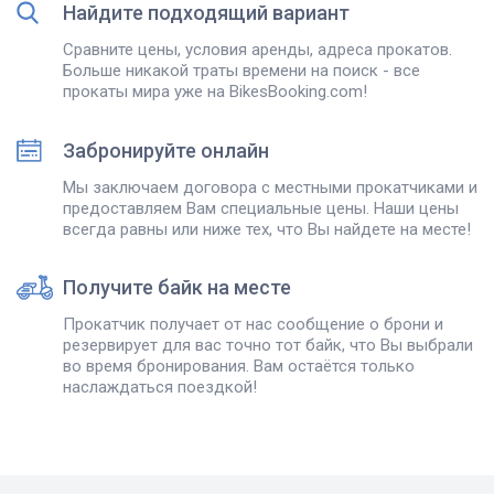
Найдите подходящий вариант
Сравните цены, условия аренды, адреса прокатов.
Больше никакой траты времени на поиск - все
прокаты мира уже на BikesBooking.com!
Забронируйте онлайн
Мы заключаем договора с местными прокатчиками и
предоставляем Вам специальные цены. Наши цены
всегда равны или ниже тех, что Вы найдете на месте!
Получите байк на месте
Прокатчик получает от нас сообщение о брони и
резервирует для вас точно тот байк, что Вы выбрали
во время бронирования. Вам остаётся только
наслаждаться поездкой!