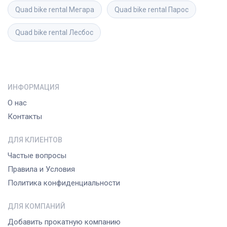
Quad bike rental
Мегара
Quad bike rental
Парос
Quad bike rental
Лесбос
ИНФОРМАЦИЯ
О нас
Контакты
ДЛЯ КЛИЕНТОВ
Частые вопросы
Правила и Условия
Политика конфиденциальности
ДЛЯ КОМПАНИЙ
Добавить прокатную компанию