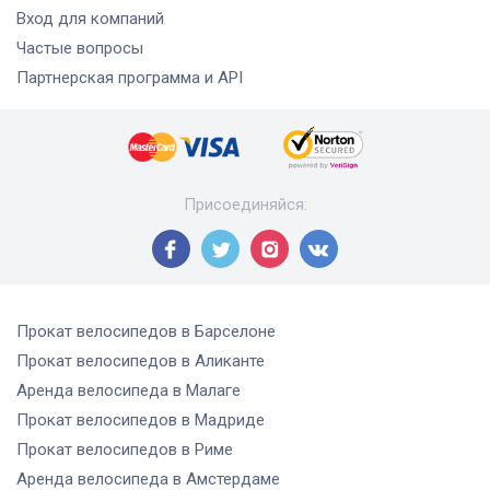
Вход для компаний
Частые вопросы
Партнерская программа и API
Присоединяйся
:
Прокат велосипедов
в Барселоне
Прокат велосипедов
в Аликанте
Аренда велосипеда
в Малаге
Прокат велосипедов
в Мадриде
Прокат велосипедов
в Риме
Аренда велосипеда
в Амстердаме