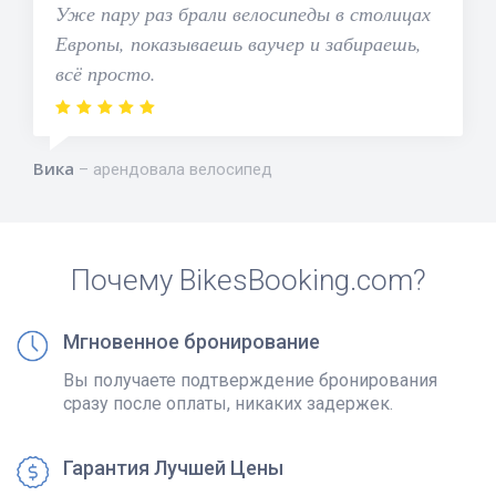
Уже пару раз брали велосипеды в столицах
Европы, показываешь ваучер и забираешь,
всё просто.
Вика
арендовала велосипед
Почему BikesBooking.com?
Мгновенное бронирование
Вы получаете подтверждение бронирования
сразу после оплаты, никаких задержек.
Гарантия Лучшей Цены