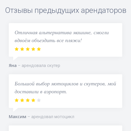
Отзывы предыдущих арендаторов
Отличная альтернатива машине, смогли
вдвоём объездить все пляжи!
Яна
арендовала скутер
Большой выбор мотоциклов и скутеров, мой
доставили в аэропорт.
Максим
арендовал мотоцикл