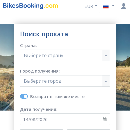
EUR
Поиск проката
Страна:
Выберите страну
Город получения:
Выберите город
Возврат в том же месте
Дата получения: