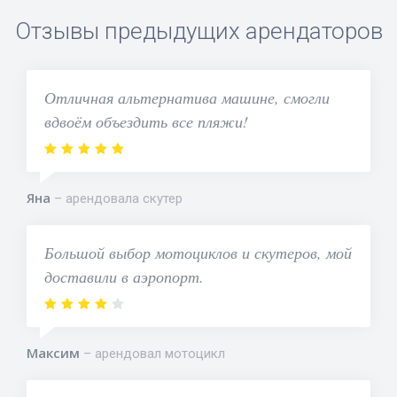
Отзывы предыдущих арендаторов
Отличная альтернатива машине, смогли
вдвоём объездить все пляжи!
Яна
арендовала скутер
Большой выбор мотоциклов и скутеров, мой
доставили в аэропорт.
Максим
арендовал мотоцикл