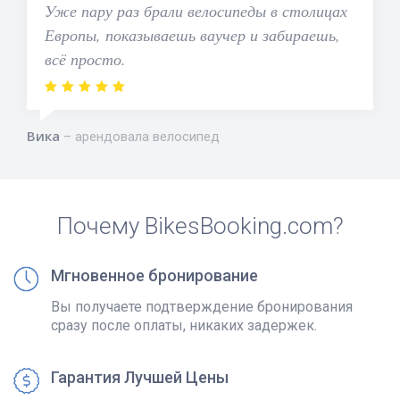
Уже пару раз брали велосипеды в столицах
Европы, показываешь ваучер и забираешь,
всё просто.
Вика
арендовала велосипед
Почему BikesBooking.com?
Мгновенное бронирование
Вы получаете подтверждение бронирования
сразу после оплаты, никаких задержек.
Гарантия Лучшей Цены