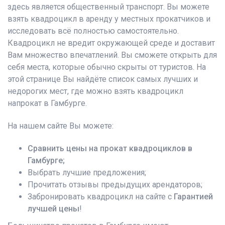
здесь является общественный транспорт. Вы можете
взять квадроцикл в аренду у местных прокатчиков и
исследовать всё полностью самостоятельно.
Квадроцикл не вредит окружающей среде и доставит
Вам множество впечатлений. Вы сможете открыть для
себя места, которые обычно скрыты от туристов. На
этой странице Вы найдёте список самых лучших и
недорогих мест, где можно взять квадроцикл
напрокат в Гамбурге.
На нашем сайте Вы можете:
Сравнить цены на прокат квадроциклов в
Гамбурге;
Выбрать лучшие предложения;
Прочитать отзывы предыдущих арендаторов;
Забронировать квадроцикл на сайте с
Гарантией
лучшей цены
!