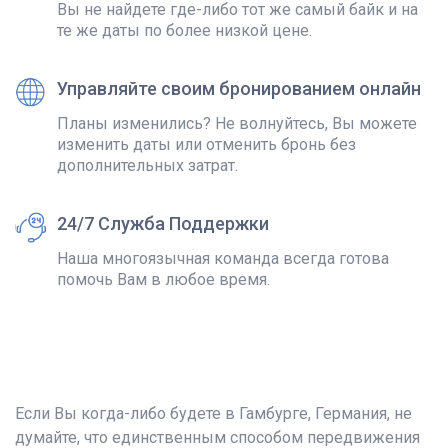
Вы не найдете где-либо тот же самый байк и на
те же даты по более низкой цене.
Управляйте своим бронированием онлайн
Планы изменились? Не волнуйтесь, Вы можете
изменить даты или отменить бронь без
дополнительных затрат.
24/7 Служба Поддержки
Наша многоязычная команда всегда готова
помочь Вам в любое время.
Если Вы когда-либо будете в Гамбурге, Германия, не
думайте, что единственным способом передвижения