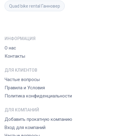
Quad bike rental
Ганновер
ИНФОРМАЦИЯ
О нас
Контакты
ДЛЯ КЛИЕНТОВ
Частые вопросы
Правила и Условия
Политика конфиденциальности
ДЛЯ КОМПАНИЙ
Добавить прокатную компанию
Вход для компаний
Частые вопросы