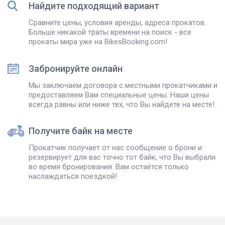
Найдите подходящий вариант
Сравните цены, условия аренды, адреса прокатов.
Больше никакой траты времени на поиск - все
прокаты мира уже на BikesBooking.com!
Забронируйте онлайн
Мы заключаем договора с местными прокатчиками и
предоставляем Вам специальные цены. Наши цены
всегда равны или ниже тех, что Вы найдете на месте!
Получите байк на месте
Прокатчик получает от нас сообщение о брони и
резервирует для вас точно тот байк, что Вы выбрали
во время бронирования. Вам остаётся только
наслаждаться поездкой!