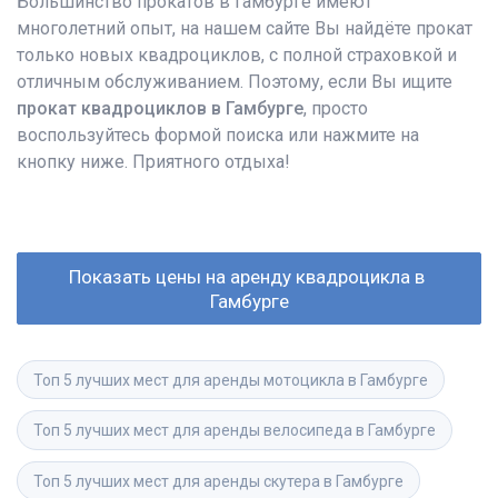
Большинство прокатов в Гамбурге имеют
многолетний опыт, на нашем сайте Вы найдёте прокат
только новых квадроциклов, с полной страховкой и
отличным обслуживанием. Поэтому, если Вы ищите
прокат квадроциклов в Гамбурге
, просто
воспользуйтесь формой поиска или нажмите на
кнопку ниже. Приятного отдыха!
Показать цены на аренду квадроцикла в 
Гамбурге
Топ 5 лучших мест для аренды мотоцикла в Гамбурге
Топ 5 лучших мест для аренды велосипеда в Гамбурге
Топ 5 лучших мест для аренды скутера в Гамбурге