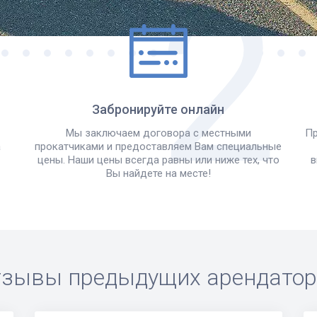
Забронируйте онлайн
Мы заключаем договора с местными
Пр
а
прокатчиками и предоставляем Вам специальные
цены. Наши цены всегда равны или ниже тех, что
в
Вы найдете на месте!
зывы предыдущих арендато