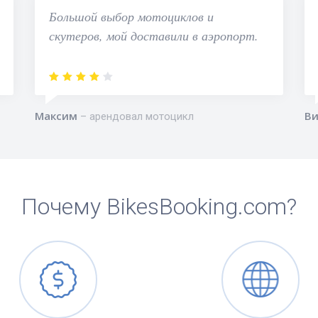
Большой выбор мотоциклов и
скутеров, мой доставили в аэропорт.
Максим
Ви
арендовал мотоцикл
Почему BikesBooking.com?