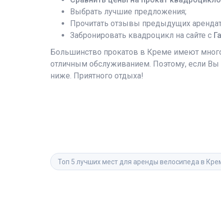
Выбрать лучшие предложения;
Прочитать отзывы предыдущих арендат
Забронировать квадроцикл на сайте с
Г
Большинство прокатов в Креме имеют многол
отличным обслуживанием. Поэтому, если Вы
ниже. Приятного отдыха!
Топ 5 лучших мест для аренды велосипеда в Кре