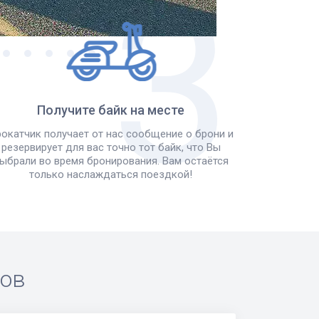
Получите байк на месте
окатчик получает от нас сообщение о брони и
резервирует для вас точно тот байк, что Вы
ыбрали во время бронирования. Вам остаётся
только наслаждаться поездкой!
ров