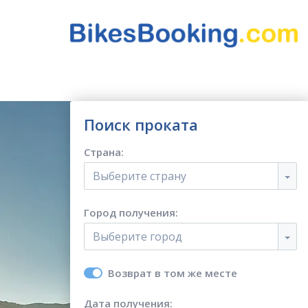
Поиск проката
Страна:
Выберите страну
Город получения:
Выберите город
Возврат в том же месте
Дата получения: