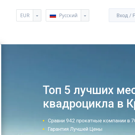
EUR
Русский
Вход / 
Топ 5 лучших ме
квадроцикла в 
Сравни 942 прокатные компании в 7
Гарантия Лучшей Цены