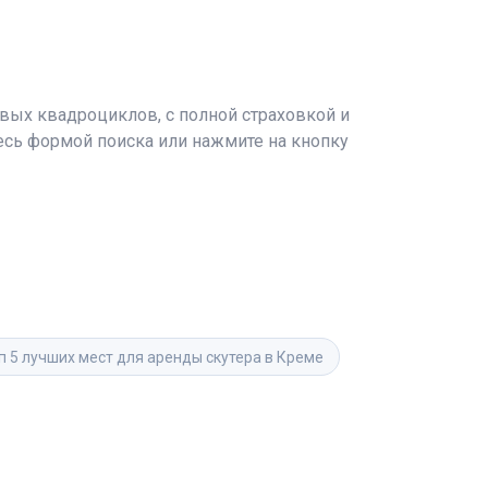
вых квадроциклов, с полной страховкой и
тесь формой поиска или нажмите на кнопку
п 5 лучших мест для аренды скутера в Креме