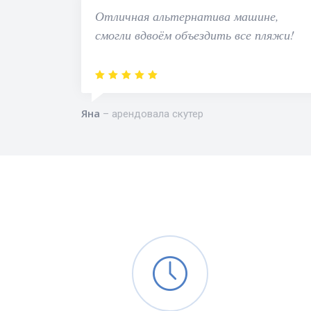
Отличная альтернатива машине,
смогли вдвоём объездить все пляжи!
Яна
арендовала скутер