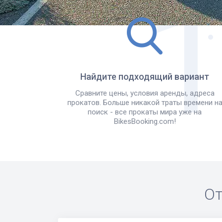
Найдите подходящий вариант
Сравните цены, условия аренды, адреса
прокатов. Больше никакой траты времени н
поиск - все прокаты мира уже на
BikesBooking.com!
От