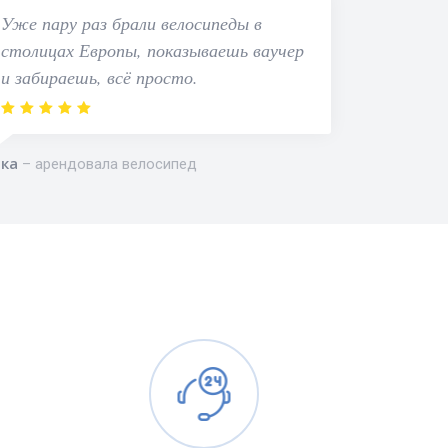
Уже пару раз брали велосипеды в
столицах Европы, показываешь ваучер
и забираешь, всё просто.
ка
арендовала велосипед