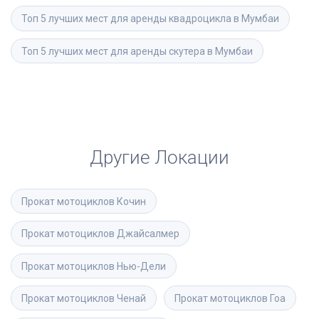
Топ 5 лучших мест для аренды квадроцикла в Мумбаи
Топ 5 лучших мест для аренды скутера в Мумбаи
Другие Локации
Прокат мотоциклов
Кочин
Прокат мотоциклов
Джайсалмер
Прокат мотоциклов
Нью-Дели
Прокат мотоциклов
Ченай
Прокат мотоциклов
Гоа