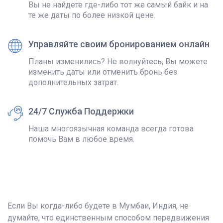
Вы не найдете где-либо тот же самый байк и на
те же даты по более низкой цене.
Управляйте своим бронированием онлайн
Планы изменились? Не волнуйтесь, Вы можете
изменить даты или отменить бронь без
дополнительных затрат.
24/7 Служба Поддержки
Наша многоязычная команда всегда готова
помочь Вам в любое время.
Если Вы когда-либо будете в Мумбаи, Индия, не
думайте, что единственным способом передвижения