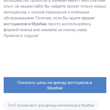
Большинство прокатов в Мумбаи имеют многолетний
опыт, на нашем сайте Вы найдёте прокат только новых
мотоциклов, с полной страховкой и отличным
обслуживанием. Поэтому, если Вы ищите
прокат
мотоциклов в Мумбаи
, просто воспользуйтесь
формой поиска или нажмите на кнопку ниже.
Приятного отдыха!
Показать цены на аренду мотоцикла в 
Мумбаи
Топ 5 лучших мест для аренды велосипеда в Мумбаи