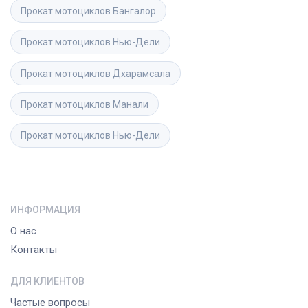
Прокат мотоциклов
Бангалор
Прокат мотоциклов
Нью-Дели
Прокат мотоциклов
Дхарамсала
Прокат мотоциклов
Манали
Прокат мотоциклов
Нью-Дели
ИНФОРМАЦИЯ
О нас
Контакты
ДЛЯ КЛИЕНТОВ
Частые вопросы