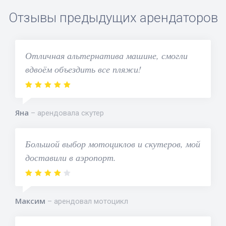
Отзывы предыдущих арендаторов
Отличная альтернатива машине, смогли
вдвоём объездить все пляжи!
Яна
арендовала скутер
Большой выбор мотоциклов и скутеров, мой
доставили в аэропорт.
Максим
арендовал мотоцикл