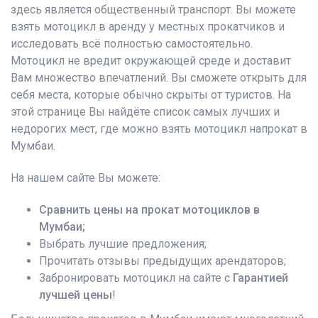
здесь является общественный транспорт. Вы можете
взять мотоцикл в аренду у местных прокатчиков и
исследовать всё полностью самостоятельно.
Мотоцикл не вредит окружающей среде и доставит
Вам множество впечатлений. Вы сможете открыть для
себя места, которые обычно скрыты от туристов. На
этой странице Вы найдёте список самых лучших и
недорогих мест, где можно взять мотоцикл напрокат в
Мумбаи.
На нашем сайте Вы можете:
Сравнить цены на прокат мотоциклов в
Мумбаи;
Выбрать лучшие предложения;
Прочитать отзывы предыдущих арендаторов;
Забронировать мотоцикл на сайте с
Гарантией
лучшей цены
!