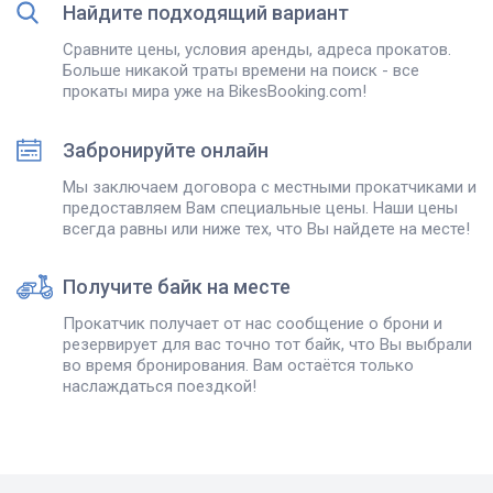
Найдите подходящий вариант
Сравните цены, условия аренды, адреса прокатов.
Больше никакой траты времени на поиск - все
прокаты мира уже на BikesBooking.com!
Забронируйте онлайн
Мы заключаем договора с местными прокатчиками и
предоставляем Вам специальные цены. Наши цены
всегда равны или ниже тех, что Вы найдете на месте!
Получите байк на месте
Прокатчик получает от нас сообщение о брони и
резервирует для вас точно тот байк, что Вы выбрали
во время бронирования. Вам остаётся только
наслаждаться поездкой!