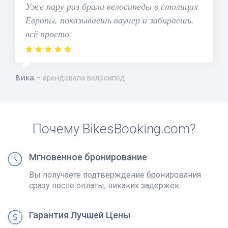
Уже пару раз брали велосипеды в столицах
Европы, показываешь ваучер и забираешь,
всё просто.
Вика
арендовала велосипед
Почему BikesBooking.com?
Мгновенное бронирование
Вы получаете подтверждение бронирования
сразу после оплаты, никаких задержек.
Гарантия Лучшей Цены