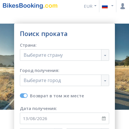
EUR
Поиск проката
Страна:
Выберите страну
Город получения:
Выберите город
Возврат в том же месте
Дата получения: