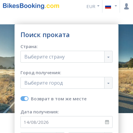
EUR
Поиск проката
Страна:
Выберите страну
Город получения:
Выберите город
Возврат в том же месте
Дата получения: