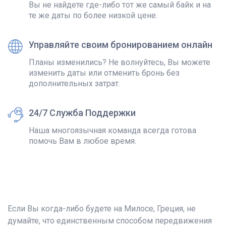
Вы не найдете где-либо тот же самый байк и на
те же даты по более низкой цене.
Управляйте своим бронированием онлайн
Планы изменились? Не волнуйтесь, Вы можете
изменить даты или отменить бронь без
дополнительных затрат.
24/7 Служба Поддержки
Наша многоязычная команда всегда готова
помочь Вам в любое время.
Если Вы когда-либо будете на Милосе, Греция, не
думайте, что единственным способом передвижения