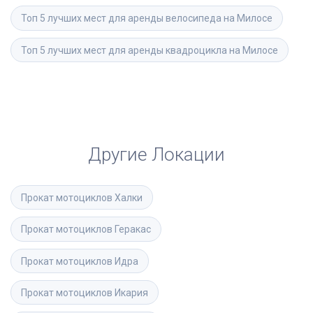
Топ 5 лучших мест для аренды велосипеда на Милосе
Топ 5 лучших мест для аренды квадроцикла на Милосе
Другие Локации
Прокат мотоциклов
Халки
Прокат мотоциклов
Геракас
Прокат мотоциклов
Идра
Прокат мотоциклов
Икария