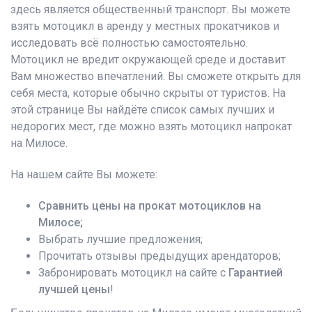
здесь является общественный транспорт. Вы можете
взять мотоцикл в аренду у местных прокатчиков и
исследовать всё полностью самостоятельно.
Мотоцикл не вредит окружающей среде и доставит
Вам множество впечатлений. Вы сможете открыть для
себя места, которые обычно скрыты от туристов. На
этой странице Вы найдёте список самых лучших и
недорогих мест, где можно взять мотоцикл напрокат
на Милосе.
На нашем сайте Вы можете:
Сравнить цены на прокат мотоциклов на
Милосе;
Выбрать лучшие предложения;
Прочитать отзывы предыдущих арендаторов;
Забронировать мотоцикл на сайте с
Гарантией
лучшей цены
!