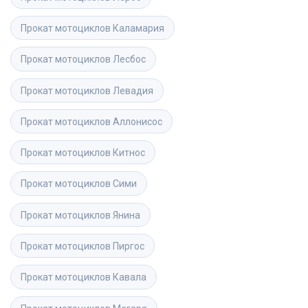
Прокат мотоциклов
Каламария
Прокат мотоциклов
Лесбос
Прокат мотоциклов
Левадия
Прокат мотоциклов
Аллонисос
Прокат мотоциклов
Китнос
Прокат мотоциклов
Сими
Прокат мотоциклов
Янина
Прокат мотоциклов
Пиргос
Прокат мотоциклов
Кавала