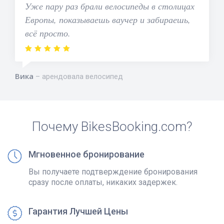
Уже пару раз брали велосипеды в столицах
Европы, показываешь ваучер и забираешь,
всё просто.
Вика
арендовала велосипед
Почему BikesBooking.com?
Мгновенное бронирование
Вы получаете подтверждение бронирования
сразу после оплаты, никаких задержек.
Гарантия Лучшей Цены