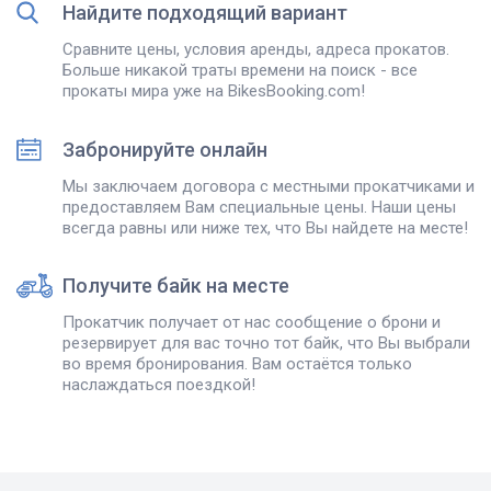
Найдите подходящий вариант
Сравните цены, условия аренды, адреса прокатов.
Больше никакой траты времени на поиск - все
прокаты мира уже на BikesBooking.com!
Забронируйте онлайн
Мы заключаем договора с местными прокатчиками и
предоставляем Вам специальные цены. Наши цены
всегда равны или ниже тех, что Вы найдете на месте!
Получите байк на месте
Прокатчик получает от нас сообщение о брони и
резервирует для вас точно тот байк, что Вы выбрали
во время бронирования. Вам остаётся только
наслаждаться поездкой!