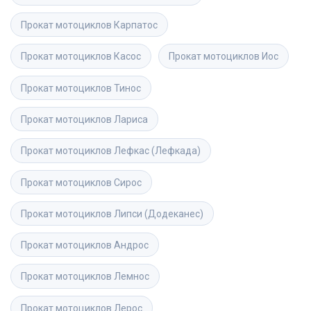
Прокат мотоциклов
Карпатос
Прокат мотоциклов
Касос
Прокат мотоциклов
Иос
Прокат мотоциклов
Тинос
Прокат мотоциклов
Лариса
Прокат мотоциклов
Лефкас (Лефкада)
Прокат мотоциклов
Сирос
Прокат мотоциклов
Липси (Додеканес)
Прокат мотоциклов
Андрос
Прокат мотоциклов
Лемнос
Прокат мотоциклов
Лерос