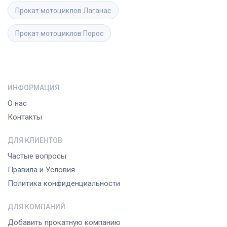
Прокат мотоциклов
Лаганас
Прокат мотоциклов
Порос
ИНФОРМАЦИЯ
О нас
Контакты
ДЛЯ КЛИЕНТОВ
Частые вопросы
Правила и Условия
Политика конфиденциальности
ДЛЯ КОМПАНИЙ
Добавить прокатную компанию