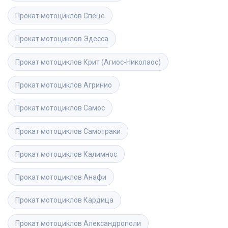
Прокат мотоциклов
Спеце
Прокат мотоциклов
Эдесса
Прокат мотоциклов
Крит (Агиос-Николаос)
Прокат мотоциклов
Агринио
Прокат мотоциклов
Самос
Прокат мотоциклов
Самотраки
Прокат мотоциклов
Калимнос
Прокат мотоциклов
Анафи
Прокат мотоциклов
Кардица
Прокат мотоциклов
Александрополи