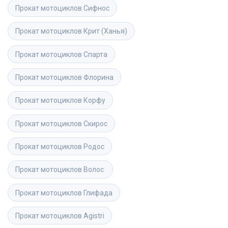
Прокат мотоциклов
Сифнос
Прокат мотоциклов
Крит (Ханья)
Прокат мотоциклов
Спарта
Прокат мотоциклов
Флорина
Прокат мотоциклов
Корфу
Прокат мотоциклов
Скирос
Прокат мотоциклов
Родос
Прокат мотоциклов
Волос 
Прокат мотоциклов
Глифада
Прокат мотоциклов
Agistri