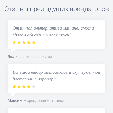
Отзывы предыдущих арендаторов
Отличная альтернатива машине, смогли
вдвоём объездить все пляжи!
Яна
арендовала скутер
Большой выбор мотоциклов и скутеров, мой
доставили в аэропорт.
Максим
арендовал мотоцикл