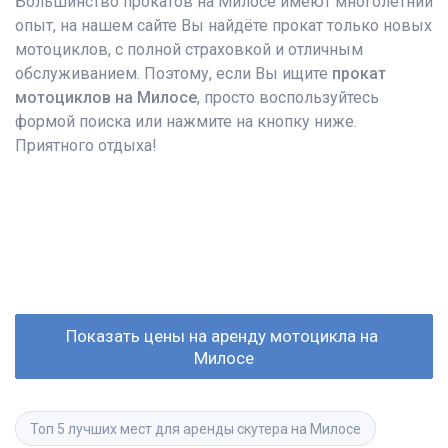
Большинство прокатов на Милосе имеют многолетний
опыт, на нашем сайте Вы найдёте прокат только новых
мотоциклов, с полной страховкой и отличным
обслуживанием. Поэтому, если Вы ищите
прокат
мотоциклов на Милосе
, просто воспользуйтесь
формой поиска или нажмите на кнопку ниже.
Приятного отдыха!
Показать цены на аренду мотоцикла на 
Милосе
Топ 5 лучших мест для аренды скутера на Милосе