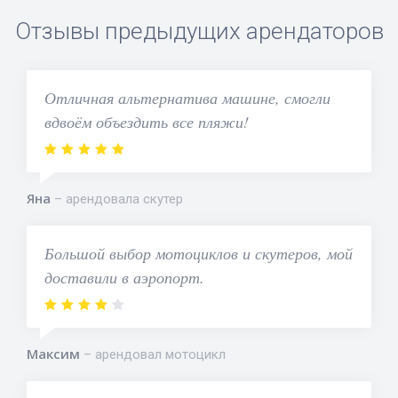
Отзывы предыдущих арендаторов
Отличная альтернатива машине, смогли
вдвоём объездить все пляжи!
Яна
арендовала скутер
Большой выбор мотоциклов и скутеров, мой
доставили в аэропорт.
Максим
арендовал мотоцикл