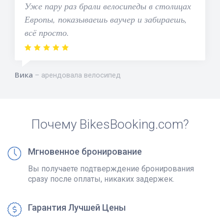
Уже пару раз брали велосипеды в столицах
Европы, показываешь ваучер и забираешь,
всё просто.
Вика
арендовала велосипед
Почему BikesBooking.com?
Мгновенное бронирование
Вы получаете подтверждение бронирования
сразу после оплаты, никаких задержек.
Гарантия Лучшей Цены