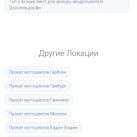
Топ 5 лучших мест для аренды квадроцикла в 
Дюссельдорфе
Другие Локации
Прокат мотоциклов
Гарбсен
Прокат мотоциклов
Гамбург
Прокат мотоциклов
Ганновер
Прокат мотоциклов
Мюнхен
Прокат мотоциклов
Баден-Баден