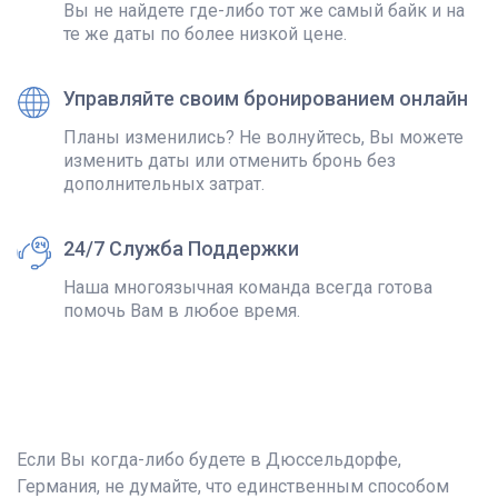
Вы не найдете где-либо тот же самый байк и на
те же даты по более низкой цене.
Управляйте своим бронированием онлайн
Планы изменились? Не волнуйтесь, Вы можете
изменить даты или отменить бронь без
дополнительных затрат.
24/7 Служба Поддержки
Наша многоязычная команда всегда готова
помочь Вам в любое время.
Если Вы когда-либо будете в Дюссельдорфе,
Германия, не думайте, что единственным способом