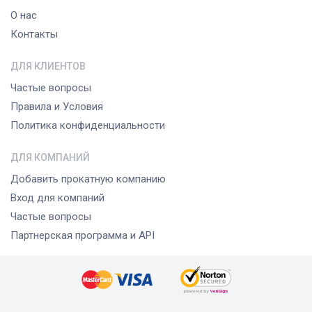
О нас
Контакты
ДЛЯ КЛИЕНТОВ
Частые вопросы
Правила и Условия
Политика конфиденциальности
ДЛЯ КОМПАНИЙ
Добавить прокатную компанию
Вход для компаний
Частые вопросы
Партнерская программа и API