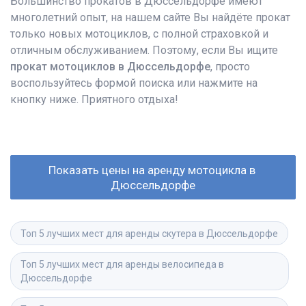
Большинство прокатов в Дюссельдорфе имеют
многолетний опыт, на нашем сайте Вы найдёте прокат
только новых мотоциклов, с полной страховкой и
отличным обслуживанием. Поэтому, если Вы ищите
прокат мотоциклов в Дюссельдорфе
, просто
воспользуйтесь формой поиска или нажмите на
кнопку ниже. Приятного отдыха!
Показать цены на аренду мотоцикла в 
Дюссельдорфе
Топ 5 лучших мест для аренды скутера в Дюссельдорфе
Топ 5 лучших мест для аренды велосипеда в 
Дюссельдорфе