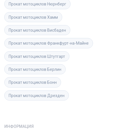
Прокат мотоциклов
Нюрнберг
Прокат мотоциклов
Хамм
Прокат мотоциклов
Висбаден
Прокат мотоциклов
Франкфурт-на-Майне
Прокат мотоциклов
Штутгарт
Прокат мотоциклов
Берлин
Прокат мотоциклов
Бонн
Прокат мотоциклов
Дрезден
ИНФОРМАЦИЯ