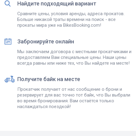
Найдите подходящий вариант
Сравните цены, условия аренды, адреса прокатов.
Больше никакой траты времени на поиск - все
прокаты мира уже на BikesBooking.com!
Забронируйте онлайн
Мы заключаем договора с местными прокатчиками и
предоставляем Вам специальные цены. Наши цены
всегда равны или ниже тех, что Вы найдете на месте!
Получите байк на месте
Прокатчик получает от нас сообщение о брони и
резервирует для вас точно тот байк, что Вы выбрали
во время бронирования. Вам остаётся только
наслаждаться поездкой!