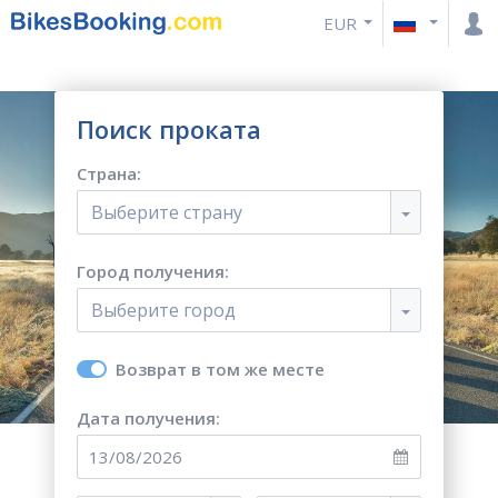
EUR
Поиск проката
Страна:
Выберите страну
Город получения:
Выберите город
Возврат в том же месте
Дата получения: