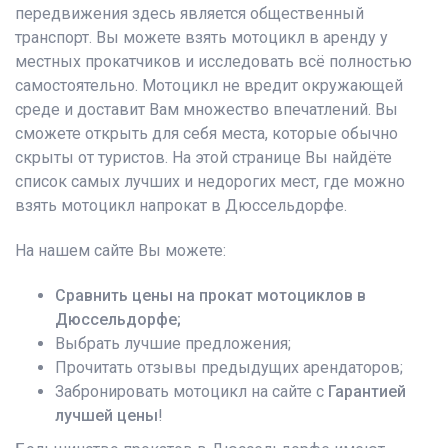
передвижения здесь является общественный
транспорт. Вы можете взять мотоцикл в аренду у
местных прокатчиков и исследовать всё полностью
самостоятельно. Мотоцикл не вредит окружающей
среде и доставит Вам множество впечатлений. Вы
сможете открыть для себя места, которые обычно
скрыты от туристов. На этой странице Вы найдёте
список самых лучших и недорогих мест, где можно
взять мотоцикл напрокат в Дюссельдорфе.
На нашем сайте Вы можете:
Сравнить цены на прокат мотоциклов в
Дюссельдорфе;
Выбрать лучшие предложения;
Прочитать отзывы предыдущих арендаторов;
Забронировать мотоцикл на сайте с
Гарантией
лучшей цены
!