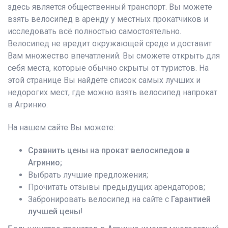
здесь является общественный транспорт. Вы можете
взять велосипед в аренду у местных прокатчиков и
исследовать всё полностью самостоятельно.
Велосипед не вредит окружающей среде и доставит
Вам множество впечатлений. Вы сможете открыть для
себя места, которые обычно скрыты от туристов. На
этой странице Вы найдёте список самых лучших и
недорогих мест, где можно взять велосипед напрокат
в Агринио.
На нашем сайте Вы можете:
Сравнить цены на прокат велосипедов в
Агринио;
Выбрать лучшие предложения;
Прочитать отзывы предыдущих арендаторов;
Забронировать велосипед на сайте с
Гарантией
лучшей цены
!