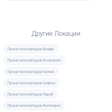
Другие Локации
Прокат велосипедов
Анафи
Прокат велосипедов
Астипалея
Прокат велосипедов
Килкис
Прокат велосипедов
Сифнос
Прокат велосипедов
Пирей
Прокат велосипедов
Антипарос