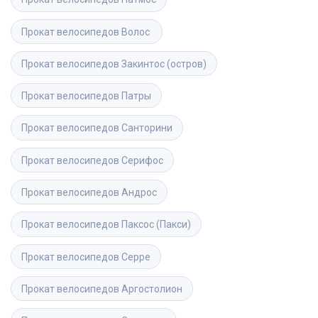
Прокат велосипедов
Волос 
Прокат велосипедов
Закинтос (остров)
Прокат велосипедов
Патры
Прокат велосипедов
Санторини
Прокат велосипедов
Серифос
Прокат велосипедов
Андрос
Прокат велосипедов
Паксос (Пакси)
Прокат велосипедов
Серре
Прокат велосипедов
Аргостолион