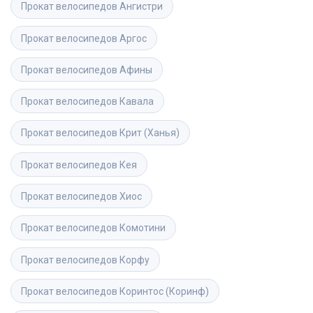
Прокат велосипедов
Ангистри
Прокат велосипедов
Аргос
Прокат велосипедов
Афины
Прокат велосипедов
Кавала
Прокат велосипедов
Крит (Ханья)
Прокат велосипедов
Кея
Прокат велосипедов
Хиос
Прокат велосипедов
Комотини
Прокат велосипедов
Корфу
Прокат велосипедов
Коринтос (Коринф)