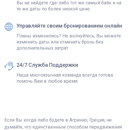
Вы не найдете где-либо тот же самый байк и на
те же даты по более низкой цене.
Управляйте своим бронированием онлайн
Планы изменились? Не волнуйтесь, Вы можете
изменить даты или отменить бронь без
дополнительных затрат.
24/7 Служба Поддержки
Наша многоязычная команда всегда готова
помочь Вам в любое время.
Если Вы когда-либо будете в Агринио, Греция, не
думайте, что единственным способом передвижения