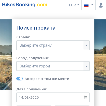
EUR
Поиск проката
Страна:
Выберите страну
Город получения:
Выберите город
Возврат в том же месте
Дата получения: