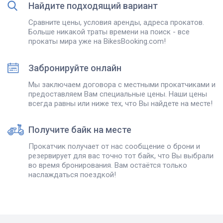
Найдите подходящий вариант
Сравните цены, условия аренды, адреса прокатов.
Больше никакой траты времени на поиск - все
прокаты мира уже на BikesBooking.com!
Забронируйте онлайн
Мы заключаем договора с местными прокатчиками и
предоставляем Вам специальные цены. Наши цены
всегда равны или ниже тех, что Вы найдете на месте!
Получите байк на месте
Прокатчик получает от нас сообщение о брони и
резервирует для вас точно тот байк, что Вы выбрали
во время бронирования. Вам остаётся только
наслаждаться поездкой!