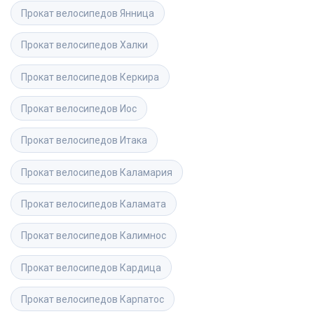
Прокат велосипедов
Янница
Прокат велосипедов
Халки
Прокат велосипедов
Керкира
Прокат велосипедов
Иос
Прокат велосипедов
Итака
Прокат велосипедов
Каламария
Прокат велосипедов
Каламата
Прокат велосипедов
Калимнос
Прокат велосипедов
Кардица
Прокат велосипедов
Карпатос