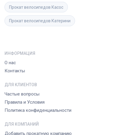
Прокат велосипедов
Касос
Прокат велосипедов
Катерини
ИНФОРМАЦИЯ
О нас
Контакты
ДЛЯ КЛИЕНТОВ
Частые вопросы
Правила и Условия
Политика конфиденциальности
ДЛЯ КОМПАНИЙ
Добавить прокатную компанию