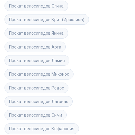
Прокат велосипедов
Эгина
Прокат велосипедов
Крит (Ираклион)
Прокат велосипедов
Янина
Прокат велосипедов
Арта
Прокат велосипедов
Ламия
Прокат велосипедов
Миконос
Прокат велосипедов
Родос
Прокат велосипедов
Лаганас
Прокат велосипедов
Сими
Прокат велосипедов
Кефалония