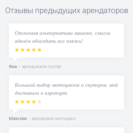
Отзывы предыдущих арендаторов
Отличная альтернатива машине, смогли
вдвоём объездить все пляжи!
Яна
арендовала скутер
Большой выбор мотоциклов и скутеров, мой
доставили в аэропорт.
Максим
арендовал мотоцикл