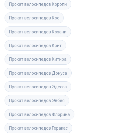
Прокат велосипедов
Коропи
Прокат велосипедов
Кос
Прокат велосипедов
Козани
Прокат велосипедов
Крит
Прокат велосипедов
Китира
Прокат велосипедов
Донуса
Прокат велосипедов
Эдесса
Прокат велосипедов
Эвбея
Прокат велосипедов
Флорина
Прокат велосипедов
Геракас