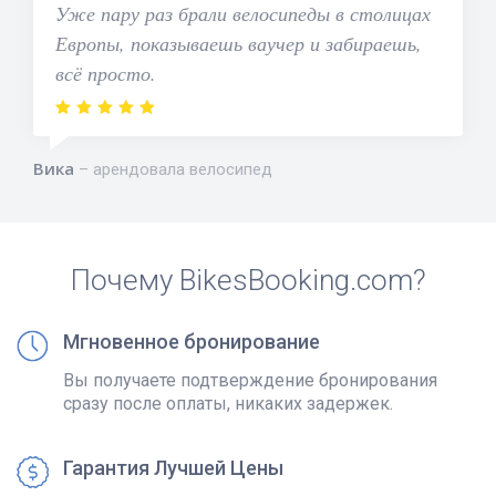
Уже пару раз брали велосипеды в столицах
Европы, показываешь ваучер и забираешь,
всё просто.
Вика
арендовала велосипед
Почему BikesBooking.com?
Мгновенное бронирование
Вы получаете подтверждение бронирования
сразу после оплаты, никаких задержек.
Гарантия Лучшей Цены