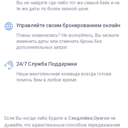
Вы не найдете где-либо тот же самый байк и на
те же даты по более низкой цене.
Управляйте своим бронированием онлайн
Планы изменились? Не волнуйтесь, Вы можете
изменить даты или отменить бронь без
дополнительных затрат.
24/7 Служба Поддержки
Наша многоязычная команда всегда готова
помочь Вам в любое время.
Если Вы когда-либо будете в
Сендлейке,Орегон
не
думайте, что единственным способом передвижения