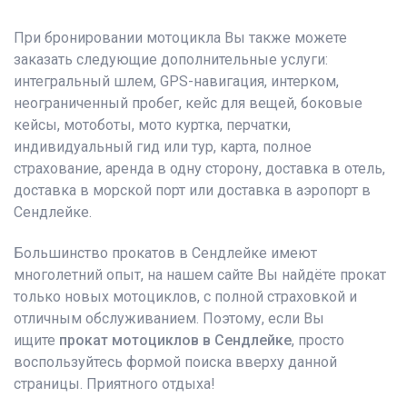
При бронировании мотоцикла Вы также можете
заказать следующие дополнительные услуги:
интегральный шлем, GPS-навигация, интерком,
неограниченный пробег, кейс для вещей, боковые
кейсы, мотоботы, мото куртка, перчатки,
индивидуальный гид или тур, карта, полное
страхование, аренда в одну сторону, доставка в отель,
доставка в морской порт или доставка в аэропорт в
Сендлейке.
Большинство прокатов в Сендлейке имеют
многолетний опыт, на нашем сайте Вы найдёте прокат
только новых мотоциклов, с полной страховкой и
отличным обслуживанием. Поэтому, если Вы
ищите
прокат мотоциклов в Сендлейке
, просто
воспользуйтесь формой поиска вверху данной
страницы. Приятного отдыха!