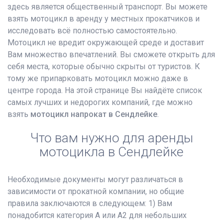
здесь является общественный транспорт. Вы можете
взять мотоцикл в аренду у местных прокатчиков и
исследовать всё полностью самостоятельно.
Мотоцикл не вредит окружающей среде и доставит
Вам множество впечатлений. Вы сможете открыть для
себя места, которые обычно скрыты от туристов. К
тому же припарковать мотоцикл можно даже в
центре города. На этой странице Вы найдёте список
самых лучших и недорогих компаний, где можно
взять
мотоцикл напрокат в Сендлейке
.
Что вам нужно для аренды
мотоцикла в Сендлейке
Необходимые документы могут различаться в
зависимости от прокатной компании, но общие
правила заключаются в следующем: 1) Вам
понадобится категория A или A2 для небольших