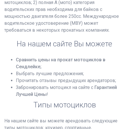
мотоциклов; 2) полная А (мото) категория
водительских прав необходима для байков с
мощностью двигателя более 250сс. Международное
водительское удостоверение (МВУ) может
требоваться в некоторых прокатных компаниях.
На нашем сайте Вы можете
Сравнить цены на прокат мотоциклов в
Сендлейке;
Выбрать лучшие предложения;
Прочитать отзывы предыдущих арендаторов;
Забронировать мотоцикл на сайте с
Гарантией
Лучшей Цены
!
Типы мотоциклов
На нашем сайте вы можете арендовать следующие
типы мотоциклов: круизер, спортивные,