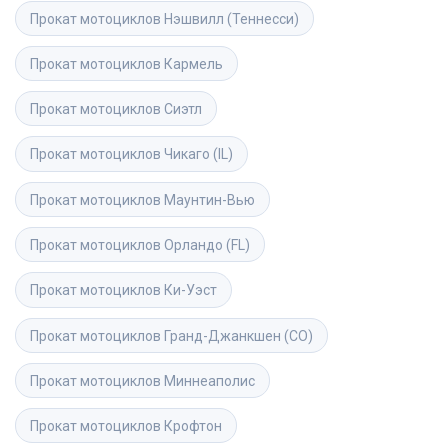
Прокат мотоциклов
Нэшвилл (Теннесси)
Прокат мотоциклов
Кармель
Прокат мотоциклов
Сиэтл
Прокат мотоциклов
Чикаго (IL)
Прокат мотоциклов
Маунтин-Вью
Прокат мотоциклов
Орландо (FL)
Прокат мотоциклов
Ки-Уэст
Прокат мотоциклов
Гранд-Джанкшен (CO)
Прокат мотоциклов
Миннеаполис
Прокат мотоциклов
Крофтон