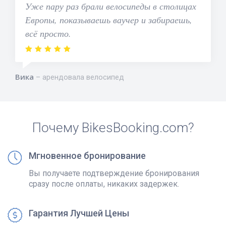
Уже пару раз брали велосипеды в столицах
Европы, показываешь ваучер и забираешь,
всё просто.
Вика
арендовала велосипед
Почему BikesBooking.com?
Мгновенное бронирование
Вы получаете подтверждение бронирования
сразу после оплаты, никаких задержек.
Гарантия Лучшей Цены