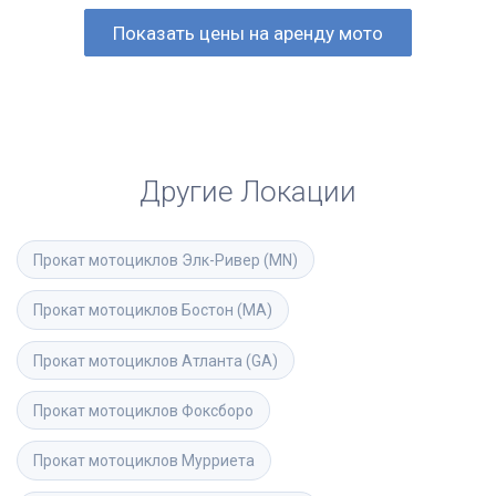
Показать цены на аренду мото
Другие Локации
Прокат мотоциклов
Элк-Ривер (MN)
Прокат мотоциклов
Бостон (MA)
Прокат мотоциклов
Атланта (GA)
Прокат мотоциклов
Фоксборо
Прокат мотоциклов
Мурриета