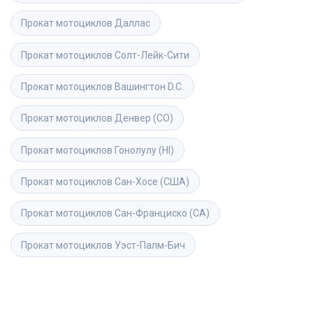
Прокат мотоциклов
Даллас
Прокат мотоциклов
Солт-Лейк-Сити
Прокат мотоциклов
Вашингтон D.C.
Прокат мотоциклов
Денвер (CO)
Прокат мотоциклов
Гонолулу (HI)
Прокат мотоциклов
Сан-Хосе (США)
Прокат мотоциклов
Сан-Франциско (CA)
Прокат мотоциклов
Уэст-Палм-Бич