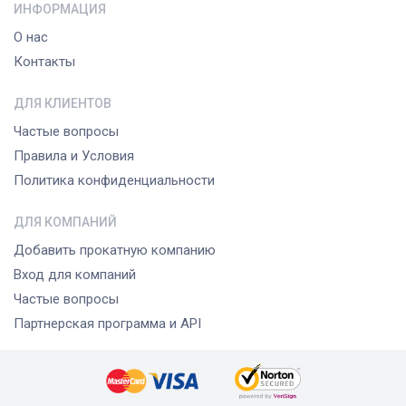
ИНФОРМАЦИЯ
О нас
Контакты
ДЛЯ КЛИЕНТОВ
Частые вопросы
Правила и Условия
Политика конфиденциальности
ДЛЯ КОМПАНИЙ
Добавить прокатную компанию
Вход для компаний
Частые вопросы
Партнерская программа и API