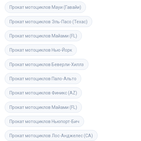
Прокат мотоциклов
Мауи (Гавайи)
Прокат мотоциклов
Эль-Пасо (Техас)
Прокат мотоциклов
Майами (FL)
Прокат мотоциклов
Нью-Йорк
Прокат мотоциклов
Беверли-Хиллз
Прокат мотоциклов
Пало-Альто
Прокат мотоциклов
Финикс (AZ)
Прокат мотоциклов
Майами (FL)
Прокат мотоциклов
Ньюпорт-Бич
Прокат мотоциклов
Лос-Анджелес (CA)