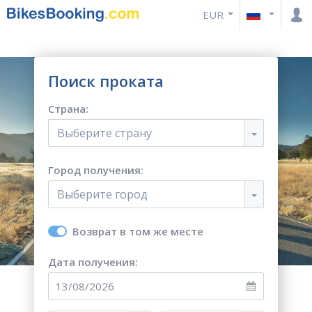
EUR
Поиск проката
Страна:
Выберите страну
Город получения:
Выберите город
Возврат в том же месте
Дата получения: