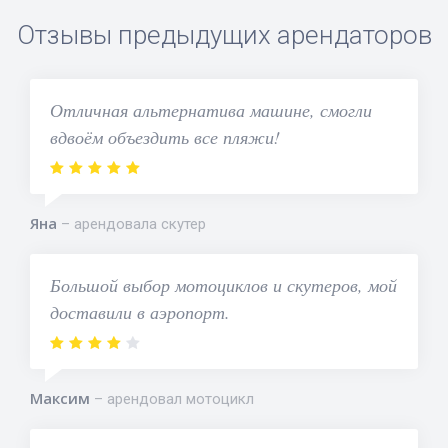
Отзывы предыдущих арендаторов
Отличная альтернатива машине, смогли
вдвоём объездить все пляжи!
Яна
арендовала скутер
Большой выбор мотоциклов и скутеров, мой
доставили в аэропорт.
Максим
арендовал мотоцикл