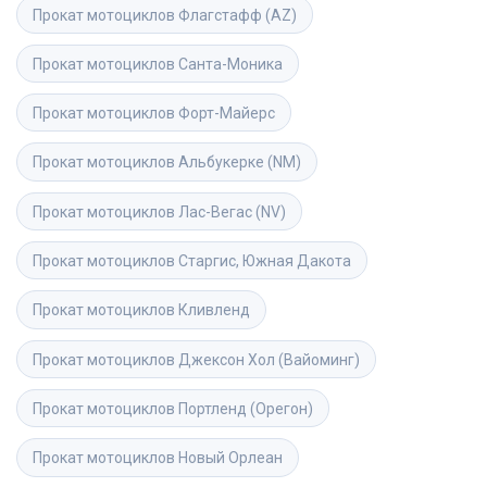
Прокат мотоциклов
Флагстафф (AZ)
Прокат мотоциклов
Санта-Моника
Прокат мотоциклов
Форт-Майерс
Прокат мотоциклов
Альбукерке (NM)
Прокат мотоциклов
Лас-Вегас (NV)
Прокат мотоциклов
Старгис, Южная Дакота
Прокат мотоциклов
Кливленд
Прокат мотоциклов
Джексон Хол (Вайоминг)
Прокат мотоциклов
Портленд (Орегон)
Прокат мотоциклов
Новый Орлеан