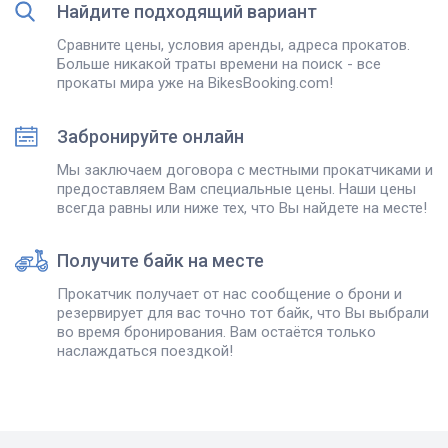
Найдите подходящий вариант
Сравните цены, условия аренды, адреса прокатов.
Больше никакой траты времени на поиск - все
прокаты мира уже на BikesBooking.com!
Забронируйте онлайн
Мы заключаем договора с местными прокатчиками и
предоставляем Вам специальные цены. Наши цены
всегда равны или ниже тех, что Вы найдете на месте!
Получите байк на месте
Прокатчик получает от нас сообщение о брони и
резервирует для вас точно тот байк, что Вы выбрали
во время бронирования. Вам остаётся только
наслаждаться поездкой!