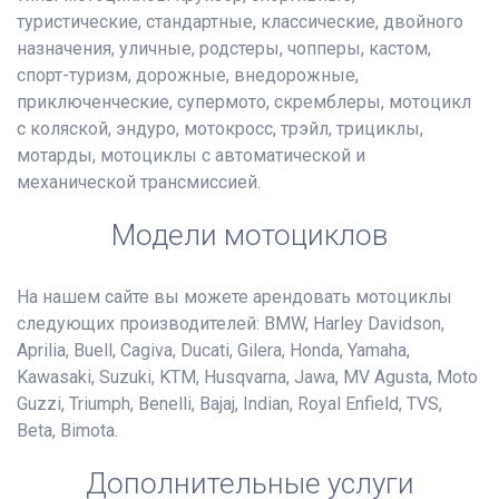
туристические, стандартные, классические, двойного
назначения, уличные, родстеры, чопперы, кастом,
спорт-туризм, дорожные, внедорожные,
приключенческие, супермото, скремблеры, мотоцикл
с коляской, эндуро, мотокросс, трэйл, трициклы,
мотарды, мотоциклы с автоматической и
механической трансмиссией.
Модели мотоциклов
На нашем сайте вы можете арендовать мотоциклы
следующих производителей: BMW, Harley Davidson,
Aprilia, Buell, Cagiva, Ducati, Gilera, Honda, Yamaha,
Kawasaki, Suzuki, KTM, Husqvarna, Jawa, MV Agusta, Moto
Guzzi, Triumph, Benelli, Bajaj, Indian, Royal Enfield, TVS,
Beta, Bimota.
Дополнительные услуги