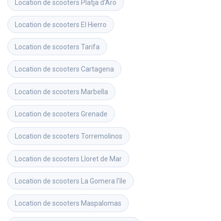
Location de scooters
Platja d'Aro
Location de scooters
El Hierro
Location de scooters
Tarifa
Location de scooters
Cartagena
Location de scooters
Marbella
Location de scooters
Grenade
Location de scooters
Torremolinos
Location de scooters
Lloret de Mar
Location de scooters
La Gomera l'île
Location de scooters
Maspalomas