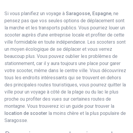
Si vous planifiez un voyage à
Saragosse, Espagne
, ne
pensez pas que vos seules options de déplacement sont
la marche et les transports publics. Vous pourriez louer un
scooter auprès d'une entreprise locale et profiter de cette
ville formidable en toute indépendance. Les scooters sont
un moyen écologique de se déplacer et vous verrez
beaucoup plus. Vous pouvez oublier les problèmes de
stationnement, car il y aura toujours une place pour garer
votre scooter, même dans le centre ville. Vous découvrirez
tous les endroits intéressants qui se trouvent en dehors
des principales routes touristiques, vous pourrez quitter la
ville pour un voyage à côté de la plage ou du lac le plus
proche ou profiter des vues sur certaines routes de
montagne. Vous trouverez ici un guide pour trouver la
location de scooter
la moins chère et la plus populaire de
Saragosse.