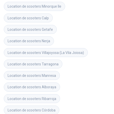
Location de scooters
Minorque île
Location de scooters
Calp
Location de scooters
Getafe
Location de scooters
Nerja
Location de scooters
Villajoyosa (La Vila Joiosa)
Location de scooters
Tarragona
Location de scooters
Manresa
Location de scooters
Alboraya
Location de scooters
Ribarroja
Location de scooters
Córdoba