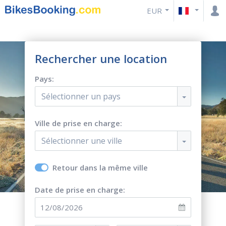
EUR
Rechercher une location
Pays:
Sélectionner un pays
Ville de prise en charge:
Sélectionner une ville
Retour dans la même ville
Date de prise en charge: