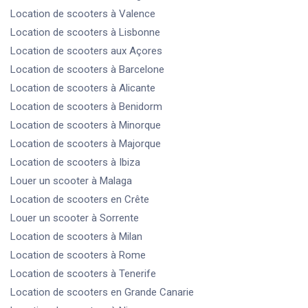
Location de scooters
à Valence
Location de scooters
à Lisbonne
Location de scooters
aux Açores
Location de scooters
à Barcelone
Location de scooters
à Alicante
Location de scooters
à Benidorm
Location de scooters
à Minorque
Location de scooters
à Majorque
Location de scooters
à Ibiza
Louer un scooter
à Malaga
Location de scooters
en Crête
Louer un scooter
à Sorrente
Location de scooters
à Milan
Location de scooters
à Rome
Location de scooters
à Tenerife
Location de scooters
en Grande Canarie