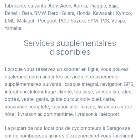
fabricants suivants: Adly, Aeon, Aprilia, Piaggio, Bajaj,
Benelli, Beta, BMW, Derbi, Gilera, Honda, Kawasaki, Kymco,
LML, Malaguti, Peugeot, PGO, Suzuki, SYM, TVS, Vespa,
Yamaha.
Services supplémentaires
disponibles
Lorsque vous réservez un scooter en ligne, vous pouvez
également commander les services et équipements
supplémentaires suivants : casque intégral, navigation GPS,
interphone, kilométrage illimité, top case, valises latérales,
bottes, veste, gants, guide ou tour individuel, carte,
assurance complète, location aller simple, livraison à votre
hôtel, livraison au port maritime, livraison à l'aéroport.
La plupart de nos locations de cyclomoteurs à Saragosse
ont de nombreuses années d'expérience et vous fourniront