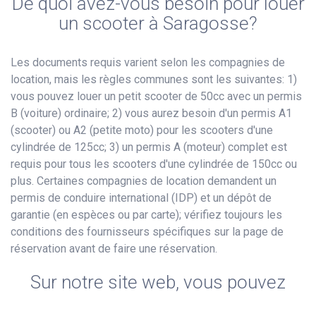
De quoi avez-vous besoin pour louer
un scooter à Saragosse?
Les documents requis varient selon les compagnies de
location, mais les règles communes sont les suivantes: 1)
vous pouvez louer un petit scooter de 50cc avec un permis
B (voiture) ordinaire; 2) vous aurez besoin d'un permis A1
(scooter) ou A2 (petite moto) pour les scooters d'une
cylindrée de 125cc; 3) un permis A (moteur) complet est
requis pour tous les scooters d'une cylindrée de 150cc ou
plus. Certaines compagnies de location demandent un
permis de conduire international (IDP) et un dépôt de
garantie (en espèces ou par carte); vérifiez toujours les
conditions des fournisseurs spécifiques sur la page de
réservation avant de faire une réservation.
Sur notre site web, vous pouvez