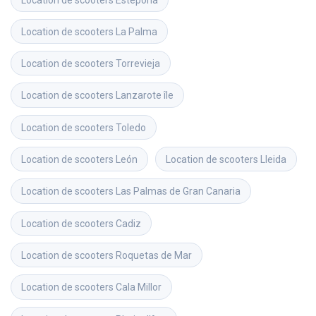
Location de scooters
La Palma
Location de scooters
Torrevieja
Location de scooters
Lanzarote île
Location de scooters
Toledo
Location de scooters
León
Location de scooters
Lleida
Location de scooters
Las Palmas de Gran Canaria
Location de scooters
Cadiz
Location de scooters
Roquetas de Mar
Location de scooters
Cala Millor