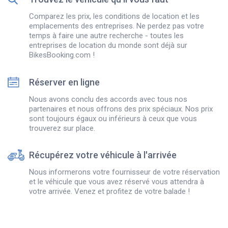
Comparez les prix, les conditions de location et les
emplacements des entreprises. Ne perdez pas votre
temps à faire une autre recherche - toutes les
entreprises de location du monde sont déjà sur
BikesBooking.com !
Réserver en ligne
Nous avons conclu des accords avec tous nos
partenaires et nous offrons des prix spéciaux. Nos prix
sont toujours égaux ou inférieurs à ceux que vous
trouverez sur place.
Récupérez votre véhicule à l'arrivée
Nous informerons votre fournisseur de votre réservation
et le véhicule que vous avez réservé vous attendra à
votre arrivée. Venez et profitez de votre balade !