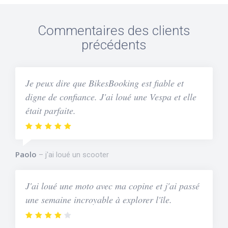
Commentaires des clients
précédents
Je peux dire que BikesBooking est fiable et
digne de confiance. J'ai loué une Vespa et elle
était parfaite.
Paolo
j'ai loué un scooter
J'ai loué une moto avec ma copine et j'ai passé
une semaine incroyable à explorer l'île.