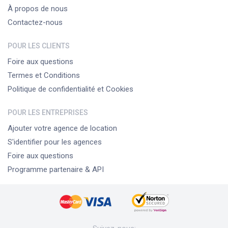
À propos de nous
Contactez-nous
POUR LES CLIENTS
Foire aux questions
Termes et Conditions
Politique de confidentialité et Cookies
POUR LES ENTREPRISES
Ajouter votre agence de location
S'identifier pour les agences
Foire aux questions
Programme partenaire & API