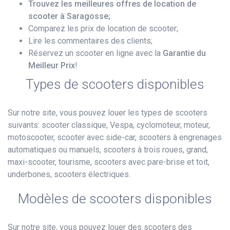
Trouvez les meilleures offres de location de
scooter à Saragosse;
Comparez les prix de location de scooter;
Lire les commentaires des clients;
Réservez un scooter en ligne avec la
Garantie du
Meilleur Prix
!
Types de scooters disponibles
Sur notre site, vous pouvez louer les types de scooters
suivants: scooter classique, Vespa, cyclomoteur, moteur,
motoscooter, scooter avec side-car, scooters à engrenages
automatiques ou manuels, scooters à trois roues, grand,
maxi-scooter, tourisme, scooters avec pare-brise et toit,
underbones, scooters électriques.
Modèles de scooters disponibles
Sur notre site, vous pouvez louer des scooters des