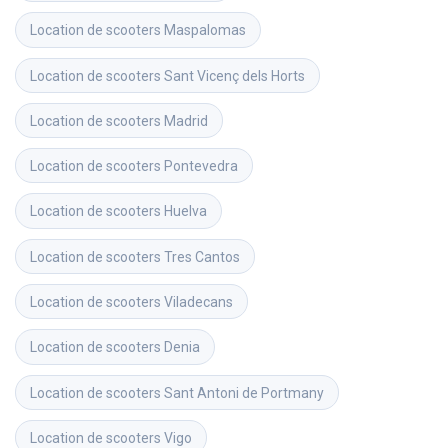
Location de scooters
Maspalomas
Location de scooters
Sant Vicenç dels Horts
Location de scooters
Madrid
Location de scooters
Pontevedra
Location de scooters
Huelva
Location de scooters
Tres Cantos
Location de scooters
Viladecans
Location de scooters
Denia
Location de scooters
Sant Antoni de Portmany
Location de scooters
Vigo