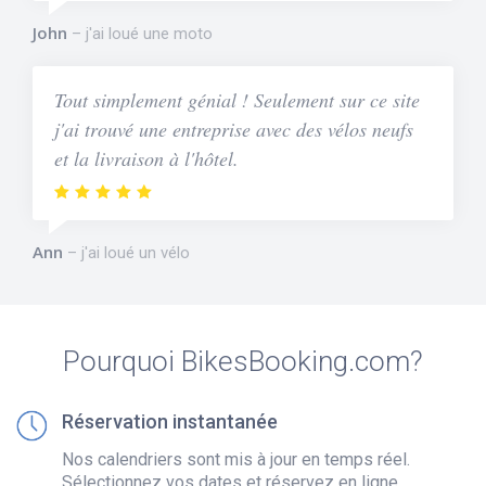
John
j'ai loué une moto
Tout simplement génial ! Seulement sur ce site
j'ai trouvé une entreprise avec des vélos neufs
et la livraison à l'hôtel.
Ann
j'ai loué un vélo
Pourquoi BikesBooking.com?
Réservation instantanée
Nos calendriers sont mis à jour en temps réel.
Sélectionnez vos dates et réservez en ligne.