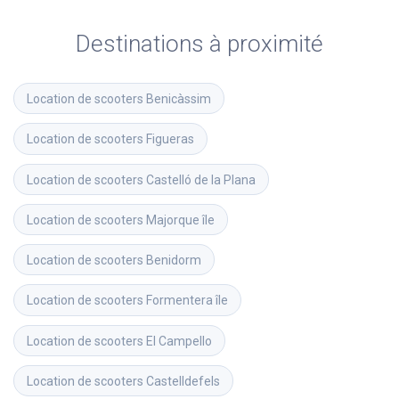
Destinations à proximité
Location de scooters
Benicàssim
Location de scooters
Figueras
Location de scooters
Castelló de la Plana
Location de scooters
Majorque île
Location de scooters
Benidorm
Location de scooters
Formentera île
Location de scooters
El Campello
Location de scooters
Castelldefels