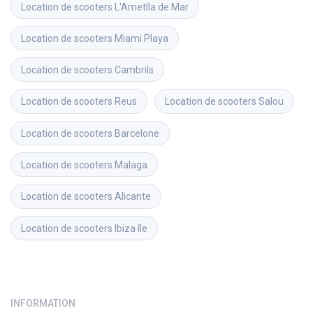
Location de scooters
L'Ametlla de Mar
Location de scooters
Miami Playa
Location de scooters
Cambrils
Location de scooters
Reus
Location de scooters
Salou
Location de scooters
Barcelone
Location de scooters
Malaga
Location de scooters
Alicante
Location de scooters
Ibiza île
INFORMATION