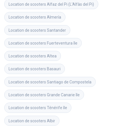
Location de scooters
Alfaz del Pi (L'Alfàs del Pi)
Location de scooters
Almería
Location de scooters
Santander
Location de scooters
Fuerteventura île
Location de scooters
Altea
Location de scooters
Basauri
Location de scooters
Santiago de Compostela
Location de scooters
Grande Canarie île
Location de scooters
Ténérife île
Location de scooters
Albir