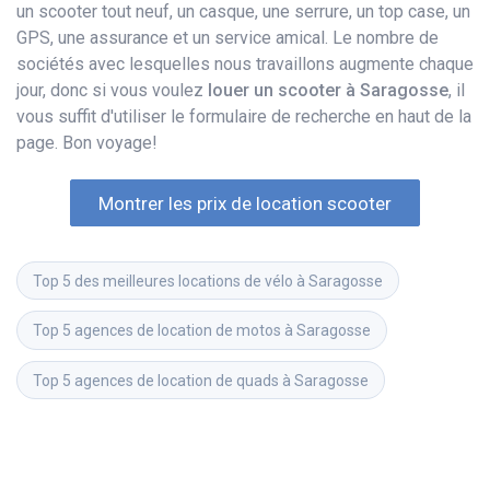
un scooter tout neuf, un casque, une serrure, un top case, un
GPS, une assurance et un service amical. Le nombre de
sociétés avec lesquelles nous travaillons augmente chaque
jour, donc si vous voulez
louer un scooter à Saragosse
, il
vous suffit d'utiliser le formulaire de recherche en haut de la
page. Bon voyage!
Montrer les prix de location scooter
Top 5 des meilleures locations de vélo à Saragosse
Top 5 agences de location de motos à Saragosse
Top 5 agences de location de quads à Saragosse