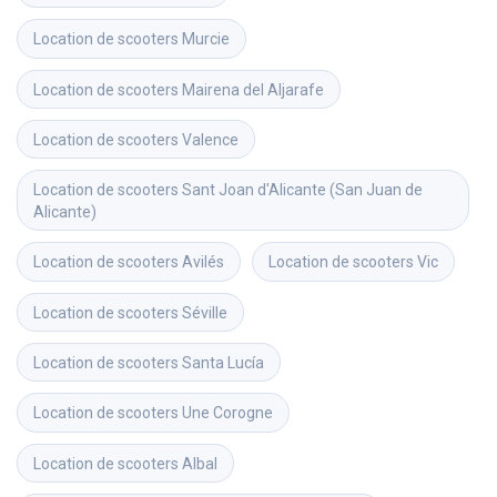
Location de scooters
Murcie
Location de scooters
Mairena del Aljarafe
Location de scooters
Valence
Location de scooters
Sant Joan d'Alicante (San Juan de 
Alicante)
Location de scooters
Avilés
Location de scooters
Vic
Location de scooters
Séville
Location de scooters
Santa Lucía
Location de scooters
Une Corogne
Location de scooters
Albal