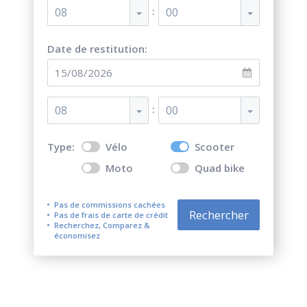
:
08
00
Date de restitution:
:
08
00
Type:
Vélo
Scooter
Moto
Quad bike
Pas de commissions cachées
Rechercher
Pas de frais de carte de crédit
Recherchez, Comparez &
économisez