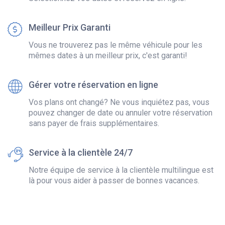
Meilleur Prix Garanti
Vous ne trouverez pas le même véhicule pour les
mêmes dates à un meilleur prix, c'est garanti!
Gérer votre réservation en ligne
Vos plans ont changé? Ne vous inquiétez pas, vous
pouvez changer de date ou annuler votre réservation
sans payer de frais supplémentaires.
Service à la clientèle 24/7
Notre équipe de service à la clientèle multilingue est
là pour vous aider à passer de bonnes vacances.