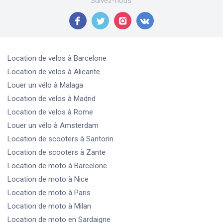
Suivez-nous
:
Location de velos
à Barcelone
Location de velos
à Alicante
Louer un vélo
à Malaga
Location de velos
à Madrid
Location de velos
à Rome
Louer un vélo
à Amsterdam
Location de scooters
à Santorin
Location de scooters
à Zante
Location de moto
à Barcelone
Location de moto
à Nice
Location de moto
à Paris
Location de moto
à Milan
Location de moto
en Sardaigne