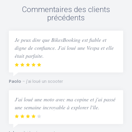
Commentaires des clients
précédents
Je peux dire que BikesBooking est fiable et
digne de confiance. J'ai loué une Vespa et elle
était parfaite.
Paolo
j'ai loué un scooter
J'ai loué une moto avec ma copine et j'ai passé
une semaine incroyable à explorer l'île.