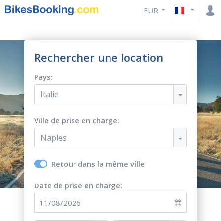
EUR
Rechercher une location
Pays:
Italie
Ville de prise en charge:
Naples
Retour dans la même ville
Date de prise en charge: