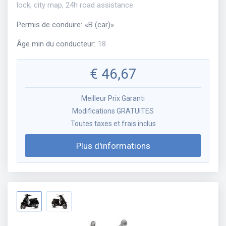
lock, city map, 24h road assistance.
Permis de conduire
:
«
B (car)
»
Âge min du conducteur
:
18
€
46,67
Meilleur Prix Garanti
Modifications GRATUITES
Toutes taxes et frais inclus
Plus d'informations