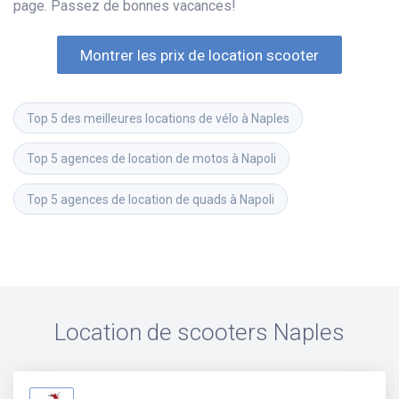
page. Passez de bonnes vacances!
Montrer les prix de location scooter
Top 5 des meilleures locations de vélo à Naples
Top 5 agences de location de motos à Napoli
Top 5 agences de location de quads à Napoli
Location de scooters
Naples