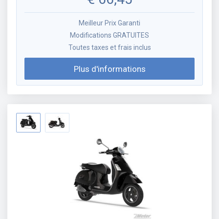
Meilleur Prix Garanti
Modifications GRATUITES
Toutes taxes et frais inclus
Plus d'informations