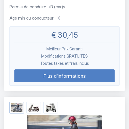
Permis de conduire
:
«
B (car)
»
Âge min du conducteur
:
18
€
30,45
Meilleur Prix Garanti
Modifications GRATUITES
Toutes taxes et frais inclus
Plus d'informations