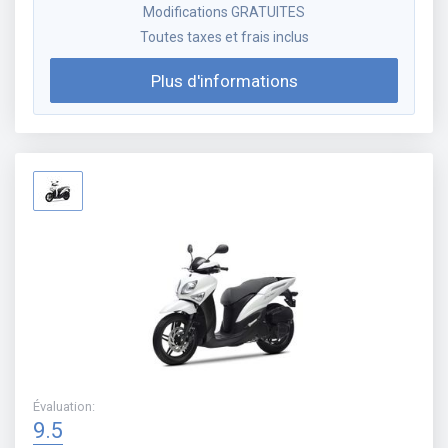
Modifications GRATUITES
Toutes taxes et frais inclus
Plus d'informations
Évaluation
:
9.5