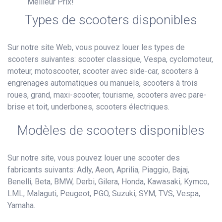
Meilleur Prix!
Types de scooters disponibles
Sur notre site Web, vous pouvez louer les types de
scooters suivantes: scooter classique, Vespa, cyclomoteur,
moteur, motoscooter, scooter avec side-car, scooters à
engrenages automatiques ou manuels, scooters à trois
roues, grand, maxi-scooter, tourisme, scooters avec pare-
brise et toit, underbones, scooters électriques.
Modèles de scooters disponibles
Sur notre site, vous pouvez louer une scooter des
fabricants suivants: Adly, Aeon, Aprilia, Piaggio, Bajaj,
Benelli, Beta, BMW, Derbi, Gilera, Honda, Kawasaki, Kymco,
LML, Malaguti, Peugeot, PGO, Suzuki, SYM, TVS, Vespa,
Yamaha.