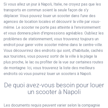
Si vous allez un jour à Napoli, Italie, ne croyez pas que les
transports en commun soient la seule façon de s'y
déplacer. Vous pouvez louer un scooter dans l'une des
agences de location locales et découvrir la ville par vous-
même. Le scooter ne porte pas atteinte à l'environnement
et vous donnera plein d'impressions agréables. Oubliez les
problèmes de stationnement, vous trouverez toujours un
endroit pour garer votre scooter même dans le centre-ville.
Vous découvrirez des endroits qui sont, d'habitude, cachés
aux touristes, vous pouvez sortir de la ville à la plage la
plus proche, le lac ou profiter de la vue sur certaines routes
de montagne. Ici, vous trouverez la liste des meilleurs
endroits où vous pourrez louer un scooters à Napoli.
De quoi avez-vous besoin pour louer
un scooter à Napoli
Les documents requis peuvent varier selon la compagnie