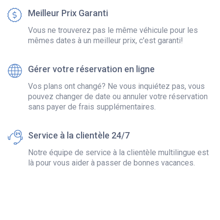
Meilleur Prix Garanti
Vous ne trouverez pas le même véhicule pour les
mêmes dates à un meilleur prix, c'est garanti!
Gérer votre réservation en ligne
Vos plans ont changé? Ne vous inquiétez pas, vous
pouvez changer de date ou annuler votre réservation
sans payer de frais supplémentaires.
Service à la clientèle 24/7
Notre équipe de service à la clientèle multilingue est
là pour vous aider à passer de bonnes vacances.