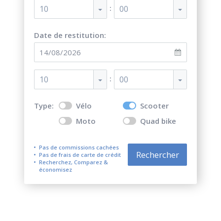
:
10
00
Date de restitution:
:
10
00
Type:
Vélo
Scooter
Moto
Quad bike
Pas de commissions cachées
Rechercher
Pas de frais de carte de crédit
Recherchez, Comparez &
économisez