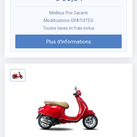
Meilleur Prix Garanti
Modifications GRATUITES
Toutes taxes et frais inclus
Plus d'informations