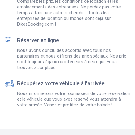
Comparez les prix, les conditions de location et les
emplacements des entreprises. Ne perdez pas votre
temps à faire une autre recherche - toutes les
entreprises de location du monde sont déjà sur
BikesBooking.com !
Réserver en ligne
Nous avons conclu des accords avec tous nos
partenaires et nous offrons des prix spéciaux. Nos prix
sont toujours égaux ou inférieurs à ceux que vous
trouverez sur place.
Récupérez votre véhicule à l'arrivée
Nous informerons votre fournisseur de votre réservation
et le véhicule que vous avez réservé vous attendra à
votre arrivée. Venez et profitez de votre balade !