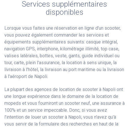
Services supplémentaires
disponibles
Lorsque vous faites une réservation en ligne d'un scooter,
vous pouvez également commander les services et
équipements supplémentaires suivants: casque intégral,
navigation GPS, interphone, kilométrage illimité, top case,
valises latérales, bottes, veste, gants, guide individuel ou
tour, carte, plein l'assurance, la location à sens unique, la
livraison à l'hôtel, la livraison au port maritime ou la livraison
à l'aéroport de Napoli.
La plupart des agences de location de scooter à Napoli ont
une longue expérience dans le domaine de la location de
mopeds et vous fourniront un scooter neuf, une assurance à
100% et un service impeccable. Donc, si vous avez
l'intention de louer un scooter à Napoli, vous n'avez qu'à
vous servir de la formulaire des recherches en haut de la