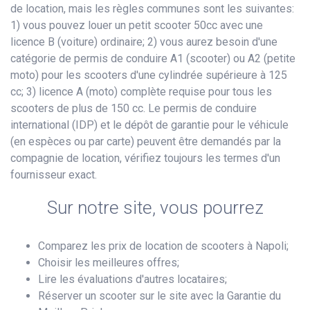
de location, mais les règles communes sont les suivantes:
1) vous pouvez louer un petit scooter 50cc avec une
licence B (voiture) ordinaire; 2) vous aurez besoin d'une
catégorie de permis de conduire A1 (scooter) ou A2 (petite
moto) pour les scooters d'une cylindrée supérieure à 125
cc; 3) licence A (moto) complète requise pour tous les
scooters de plus de 150 cc. Le permis de conduire
international (IDP) et le dépôt de garantie pour le véhicule
(en espèces ou par carte) peuvent être demandés par la
compagnie de location, vérifiez toujours les termes d'un
fournisseur exact.
Sur notre site, vous pourrez
Comparez les prix de location de scooters à Napoli;
Choisir les meilleures offres;
Lire les évaluations d'autres locataires;
Réserver un scooter sur le site avec la Garantie du