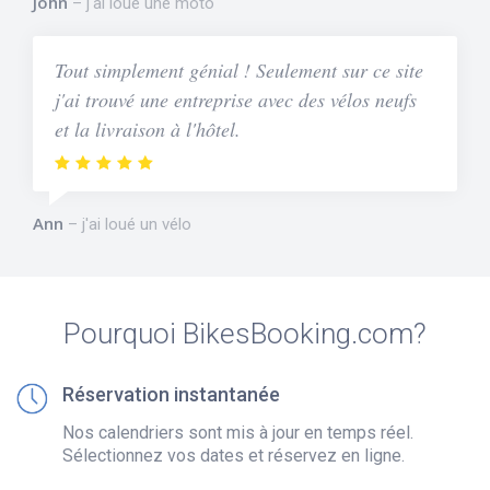
John
j'ai loué une moto
Tout simplement génial ! Seulement sur ce site
j'ai trouvé une entreprise avec des vélos neufs
et la livraison à l'hôtel.
Ann
j'ai loué un vélo
Pourquoi BikesBooking.com?
Réservation instantanée
Nos calendriers sont mis à jour en temps réel.
Sélectionnez vos dates et réservez en ligne.