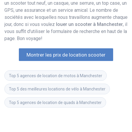
un scooter tout neuf, un casque, une serrure, un top case, un
GPS, une assurance et un service amical. Le nombre de
sociétés avec lesquelles nous travaillons augmente chaque
jour, donc si vous voulez
louer un scooter à Manchester
, il
vous suffit d'utiliser le formulaire de recherche en haut de la
page. Bon voyage!
Montrer les prix de location scooter
Top 5 agences de location de motos à Manchester
Top 5 des meilleures locations de vélo à Manchester
Top 5 agences de location de quads à Manchester