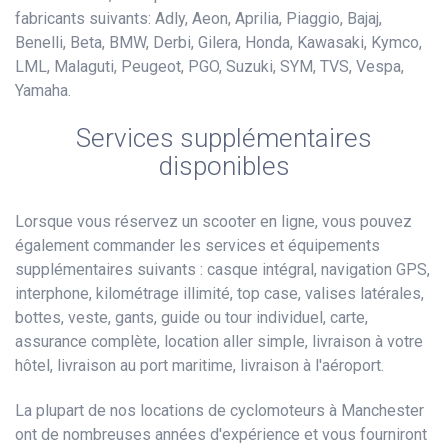
fabricants suivants: Adly, Aeon, Aprilia, Piaggio, Bajaj,
Benelli, Beta, BMW, Derbi, Gilera, Honda, Kawasaki, Kymco,
LML, Malaguti, Peugeot, PGO, Suzuki, SYM, TVS, Vespa,
Yamaha.
Services supplémentaires
disponibles
Lorsque vous réservez un scooter en ligne, vous pouvez
également commander les services et équipements
supplémentaires suivants : casque intégral, navigation GPS,
interphone, kilométrage illimité, top case, valises latérales,
bottes, veste, gants, guide ou tour individuel, carte,
assurance complète, location aller simple, livraison à votre
hôtel, livraison au port maritime, livraison à l'aéroport.
La plupart de nos locations de cyclomoteurs à Manchester
ont de nombreuses années d'expérience et vous fourniront