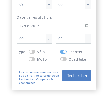
:
09
00
Date de restitution:
:
09
00
Type:
Vélo
Scooter
Moto
Quad bike
Pas de commissions cachées
Rechercher
Pas de frais de carte de crédit
Recherchez, Comparez &
économisez