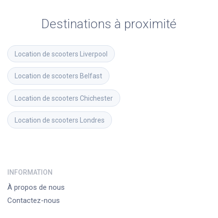
Destinations à proximité
Location de scooters
Liverpool
Location de scooters
Belfast
Location de scooters
Chichester
Location de scooters
Londres
INFORMATION
À propos de nous
Contactez-nous