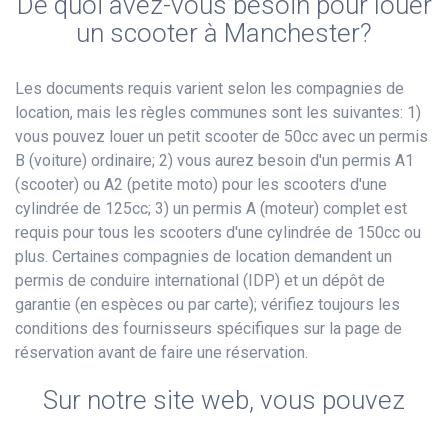
De quoi avez-vous besoin pour louer
un scooter à Manchester?
Les documents requis varient selon les compagnies de
location, mais les règles communes sont les suivantes: 1)
vous pouvez louer un petit scooter de 50cc avec un permis
B (voiture) ordinaire; 2) vous aurez besoin d'un permis A1
(scooter) ou A2 (petite moto) pour les scooters d'une
cylindrée de 125cc; 3) un permis A (moteur) complet est
requis pour tous les scooters d'une cylindrée de 150cc ou
plus. Certaines compagnies de location demandent un
permis de conduire international (IDP) et un dépôt de
garantie (en espèces ou par carte); vérifiez toujours les
conditions des fournisseurs spécifiques sur la page de
réservation avant de faire une réservation.
Sur notre site web, vous pouvez