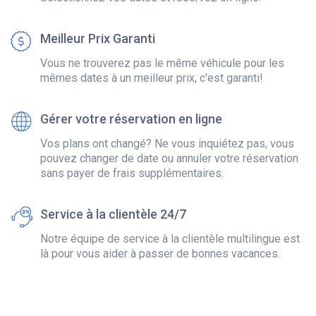
Meilleur Prix Garanti
Vous ne trouverez pas le même véhicule pour les
mêmes dates à un meilleur prix, c'est garanti!
Gérer votre réservation en ligne
Vos plans ont changé? Ne vous inquiétez pas, vous
pouvez changer de date ou annuler votre réservation
sans payer de frais supplémentaires.
Service à la clientèle 24/7
Notre équipe de service à la clientèle multilingue est
là pour vous aider à passer de bonnes vacances.