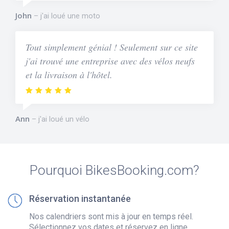
John
j'ai loué une moto
Tout simplement génial ! Seulement sur ce site
j'ai trouvé une entreprise avec des vélos neufs
et la livraison à l'hôtel.
Ann
j'ai loué un vélo
Pourquoi BikesBooking.com?
Réservation instantanée
Nos calendriers sont mis à jour en temps réel.
Sélectionnez vos dates et réservez en ligne.