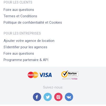
POUR LES CLIENTS
Foire aux questions
Termes et Conditions
Politique de confidentialité et Cookies
POUR LES ENTREPRISES
Ajouter votre agence de location
S'identifier pour les agences
Foire aux questions
Programme partenaire & API
Suivez-nous
: