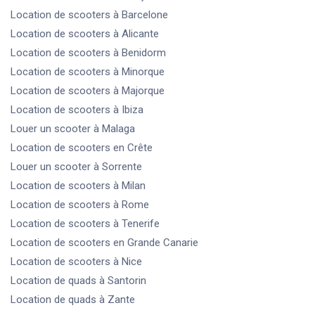
Location de scooters
à Barcelone
Location de scooters
à Alicante
Location de scooters
à Benidorm
Location de scooters
à Minorque
Location de scooters
à Majorque
Location de scooters
à Ibiza
Louer un scooter
à Malaga
Location de scooters
en Crête
Louer un scooter
à Sorrente
Location de scooters
à Milan
Location de scooters
à Rome
Location de scooters
à Tenerife
Location de scooters
en Grande Canarie
Location de scooters
à Nice
Location de quads
à Santorin
Location de quads
à Zante