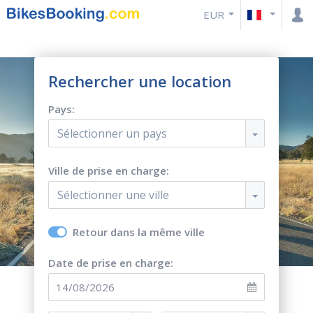
EUR
Rechercher une location
Pays:
Sélectionner un pays
Ville de prise en charge:
Sélectionner une ville
Retour dans la même ville
Date de prise en charge: