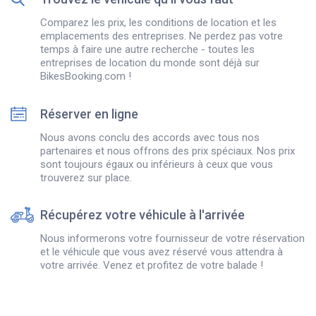
Comparez les prix, les conditions de location et les
emplacements des entreprises. Ne perdez pas votre
temps à faire une autre recherche - toutes les
entreprises de location du monde sont déjà sur
BikesBooking.com !
Réserver en ligne
Nous avons conclu des accords avec tous nos
partenaires et nous offrons des prix spéciaux. Nos prix
sont toujours égaux ou inférieurs à ceux que vous
trouverez sur place.
Récupérez votre véhicule à l'arrivée
Nous informerons votre fournisseur de votre réservation
et le véhicule que vous avez réservé vous attendra à
votre arrivée. Venez et profitez de votre balade !