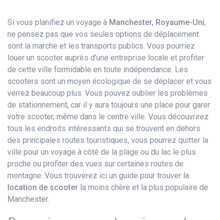
Si vous planifiez un voyage à
Manchester, Royaume-Uni
,
ne pensez pas que vos seules options de déplacement
sont la marche et les transports publics. Vous pourriez
louer un scooter auprès d'une entreprise locale et profiter
de cette ville formidable en toute indépendance. Les
scooters sont un moyen écologique de se déplacer et vous
verrez beaucoup plus. Vous pouvez oublier les problèmes
de stationnement, car il y aura toujours une place pour garer
votre scooter, même dans le centre ville. Vous découvrirez
tous les endroits intéressants qui se trouvent en dehors
des principales routes touristiques, vous pourrez quitter la
ville pour un voyage à côté de la plage ou du lac le plus
proche ou profiter des vues sur certaines routes de
montagne. Vous trouverez ici un guide pour trouver la
location de scooter
la moins chère et la plus populaire de
Manchester.