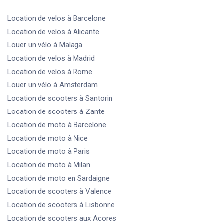
Location de velos
à Barcelone
Location de velos
à Alicante
Louer un vélo
à Malaga
Location de velos
à Madrid
Location de velos
à Rome
Louer un vélo
à Amsterdam
Location de scooters
à Santorin
Location de scooters
à Zante
Location de moto
à Barcelone
Location de moto
à Nice
Location de moto
à Paris
Location de moto
à Milan
Location de moto
en Sardaigne
Location de scooters
à Valence
Location de scooters
à Lisbonne
Location de scooters
aux Açores