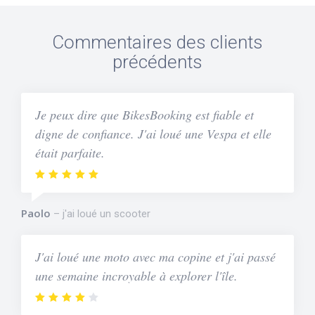
Commentaires des clients
précédents
Je peux dire que BikesBooking est fiable et
digne de confiance. J'ai loué une Vespa et elle
était parfaite.
Paolo
j'ai loué un scooter
J'ai loué une moto avec ma copine et j'ai passé
une semaine incroyable à explorer l'île.