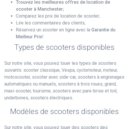
Trouvez les meilleures offres de location de
scooter à Manchester;
Comparez les prix de location de scooter;
Lire les commentaires des clients;
Réservez un scooter en ligne avec la
Garantie du
Meilleur Prix
!
Types de scooters disponibles
Sur notre site, vous pouvez louer les types de scooters
suivants: scooter classique, Vespa, cyclomoteur, moteur,
motoscooter, scooter avec side-car, scooters à engrenages
automatiques ou manuels, scooters à trois roues, grand,
maxi-scooter, tourisme, scooters avec pare-brise et toit,
underbones, scooters électriques.
Modèles de scooters disponibles
Sur notre site, vous pouvez louer des scooters des