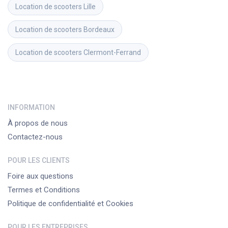
Location de scooters
Lille
Location de scooters
Bordeaux
Location de scooters
Clermont-Ferrand
INFORMATION
À propos de nous
Contactez-nous
POUR LES CLIENTS
Foire aux questions
Termes et Conditions
Politique de confidentialité et Cookies
POUR LES ENTREPRISES