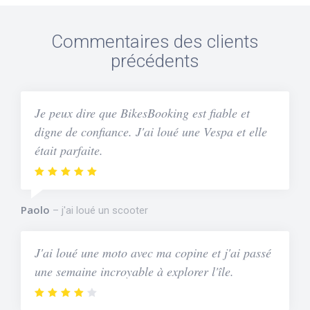
Commentaires des clients
précédents
Je peux dire que BikesBooking est fiable et
digne de confiance. J'ai loué une Vespa et elle
était parfaite.
Paolo
j'ai loué un scooter
J'ai loué une moto avec ma copine et j'ai passé
une semaine incroyable à explorer l'île.