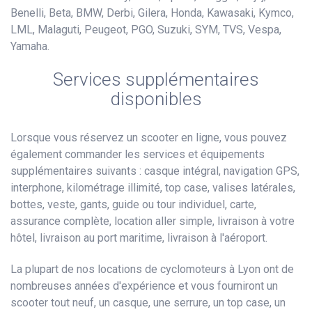
Benelli, Beta, BMW, Derbi, Gilera, Honda, Kawasaki, Kymco,
LML, Malaguti, Peugeot, PGO, Suzuki, SYM, TVS, Vespa,
Yamaha.
Services supplémentaires
disponibles
Lorsque vous réservez un scooter en ligne, vous pouvez
également commander les services et équipements
supplémentaires suivants : casque intégral, navigation GPS,
interphone, kilométrage illimité, top case, valises latérales,
bottes, veste, gants, guide ou tour individuel, carte,
assurance complète, location aller simple, livraison à votre
hôtel, livraison au port maritime, livraison à l'aéroport.
La plupart de nos locations de cyclomoteurs à Lyon ont de
nombreuses années d'expérience et vous fourniront un
scooter tout neuf, un casque, une serrure, un top case, un