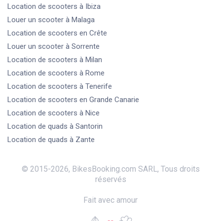
Location de scooters
à Ibiza
Louer un scooter
à Malaga
Location de scooters
en Crête
Louer un scooter
à Sorrente
Location de scooters
à Milan
Location de scooters
à Rome
Location de scooters
à Tenerife
Location de scooters
en Grande Canarie
Location de scooters
à Nice
Location de quads
à Santorin
Location de quads
à Zante
© 2015-
2026
,
BikesBooking.com SARL
,
Tous droits
réservés
Fait avec amour