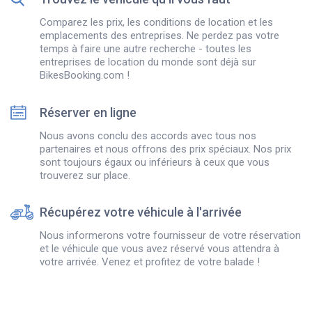
Comparez les prix, les conditions de location et les
emplacements des entreprises. Ne perdez pas votre
temps à faire une autre recherche - toutes les
entreprises de location du monde sont déjà sur
BikesBooking.com !
Réserver en ligne
Nous avons conclu des accords avec tous nos
partenaires et nous offrons des prix spéciaux. Nos prix
sont toujours égaux ou inférieurs à ceux que vous
trouverez sur place.
Récupérez votre véhicule à l'arrivée
Nous informerons votre fournisseur de votre réservation
et le véhicule que vous avez réservé vous attendra à
votre arrivée. Venez et profitez de votre balade !