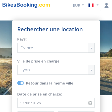
EUR
Rechercher une location
Pays:
France
Ville de prise en charge:
Lyon
Retour dans la même ville
Date de prise en charge: