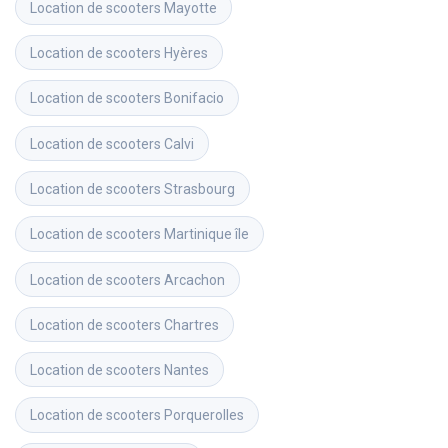
Location de scooters
Mayotte
Location de scooters
Hyères
Location de scooters
Bonifacio
Location de scooters
Calvi
Location de scooters
Strasbourg
Location de scooters
Martinique île
Location de scooters
Arcachon
Location de scooters
Chartres
Location de scooters
Nantes
Location de scooters
Porquerolles