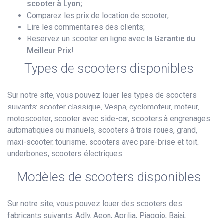
scooter à Lyon;
Comparez les prix de location de scooter;
Lire les commentaires des clients;
Réservez un scooter en ligne avec la
Garantie du
Meilleur Prix
!
Types de scooters disponibles
Sur notre site, vous pouvez louer les types de scooters
suivants: scooter classique, Vespa, cyclomoteur, moteur,
motoscooter, scooter avec side-car, scooters à engrenages
automatiques ou manuels, scooters à trois roues, grand,
maxi-scooter, tourisme, scooters avec pare-brise et toit,
underbones, scooters électriques.
Modèles de scooters disponibles
Sur notre site, vous pouvez louer des scooters des
fabricants suivants: Adly, Aeon, Aprilia, Piaggio, Bajaj,