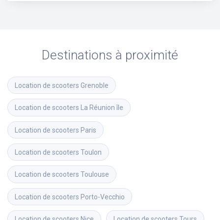
Destinations à proximité
Location de scooters
Grenoble
Location de scooters
La Réunion île
Location de scooters
Paris
Location de scooters
Toulon
Location de scooters
Toulouse
Location de scooters
Porto-Vecchio
Location de scooters
Nice
Location de scooters
Tours