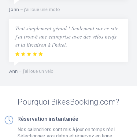
John
j'ai loué une moto
Tout simplement génial ! Seulement sur ce site
j'ai trouvé une entreprise avec des vélos neufs
et la livraison à l'hôtel.
Ann
j'ai loué un vélo
Pourquoi BikesBooking.com?
Réservation instantanée
Nos calendriers sont mis à jour en temps réel.
Sélectionnez vos dates et réservez en ligne.