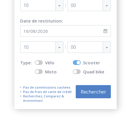
:
10
00
Date de restitution:
:
10
00
Type:
Vélo
Scooter
Moto
Quad bike
Pas de commissions cachées
Rechercher
Pas de frais de carte de crédit
Recherchez, Comparez &
économisez