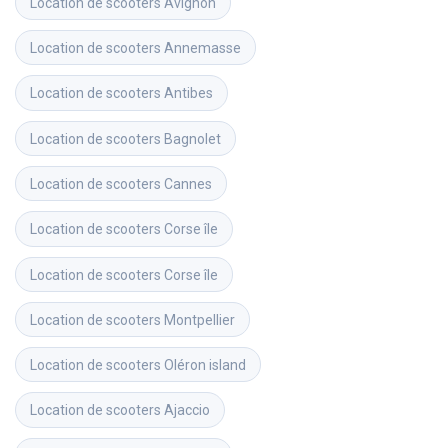
Location de scooters
Avignon
Location de scooters
Annemasse
Location de scooters
Antibes
Location de scooters
Bagnolet
Location de scooters
Cannes
Location de scooters
Corse île
Location de scooters
Corse île
Location de scooters
Montpellier
Location de scooters
Oléron island
Location de scooters
Ajaccio