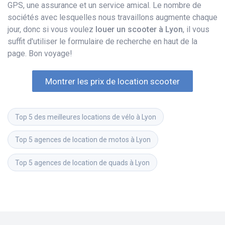
GPS, une assurance et un service amical. Le nombre de
sociétés avec lesquelles nous travaillons augmente chaque
jour, donc si vous voulez
louer un scooter à Lyon
, il vous
suffit d'utiliser le formulaire de recherche en haut de la
page. Bon voyage!
Montrer les prix de location scooter
Top 5 des meilleures locations de vélo à Lyon
Top 5 agences de location de motos à Lyon
Top 5 agences de location de quads à Lyon