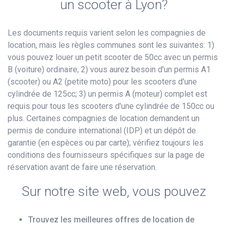
un scooter à Lyon?
Les documents requis varient selon les compagnies de
location, mais les règles communes sont les suivantes: 1)
vous pouvez louer un petit scooter de 50cc avec un permis
B (voiture) ordinaire; 2) vous aurez besoin d'un permis A1
(scooter) ou A2 (petite moto) pour les scooters d'une
cylindrée de 125cc; 3) un permis A (moteur) complet est
requis pour tous les scooters d'une cylindrée de 150cc ou
plus. Certaines compagnies de location demandent un
permis de conduire international (IDP) et un dépôt de
garantie (en espèces ou par carte); vérifiez toujours les
conditions des fournisseurs spécifiques sur la page de
réservation avant de faire une réservation.
Sur notre site web, vous pouvez
Trouvez les meilleures offres de location de