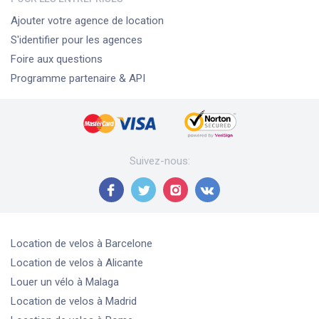
Ajouter votre agence de location
S'identifier pour les agences
Foire aux questions
Programme partenaire & API
Suivez-nous
:
Location de velos
à Barcelone
Location de velos
à Alicante
Louer un vélo
à Malaga
Location de velos
à Madrid