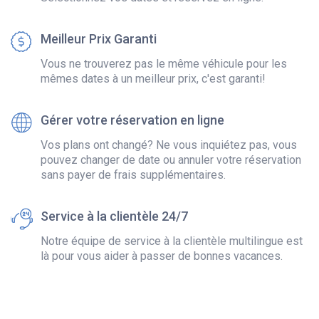
Meilleur Prix Garanti
Vous ne trouverez pas le même véhicule pour les
mêmes dates à un meilleur prix, c'est garanti!
Gérer votre réservation en ligne
Vos plans ont changé? Ne vous inquiétez pas, vous
pouvez changer de date ou annuler votre réservation
sans payer de frais supplémentaires.
Service à la clientèle 24/7
Notre équipe de service à la clientèle multilingue est
là pour vous aider à passer de bonnes vacances.