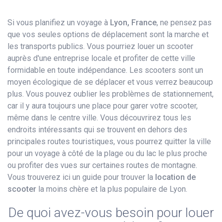
Si vous planifiez un voyage à
Lyon, France
, ne pensez pas
que vos seules options de déplacement sont la marche et
les transports publics. Vous pourriez louer un scooter
auprès d'une entreprise locale et profiter de cette ville
formidable en toute indépendance. Les scooters sont un
moyen écologique de se déplacer et vous verrez beaucoup
plus. Vous pouvez oublier les problèmes de stationnement,
car il y aura toujours une place pour garer votre scooter,
même dans le centre ville. Vous découvrirez tous les
endroits intéressants qui se trouvent en dehors des
principales routes touristiques, vous pourrez quitter la ville
pour un voyage à côté de la plage ou du lac le plus proche
ou profiter des vues sur certaines routes de montagne.
Vous trouverez ici un guide pour trouver la
location de
scooter
la moins chère et la plus populaire de Lyon.
De quoi avez-vous besoin pour louer