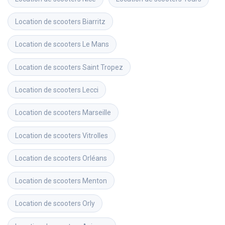
Location de scooters
Biarritz
Location de scooters
Le Mans
Location de scooters
Saint Tropez
Location de scooters
Lecci
Location de scooters
Marseille
Location de scooters
Vitrolles
Location de scooters
Orléans
Location de scooters
Menton
Location de scooters
Orly