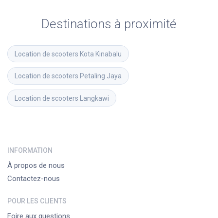
Destinations à proximité
Location de scooters
Kota Kinabalu
Location de scooters
Petaling Jaya
Location de scooters
Langkawi
INFORMATION
À propos de nous
Contactez-nous
POUR LES CLIENTS
Foire aux questions