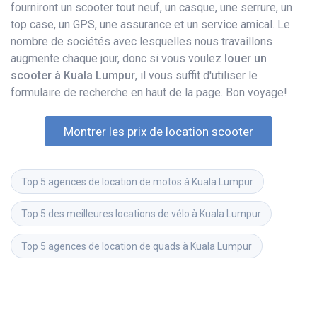
fourniront un scooter tout neuf, un casque, une serrure, un
top case, un GPS, une assurance et un service amical. Le
nombre de sociétés avec lesquelles nous travaillons
augmente chaque jour, donc si vous voulez
louer un
scooter à Kuala Lumpur
, il vous suffit d'utiliser le
formulaire de recherche en haut de la page. Bon voyage!
Montrer les prix de location scooter
Top 5 agences de location de motos à Kuala Lumpur
Top 5 des meilleures locations de vélo à Kuala Lumpur
Top 5 agences de location de quads à Kuala Lumpur