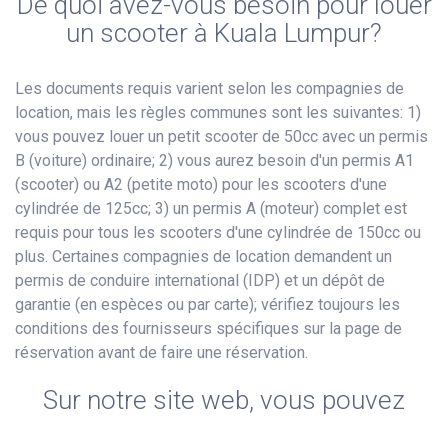
De quoi avez-vous besoin pour louer
un scooter à Kuala Lumpur?
Les documents requis varient selon les compagnies de
location, mais les règles communes sont les suivantes: 1)
vous pouvez louer un petit scooter de 50cc avec un permis
B (voiture) ordinaire; 2) vous aurez besoin d'un permis A1
(scooter) ou A2 (petite moto) pour les scooters d'une
cylindrée de 125cc; 3) un permis A (moteur) complet est
requis pour tous les scooters d'une cylindrée de 150cc ou
plus. Certaines compagnies de location demandent un
permis de conduire international (IDP) et un dépôt de
garantie (en espèces ou par carte); vérifiez toujours les
conditions des fournisseurs spécifiques sur la page de
réservation avant de faire une réservation.
Sur notre site web, vous pouvez