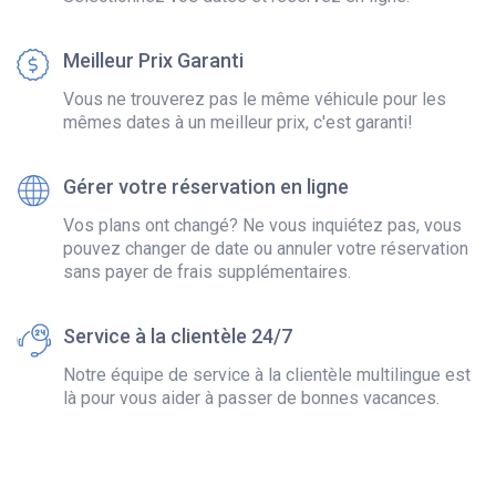
Meilleur Prix Garanti
Vous ne trouverez pas le même véhicule pour les
mêmes dates à un meilleur prix, c'est garanti!
Gérer votre réservation en ligne
Vos plans ont changé? Ne vous inquiétez pas, vous
pouvez changer de date ou annuler votre réservation
sans payer de frais supplémentaires.
Service à la clientèle 24/7
Notre équipe de service à la clientèle multilingue est
là pour vous aider à passer de bonnes vacances.