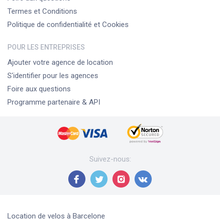
Termes et Conditions
Politique de confidentialité et Cookies
POUR LES ENTREPRISES
Ajouter votre agence de location
S'identifier pour les agences
Foire aux questions
Programme partenaire & API
Suivez-nous
:
Location de velos
à Barcelone