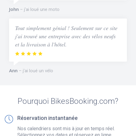
John
j'ai loué une moto
Tout simplement génial ! Seulement sur ce site
j'ai trouvé une entreprise avec des vélos neufs
et la livraison à l'hôtel.
Ann
j'ai loué un vélo
Pourquoi BikesBooking.com?
Réservation instantanée
Nos calendriers sont mis à jour en temps réel.
Sélectionnez vos dates et réservez en ligne.