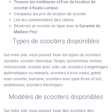
Trouvez les meilleures offres de location de
scooter à Kuala Lumpur;
Comparez les prix de location de scooter;
Lire les commentaires des clients;
Réservez un scooter en ligne avec la
Garantie du
Meilleur Prix
!
Types de scooters disponibles
Sur notre site, vous pouvez louer les types de scooters
suivants: scooter classique, Vespa, cyclomoteur, moteur,
motoscooter, scooter avec side-car, scooters à engrenages
automatiques ou manuels, scooters à trois roues, grand,
maxi-scooter, tourisme, scooters avec pare-brise et toit,
underbones, scooters électriques.
Modèles de scooters disponibles
Sur notre site, vous pouvez louer des scooters des