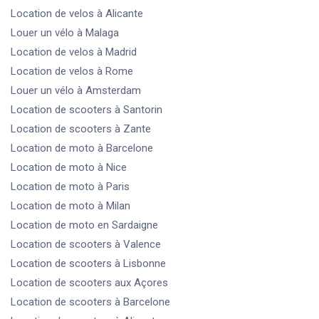
Location de velos
à Alicante
Louer un vélo
à Malaga
Location de velos
à Madrid
Location de velos
à Rome
Louer un vélo
à Amsterdam
Location de scooters
à Santorin
Location de scooters
à Zante
Location de moto
à Barcelone
Location de moto
à Nice
Location de moto
à Paris
Location de moto
à Milan
Location de moto
en Sardaigne
Location de scooters
à Valence
Location de scooters
à Lisbonne
Location de scooters
aux Açores
Location de scooters
à Barcelone