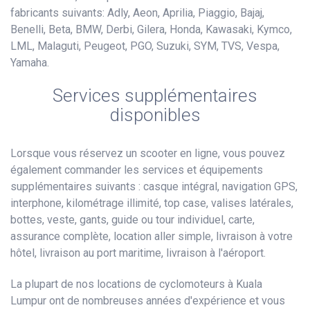
fabricants suivants: Adly, Aeon, Aprilia, Piaggio, Bajaj,
Benelli, Beta, BMW, Derbi, Gilera, Honda, Kawasaki, Kymco,
LML, Malaguti, Peugeot, PGO, Suzuki, SYM, TVS, Vespa,
Yamaha.
Services supplémentaires
disponibles
Lorsque vous réservez un scooter en ligne, vous pouvez
également commander les services et équipements
supplémentaires suivants : casque intégral, navigation GPS,
interphone, kilométrage illimité, top case, valises latérales,
bottes, veste, gants, guide ou tour individuel, carte,
assurance complète, location aller simple, livraison à votre
hôtel, livraison au port maritime, livraison à l'aéroport.
La plupart de nos locations de cyclomoteurs à Kuala
Lumpur ont de nombreuses années d'expérience et vous