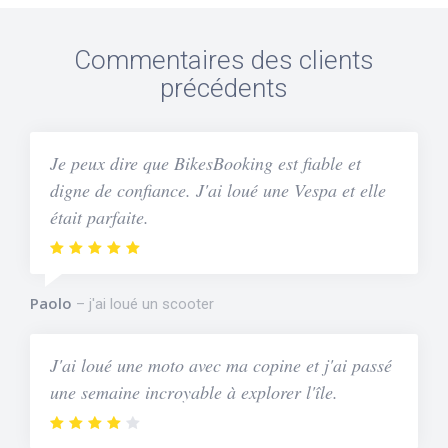
Commentaires des clients
précédents
Je peux dire que BikesBooking est fiable et
digne de confiance. J'ai loué une Vespa et elle
était parfaite.
Paolo
j'ai loué un scooter
J'ai loué une moto avec ma copine et j'ai passé
une semaine incroyable à explorer l'île.