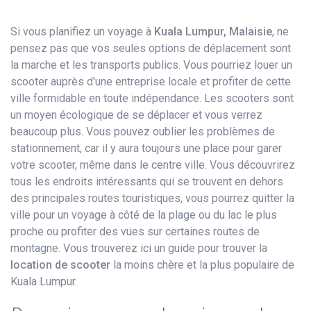
Si vous planifiez un voyage à
Kuala Lumpur, Malaisie
, ne
pensez pas que vos seules options de déplacement sont
la marche et les transports publics. Vous pourriez louer un
scooter auprès d'une entreprise locale et profiter de cette
ville formidable en toute indépendance. Les scooters sont
un moyen écologique de se déplacer et vous verrez
beaucoup plus. Vous pouvez oublier les problèmes de
stationnement, car il y aura toujours une place pour garer
votre scooter, même dans le centre ville. Vous découvrirez
tous les endroits intéressants qui se trouvent en dehors
des principales routes touristiques, vous pourrez quitter la
ville pour un voyage à côté de la plage ou du lac le plus
proche ou profiter des vues sur certaines routes de
montagne. Vous trouverez ici un guide pour trouver la
location de scooter
la moins chère et la plus populaire de
Kuala Lumpur.