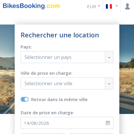
EUR
Rechercher une location
Pays:
Sélectionner un pays
Ville de prise en charge:
Sélectionner une ville
Retour dans la même ville
Date de prise en charge: