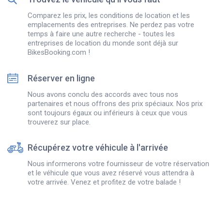
Comparez les prix, les conditions de location et les
emplacements des entreprises. Ne perdez pas votre
temps à faire une autre recherche - toutes les
entreprises de location du monde sont déjà sur
BikesBooking.com !
Réserver en ligne
Nous avons conclu des accords avec tous nos
partenaires et nous offrons des prix spéciaux. Nos prix
sont toujours égaux ou inférieurs à ceux que vous
trouverez sur place.
Récupérez votre véhicule à l'arrivée
Nous informerons votre fournisseur de votre réservation
et le véhicule que vous avez réservé vous attendra à
votre arrivée. Venez et profitez de votre balade !