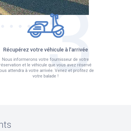
Récupérez votre véhicule à l'arrivée
Nous informerons votre fournisseur de votre
réservation et le véhicule que vous avez réservé
ous attendra à votre arrivée. Venez et profitez de
votre balade !
nts