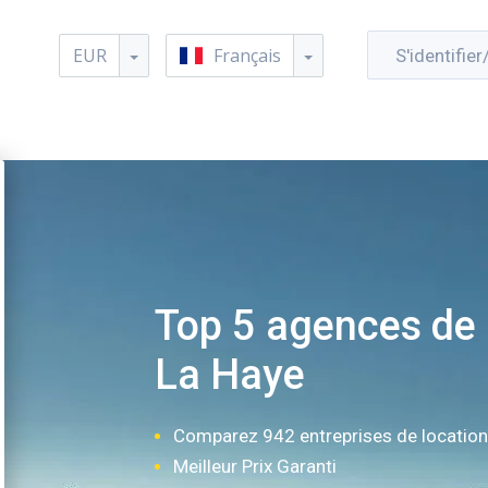
EUR
Français
S'identifier
Top 5 agences de 
La Haye
Comparez 942 entreprises de locatio
Meilleur Prix Garanti