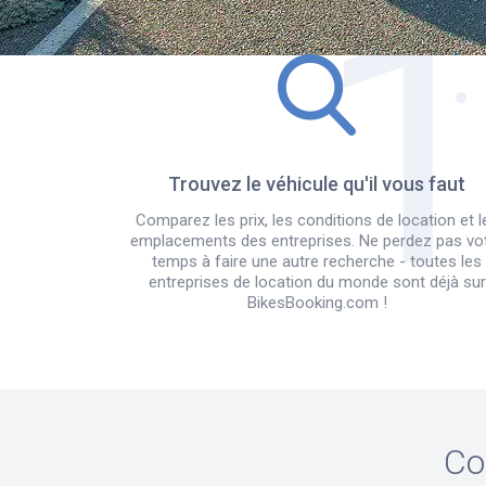
Trouvez le véhicule qu'il vous faut
Comparez les prix, les conditions de location et l
emplacements des entreprises. Ne perdez pas vo
temps à faire une autre recherche - toutes les
entreprises de location du monde sont déjà sur
BikesBooking.com !
Co