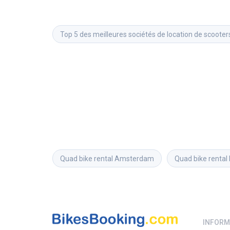
Top 5 des meilleures sociétés de location de scooter
Quad bike rental
Amsterdam
Quad bike rental
INFORM