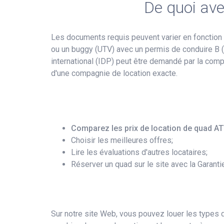
De quoi ave
Les documents requis peuvent varier en fonction 
ou un buggy (UTV) avec un permis de conduire B (vo
international (IDP) peut être demandé par la com
d'une compagnie de location exacte.
Comparez les prix de location de quad A
Choisir les meilleures offres;
Lire les évaluations d'autres locataires;
Réserver un quad sur le site avec la Garanti
Sur notre site Web, vous pouvez louer les types d