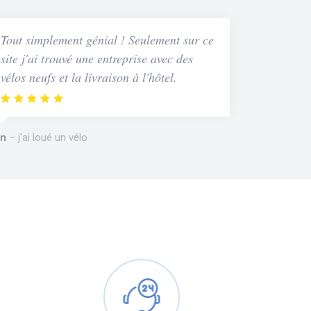
Tout simplement génial ! Seulement sur ce
site j'ai trouvé une entreprise avec des
vélos neufs et la livraison à l'hôtel.
n
j'ai loué un vélo