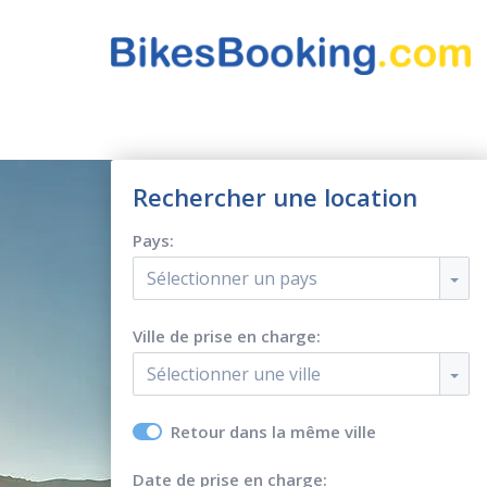
Rechercher une location
Pays:
Sélectionner un pays
Ville de prise en charge:
Sélectionner une ville
Retour dans la même ville
Date de prise en charge: