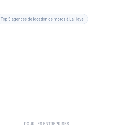
Top 5 agences de location de motos à La Haye
POUR LES ENTREPRISES