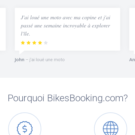
J'ai loué une moto avec ma copine et j'ai
passé une semaine incroyable à explorer
l'île.
John
An
j'ai loué une moto
Pourquoi BikesBooking.com?