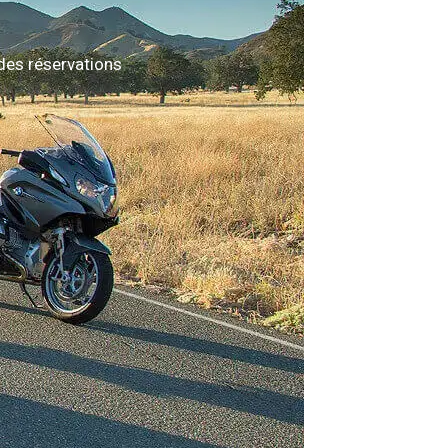
des réservations