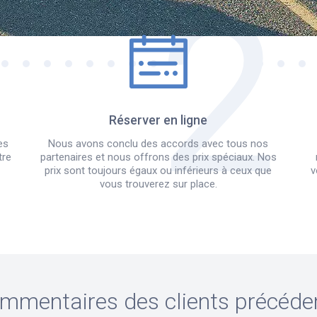
Réserver en ligne
es
Nous avons conclu des accords avec tous nos
tre
partenaires et nous offrons des prix spéciaux. Nos
prix sont toujours égaux ou inférieurs à ceux que
v
vous trouverez sur place.
mmentaires des clients précéde