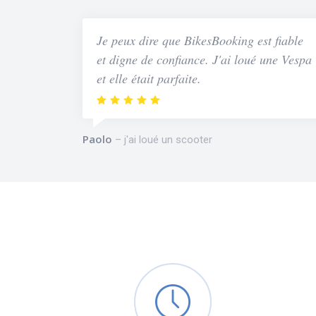
Je peux dire que BikesBooking est fiable
et digne de confiance. J'ai loué une Vespa
et elle était parfaite.
Paolo
j'ai loué un scooter