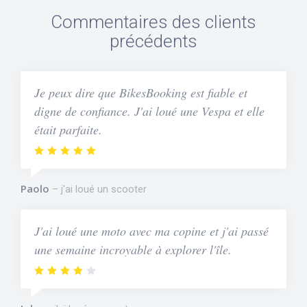
Commentaires des clients
précédents
Je peux dire que BikesBooking est fiable et
digne de confiance. J'ai loué une Vespa et elle
était parfaite.
Paolo
j'ai loué un scooter
J'ai loué une moto avec ma copine et j'ai passé
une semaine incroyable à explorer l'île.