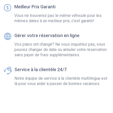
Meilleur Prix Garanti
Vous ne trouverez pas le même véhicule pour les
mêmes dates à un meilleur prix, c'est garanti!
Gérer votre réservation en ligne
Vos plans ont changé? Ne vous inquiétez pas, vous
pouvez changer de date ou annuler votre réservation
sans payer de frais supplémentaires.
Service à la clientèle 24/7
Notre équipe de service à la clientèle multilingue est
là pour vous aider à passer de bonnes vacances.