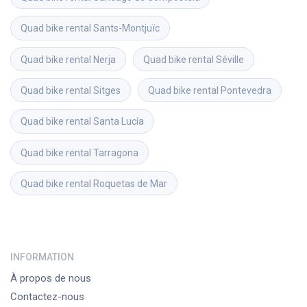
Quad bike rental
Sants-Montjuïc
Quad bike rental
Nerja
Quad bike rental
Séville
Quad bike rental
Sitges
Quad bike rental
Pontevedra
Quad bike rental
Santa Lucía
Quad bike rental
Tarragona
Quad bike rental
Roquetas de Mar
INFORMATION
À propos de nous
Contactez-nous