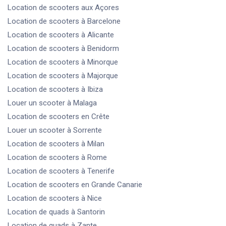
Location de scooters
aux Açores
Location de scooters
à Barcelone
Location de scooters
à Alicante
Location de scooters
à Benidorm
Location de scooters
à Minorque
Location de scooters
à Majorque
Location de scooters
à Ibiza
Louer un scooter
à Malaga
Location de scooters
en Crête
Louer un scooter
à Sorrente
Location de scooters
à Milan
Location de scooters
à Rome
Location de scooters
à Tenerife
Location de scooters
en Grande Canarie
Location de scooters
à Nice
Location de quads
à Santorin
Location de quads
à Zante