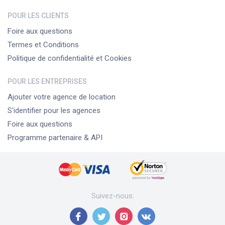
POUR LES CLIENTS
Foire aux questions
Termes et Conditions
Politique de confidentialité et Cookies
POUR LES ENTREPRISES
Ajouter votre agence de location
S'identifier pour les agences
Foire aux questions
Programme partenaire & API
Suivez-nous
: