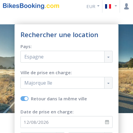
EUR
Rechercher une location
Pays:
Espagne
Ville de prise en charge:
Majorque île
Retour dans la même ville
Date de prise en charge: