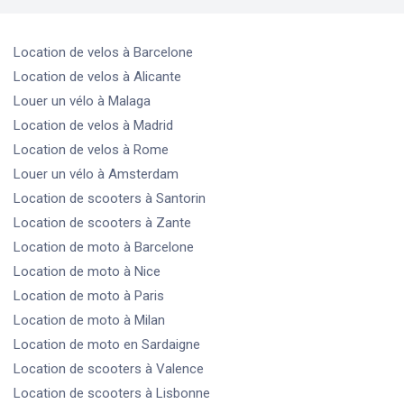
Location de velos
à Barcelone
Location de velos
à Alicante
Louer un vélo
à Malaga
Location de velos
à Madrid
Location de velos
à Rome
Louer un vélo
à Amsterdam
Location de scooters
à Santorin
Location de scooters
à Zante
Location de moto
à Barcelone
Location de moto
à Nice
Location de moto
à Paris
Location de moto
à Milan
Location de moto
en Sardaigne
Location de scooters
à Valence
Location de scooters
à Lisbonne