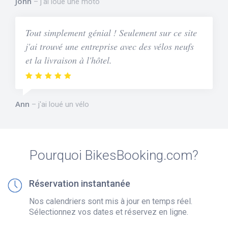
John
j'ai loué une moto
Tout simplement génial ! Seulement sur ce site
j'ai trouvé une entreprise avec des vélos neufs
et la livraison à l'hôtel.
Ann
j'ai loué un vélo
Pourquoi BikesBooking.com?
Réservation instantanée
Nos calendriers sont mis à jour en temps réel.
Sélectionnez vos dates et réservez en ligne.