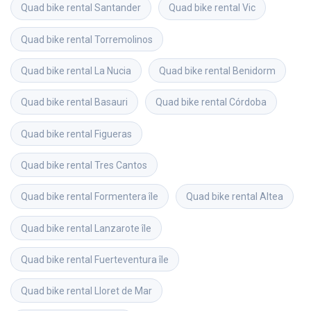
Quad bike rental
Santander
Quad bike rental
Vic
Quad bike rental
Torremolinos
Quad bike rental
La Nucia
Quad bike rental
Benidorm
Quad bike rental
Basauri
Quad bike rental
Córdoba
Quad bike rental
Figueras
Quad bike rental
Tres Cantos
Quad bike rental
Formentera île
Quad bike rental
Altea
Quad bike rental
Lanzarote île
Quad bike rental
Fuerteventura île
Quad bike rental
Lloret de Mar