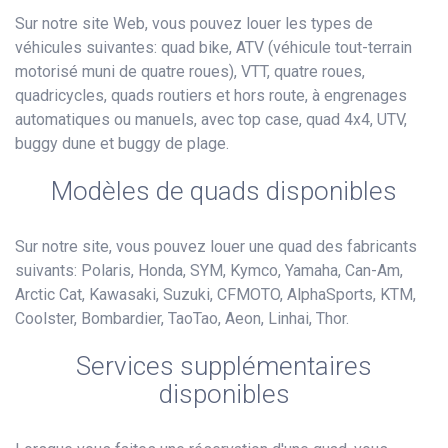
Sur notre site Web, vous pouvez louer les types de
véhicules suivantes: quad bike, ATV (véhicule tout-terrain
motorisé muni de quatre roues), VTT, quatre roues,
quadricycles, quads routiers et hors route, à engrenages
automatiques ou manuels, avec top case, quad 4x4, UTV,
buggy dune et buggy de plage.
Modèles de quads disponibles
Sur notre site, vous pouvez louer une quad des fabricants
suivants: Polaris, Honda, SYM, Kymco, Yamaha, Can-Am,
Arctic Cat, Kawasaki, Suzuki, CFMOTO, AlphaSports, KTM,
Coolster, Bombardier, TaoTao, Aeon, Linhai, Thor.
Services supplémentaires
disponibles