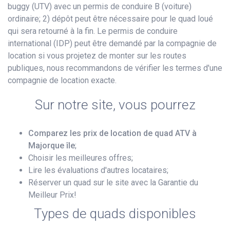
buggy (UTV) avec un permis de conduire B (voiture)
ordinaire; 2) dépôt peut être nécessaire pour le quad loué
qui sera retourné à la fin. Le permis de conduire
international (IDP) peut être demandé par la compagnie de
location si vous projetez de monter sur les routes
publiques, nous recommandons de vérifier les termes d'une
compagnie de location exacte.
Sur notre site, vous pourrez
Comparez les prix de location de quad ATV à
Majorque île
;
Choisir les meilleures offres;
Lire les évaluations d'autres locataires;
Réserver un quad sur le site avec la Garantie du
Meilleur Prix!
Types de quads disponibles