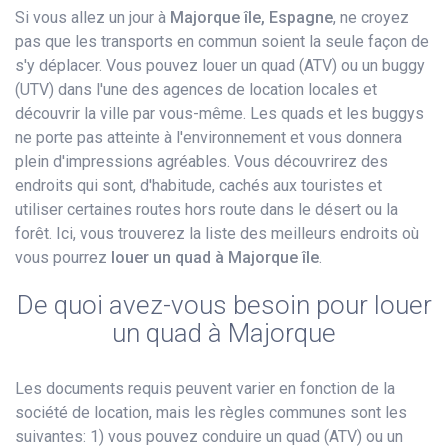
Si vous allez un jour à
Majorque île, Espagne
, ne croyez
pas que les transports en commun soient la seule façon de
s'y déplacer. Vous pouvez louer un quad (ATV) ou un buggy
(UTV) dans l'une des agences de location locales et
découvrir la ville par vous-même. Les quads et les buggys
ne porte pas atteinte à l'environnement et vous donnera
plein d'impressions agréables. Vous découvrirez des
endroits qui sont, d'habitude, cachés aux touristes et
utiliser certaines routes hors route dans le désert ou la
forêt. Ici, vous trouverez la liste des meilleurs endroits où
vous pourrez
louer un quad à Majorque île
.
De quoi avez-vous besoin pour louer
un quad à Majorque
Les documents requis peuvent varier en fonction de la
société de location, mais les règles communes sont les
suivantes: 1) vous pouvez conduire un quad (ATV) ou un