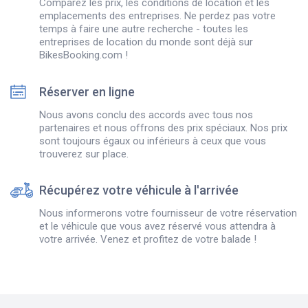
Comparez les prix, les conditions de location et les
emplacements des entreprises. Ne perdez pas votre
temps à faire une autre recherche - toutes les
entreprises de location du monde sont déjà sur
BikesBooking.com !
Réserver en ligne
Nous avons conclu des accords avec tous nos
partenaires et nous offrons des prix spéciaux. Nos prix
sont toujours égaux ou inférieurs à ceux que vous
trouverez sur place.
Récupérez votre véhicule à l'arrivée
Nous informerons votre fournisseur de votre réservation
et le véhicule que vous avez réservé vous attendra à
votre arrivée. Venez et profitez de votre balade !