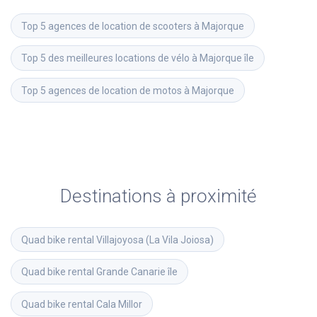
Top 5 agences de location de scooters à Majorque
Top 5 des meilleures locations de vélo à Majorque île
Top 5 agences de location de motos à Majorque
Destinations à proximité
Quad bike rental
Villajoyosa (La Vila Joiosa)
Quad bike rental
Grande Canarie île
Quad bike rental
Cala Millor