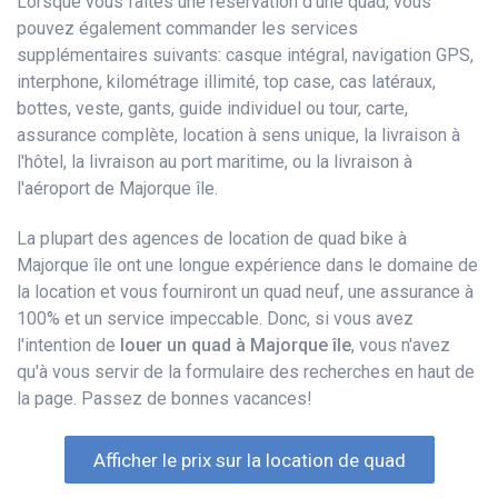
Lorsque vous faites une réservation d'une quad, vous
pouvez également commander les services
supplémentaires suivants: casque intégral, navigation GPS,
interphone, kilométrage illimité, top case, cas latéraux,
bottes, veste, gants, guide individuel ou tour, carte,
assurance complète, location à sens unique, la livraison à
l'hôtel, la livraison au port maritime, ou la livraison à
l'aéroport de Majorque île.
La plupart des agences de location de quad bike à
Majorque île ont une longue expérience dans le domaine de
la location et vous fourniront un quad neuf, une assurance à
100% et un service impeccable. Donc, si vous avez
l'intention de
louer un quad à Majorque île
, vous n'avez
qu'à vous servir de la formulaire des recherches en haut de
la page. Passez de bonnes vacances!
Afficher le prix sur la location de quad