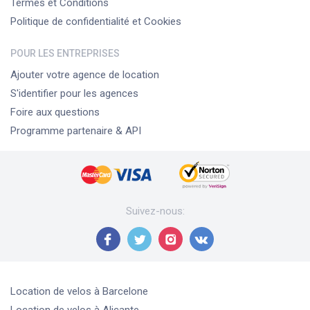
Termes et Conditions
Politique de confidentialité et Cookies
POUR LES ENTREPRISES
Ajouter votre agence de location
S'identifier pour les agences
Foire aux questions
Programme partenaire & API
Suivez-nous
:
Location de velos
à Barcelone