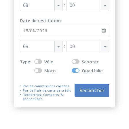
:
08
00
Date de restitution:
:
08
00
Type:
Vélo
Scooter
Moto
Quad bike
Pas de commissions cachées
Rechercher
Pas de frais de carte de crédit
Recherchez, Comparez &
économisez