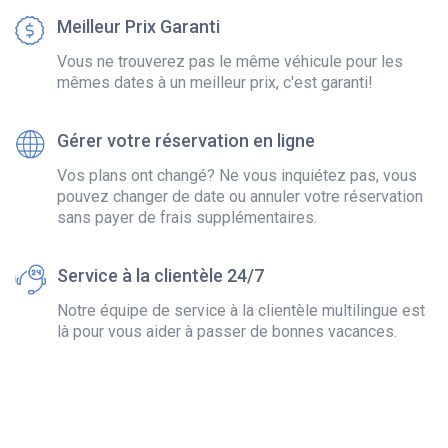
Meilleur Prix Garanti
Vous ne trouverez pas le même véhicule pour les
mêmes dates à un meilleur prix, c'est garanti!
Gérer votre réservation en ligne
Vos plans ont changé? Ne vous inquiétez pas, vous
pouvez changer de date ou annuler votre réservation
sans payer de frais supplémentaires.
Service à la clientèle 24/7
Notre équipe de service à la clientèle multilingue est
là pour vous aider à passer de bonnes vacances.