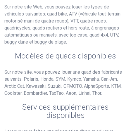
Sur notre site Web, vous pouvez louer les types de
véhicules suivantes: quad bike, ATV (véhicule tout-terrain
motorisé muni de quatre roues), VTT, quatre roues,
quadricycles, quads routiers et hors route, à engrenages
automatiques ou manuels, avec top case, quad 4x4, UTV,
buggy dune et buggy de plage.
Modèles de quads disponibles
Sur notre site, vous pouvez louer une quad des fabricants
suivants: Polaris, Honda, SYM, Kymco, Yamaha, Can-Am,
Arctic Cat, Kawasaki, Suzuki, CFMOTO, AlphaSports, KTM,
Coolster, Bombardier, TaoTao, Aeon, Linhai, Thor.
Services supplémentaires
disponibles