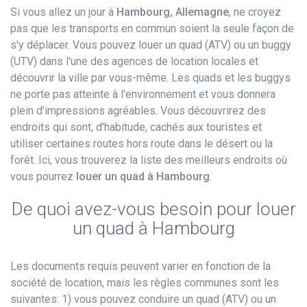
Si vous allez un jour à
Hambourg, Allemagne
, ne croyez
pas que les transports en commun soient la seule façon de
s'y déplacer. Vous pouvez louer un quad (ATV) ou un buggy
(UTV) dans l'une des agences de location locales et
découvrir la ville par vous-même. Les quads et les buggys
ne porte pas atteinte à l'environnement et vous donnera
plein d'impressions agréables. Vous découvrirez des
endroits qui sont, d'habitude, cachés aux touristes et
utiliser certaines routes hors route dans le désert ou la
forêt. Ici, vous trouverez la liste des meilleurs endroits où
vous pourrez
louer un quad à Hambourg
.
De quoi avez-vous besoin pour louer
un quad à Hambourg
Les documents requis peuvent varier en fonction de la
société de location, mais les règles communes sont les
suivantes: 1) vous pouvez conduire un quad (ATV) ou un