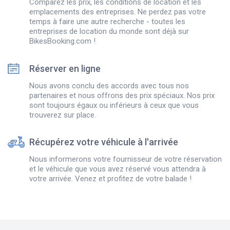
Comparez les prix, les conditions de location et les
emplacements des entreprises. Ne perdez pas votre
temps à faire une autre recherche - toutes les
entreprises de location du monde sont déjà sur
BikesBooking.com !
Réserver en ligne
Nous avons conclu des accords avec tous nos
partenaires et nous offrons des prix spéciaux. Nos prix
sont toujours égaux ou inférieurs à ceux que vous
trouverez sur place.
Récupérez votre véhicule à l'arrivée
Nous informerons votre fournisseur de votre réservation
et le véhicule que vous avez réservé vous attendra à
votre arrivée. Venez et profitez de votre balade !