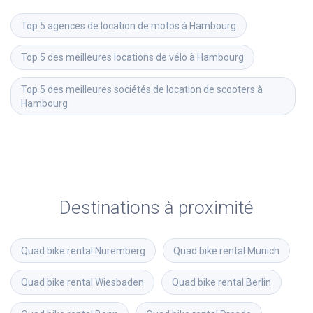
Top 5 agences de location de motos à Hambourg
Top 5 des meilleures locations de vélo à Hambourg
Top 5 des meilleures sociétés de location de scooters à 
Hambourg
Destinations à proximité
Quad bike rental
Nuremberg
Quad bike rental
Munich
Quad bike rental
Wiesbaden
Quad bike rental
Berlin