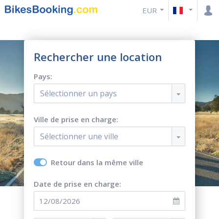
EUR
Rechercher une location
Pays:
Sélectionner un pays
Ville de prise en charge:
Sélectionner une ville
Retour dans la même ville
Date de prise en charge: