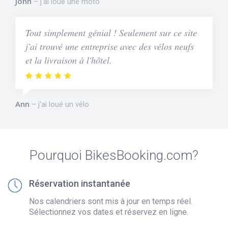
John
j'ai loué une moto
Tout simplement génial ! Seulement sur ce site
j'ai trouvé une entreprise avec des vélos neufs
et la livraison à l'hôtel.
Ann
j'ai loué un vélo
Pourquoi BikesBooking.com?
Réservation instantanée
Nos calendriers sont mis à jour en temps réel.
Sélectionnez vos dates et réservez en ligne.