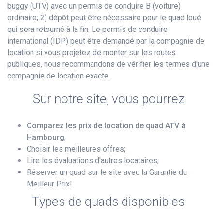
buggy (UTV) avec un permis de conduire B (voiture)
ordinaire; 2) dépôt peut être nécessaire pour le quad loué
qui sera retourné à la fin. Le permis de conduire
international (IDP) peut être demandé par la compagnie de
location si vous projetez de monter sur les routes
publiques, nous recommandons de vérifier les termes d'une
compagnie de location exacte.
Sur notre site, vous pourrez
Comparez les prix de location de quad ATV à
Hambourg
;
Choisir les meilleures offres;
Lire les évaluations d'autres locataires;
Réserver un quad sur le site avec la Garantie du
Meilleur Prix!
Types de quads disponibles