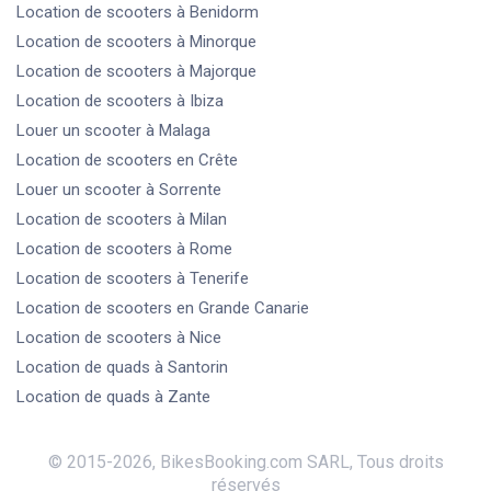
Location de scooters
à Benidorm
Location de scooters
à Minorque
Location de scooters
à Majorque
Location de scooters
à Ibiza
Louer un scooter
à Malaga
Location de scooters
en Crête
Louer un scooter
à Sorrente
Location de scooters
à Milan
Location de scooters
à Rome
Location de scooters
à Tenerife
Location de scooters
en Grande Canarie
Location de scooters
à Nice
Location de quads
à Santorin
Location de quads
à Zante
© 2015-
2026
,
BikesBooking.com SARL
,
Tous droits
réservés