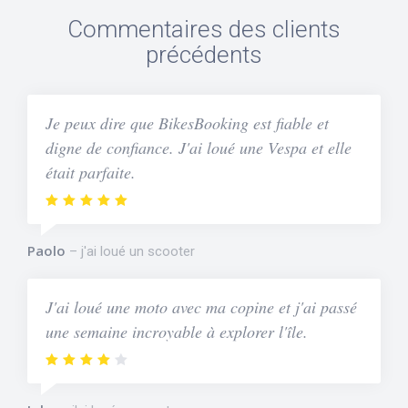
Commentaires des clients
précédents
Je peux dire que BikesBooking est fiable et
digne de confiance. J'ai loué une Vespa et elle
était parfaite.
Paolo
j'ai loué un scooter
J'ai loué une moto avec ma copine et j'ai passé
une semaine incroyable à explorer l'île.