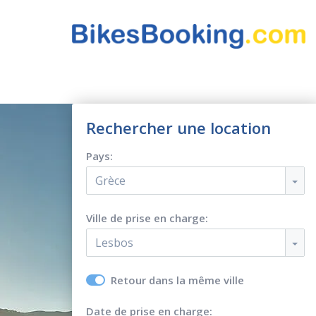
Rechercher une location
Pays:
Grèce
Ville de prise en charge:
Lesbos
Retour dans la même ville
Date de prise en charge: