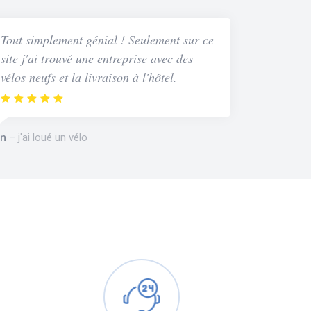
Tout simplement génial ! Seulement sur ce
site j'ai trouvé une entreprise avec des
vélos neufs et la livraison à l'hôtel.
n
j'ai loué un vélo