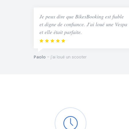
Je peux dire que BikesBooking est fiable
et digne de confiance. J'ai loué une Vespa
et elle était parfaite.
Paolo
j'ai loué un scooter