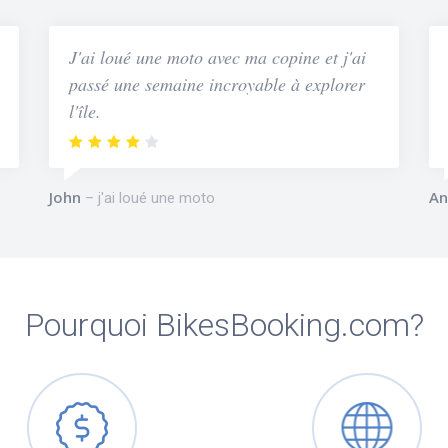
J'ai loué une moto avec ma copine et j'ai
passé une semaine incroyable à explorer
l'île.
John
An
j'ai loué une moto
Pourquoi BikesBooking.com?