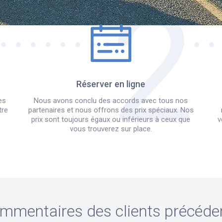
Réserver en ligne
es
Nous avons conclu des accords avec tous nos
tre
partenaires et nous offrons des prix spéciaux. Nos
prix sont toujours égaux ou inférieurs à ceux que
v
vous trouverez sur place.
mmentaires des clients précéde