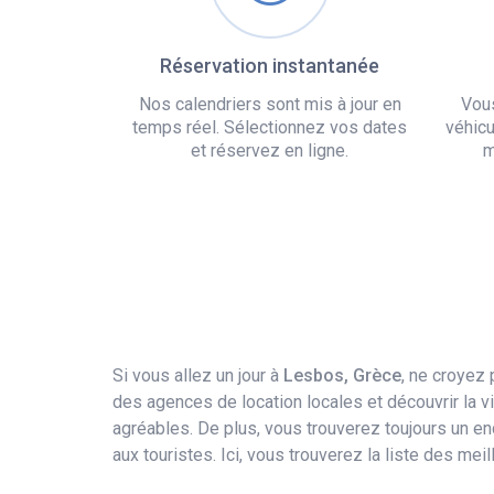
Réservation instantanée
Nos calendriers sont mis à jour en
Vou
temps réel. Sélectionnez vos dates
véhicu
et réservez en ligne.
m
Si vous allez un jour à
Lesbos, Grèce
, ne croyez
des agences de location locales et découvrir la 
agréables. De plus, vous trouverez toujours un en
aux touristes. Ici, vous trouverez la liste des me