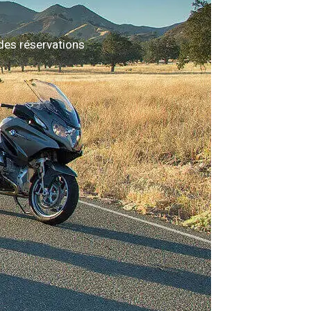
des réservations