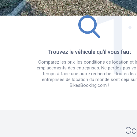
Trouvez le véhicule qu'il vous faut
Comparez les prix, les conditions de location et l
emplacements des entreprises. Ne perdez pas vo
temps à faire une autre recherche - toutes les
entreprises de location du monde sont déjà sur
BikesBooking.com !
Co