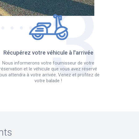
Récupérez votre véhicule à l'arrivée
Nous informerons votre fournisseur de votre
réservation et le véhicule que vous avez réservé
ous attendra à votre arrivée. Venez et profitez de
votre balade !
nts