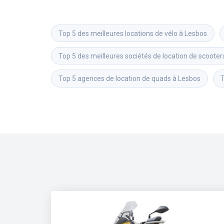
Top 5 des meilleures locations de vélo à Lesbos
Top 5 des meilleures sociétés de location de scooter
Top 5 agences de location de quads à Lesbos
T