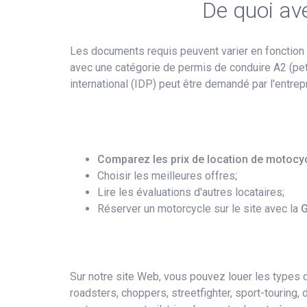
De quoi av
Les documents requis peuvent varier en fonction 
avec une catégorie de permis de conduire A2 (pet
international (IDP) peut être demandé par l'entrepr
Comparez les prix de location de motocy
Choisir les meilleures offres;
Lire les évaluations d'autres locataires;
Réserver un motorcycle sur le site avec la
G
Sur notre site Web, vous pouvez louer les types de
roadsters, choppers, streetfighter, sport-touring,