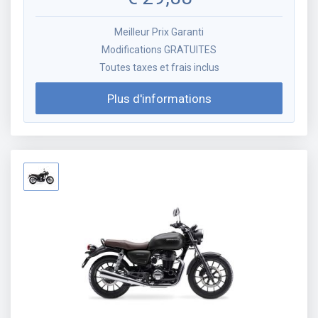
Meilleur Prix Garanti
Modifications GRATUITES
Toutes taxes et frais inclus
Plus d'informations