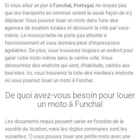
Si vous allez un jour à
Funchal, Portugal
, ne croyez pas
que les transports en commun soient la seule façon de s'y
déplacer. Vous pouvez louer un moto dans l'une des
agences de location locales et découvrir la ville par vous-
même. Le motocyclette ne porte pas atteinte à
l'environnement et vous donnera plein d'impressions
agréables. De plus, vous trouverez toujours un endroit pour
garer votre moto même dans le centre-ville. Vous
découvrirez des endroits qui sont, d'habitude, cachés aux
touristes. Ici, vous trouverez la liste des meilleurs endroits
où vous pourrez louer un moto à Funchal.
De quoi avez-vous besoin pour louer
un moto à Funchal
Les documents requis peuvent varier en fonction de la
société de location, mais les règles communes sont les
suivantes: 1) vous pouvez louer une petite moto avec une