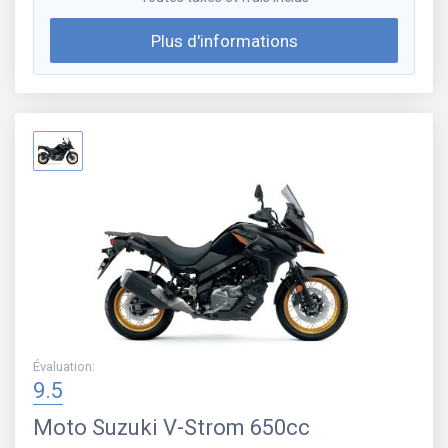
Plus d'informations
Évaluation
:
9.5
Moto
Suzuki V-Strom 650cc