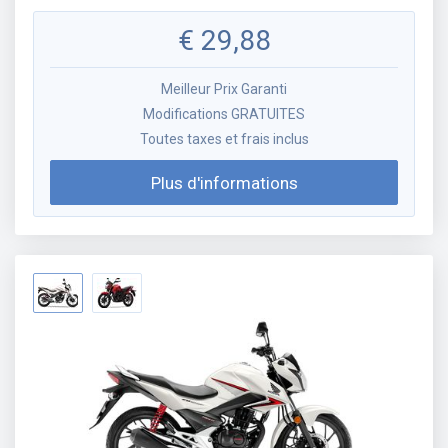
€
29,88
Meilleur Prix Garanti
Modifications GRATUITES
Toutes taxes et frais inclus
Plus d'informations