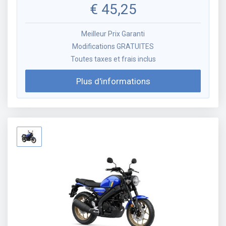
€
45,25
Meilleur Prix Garanti
Modifications GRATUITES
Toutes taxes et frais inclus
Plus d'informations