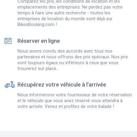
Comparez les prix, les conditions de location et les
emplacements des entreprises. Ne perdez pas votre
temps à faire une autre recherche - toutes les
entreprises de location du monde sont déjà sur
BikesBooking.com !
Réserver en ligne
Nous avons conclu des accords avec tous nos
partenaires et nous offrons des prix spéciaux. Nos prix
sont toujours égaux ou inférieurs à ceux que vous
trouverez sur place.
Récupérez votre véhicule à l'arrivée
Nous informerons votre fournisseur de votre réservation
et le véhicule que vous avez réservé vous attendra à
votre arrivée. Venez et profitez de votre balade !