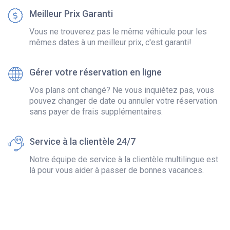
Meilleur Prix Garanti
Vous ne trouverez pas le même véhicule pour les
mêmes dates à un meilleur prix, c'est garanti!
Gérer votre réservation en ligne
Vos plans ont changé? Ne vous inquiétez pas, vous
pouvez changer de date ou annuler votre réservation
sans payer de frais supplémentaires.
Service à la clientèle 24/7
Notre équipe de service à la clientèle multilingue est
là pour vous aider à passer de bonnes vacances.