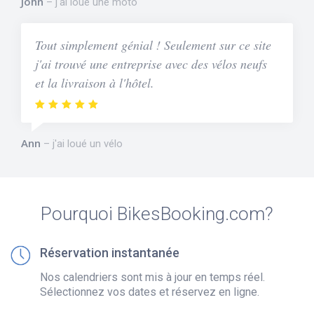
John
j'ai loué une moto
Tout simplement génial ! Seulement sur ce site
j'ai trouvé une entreprise avec des vélos neufs
et la livraison à l'hôtel.
Ann
j'ai loué un vélo
Pourquoi BikesBooking.com?
Réservation instantanée
Nos calendriers sont mis à jour en temps réel.
Sélectionnez vos dates et réservez en ligne.