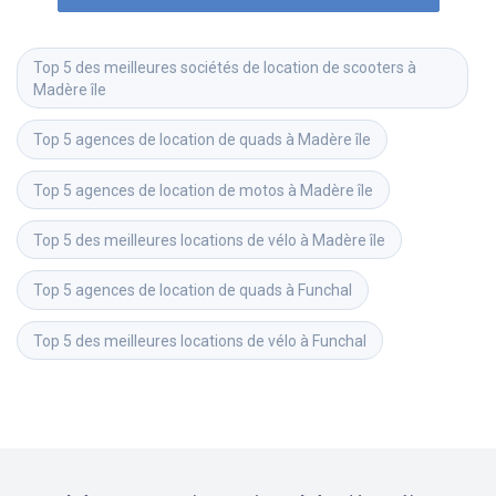
Top 5 des meilleures sociétés de location de scooters à 
Madère île
Top 5 agences de location de quads à Madère île
Top 5 agences de location de motos à Madère île
Top 5 des meilleures locations de vélo à Madère île
Top 5 agences de location de quads à Funchal
Top 5 des meilleures locations de vélo à Funchal