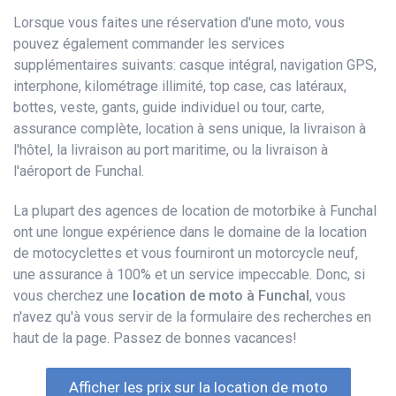
Lorsque vous faites une réservation d'une moto, vous
pouvez également commander les services
supplémentaires suivants: casque intégral, navigation GPS,
interphone, kilométrage illimité, top case, cas latéraux,
bottes, veste, gants, guide individuel ou tour, carte,
assurance complète, location à sens unique, la livraison à
l'hôtel, la livraison au port maritime, ou la livraison à
l'aéroport de Funchal.
La plupart des agences de location de motorbike à Funchal
ont une longue expérience dans le domaine de la location
de motocyclettes et vous fourniront un motorcycle neuf,
une assurance à 100% et un service impeccable. Donc, si
vous cherchez une
location de moto à Funchal
, vous
n'avez qu'à vous servir de la formulaire des recherches en
haut de la page. Passez de bonnes vacances!
Afficher les prix sur la location de moto