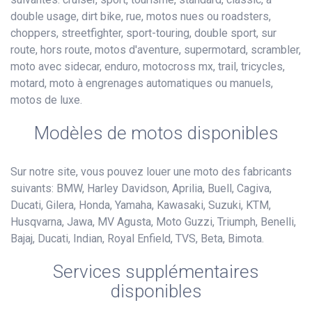
double usage, dirt bike, rue, motos nues ou roadsters,
choppers, streetfighter, sport-touring, double sport, sur
route, hors route, motos d'aventure, supermotard, scrambler,
moto avec sidecar, enduro, motocross mx, trail, tricycles,
motard, moto à engrenages automatiques ou manuels,
motos de luxe.
Modèles de motos disponibles
Sur notre site, vous pouvez louer une moto des fabricants
suivants: BMW, Harley Davidson, Aprilia, Buell, Cagiva,
Ducati, Gilera, Honda, Yamaha, Kawasaki, Suzuki, KTM,
Husqvarna, Jawa, MV Agusta, Moto Guzzi, Triumph, Benelli,
Bajaj, Ducati, Indian, Royal Enfield, TVS, Beta, Bimota.
Services supplémentaires
disponibles