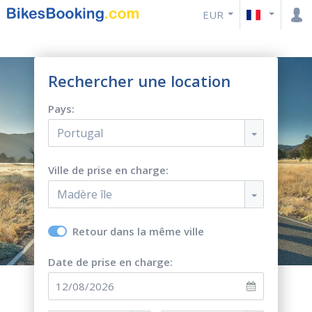
EUR
Rechercher une location
Pays:
Portugal
Ville de prise en charge:
Madère île
Retour dans la même ville
Date de prise en charge: