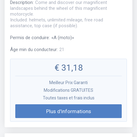
Description
:
Come and discover our magnificent
landscapes behind the wheel of this magnificent
motorcycle.
Included: helmets, unlimited mileage, free road
assistance, top case (if possible).
Permis de conduire
:
«
A (moto)
»
Âge min du conducteur
:
21
€
31,18
Meilleur Prix Garanti
Modifications GRATUITES
Toutes taxes et frais inclus
Plus d'informations