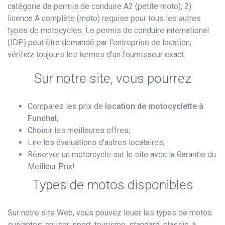
catégorie de permis de conduire A2 (petite moto); 2)
licence A complète (moto) requise pour tous les autres
types de motocycles. Le permis de conduire international
(IDP) peut être demandé par l'entreprise de location,
vérifiez toujours les termes d'un fournisseur exact.
Sur notre site, vous pourrez
Comparez les prix de
location de motocyclette à
Funchal
;
Choisir les meilleures offres;
Lire les évaluations d'autres locataires;
Réserver un motorcycle sur le site avec la Garantie du
Meilleur Prix!
Types de motos disponibles
Sur notre site Web, vous pouvez louer les types de motos
suivantes: cruiser, sport, tourisme, standard, classic, à