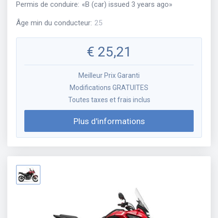
Permis de conduire
:
«
B (car) issued 3 years ago
»
Âge min du conducteur
:
25
€
25,21
Meilleur Prix Garanti
Modifications GRATUITES
Toutes taxes et frais inclus
Plus d'informations