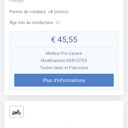
mileage.
Permis de conduire
:
«
A (moto)
»
Âge min du conducteur
:
25
€
45,55
Meilleur Prix Garanti
Modifications GRATUITES
Toutes taxes et frais inclus
Plus d'informations