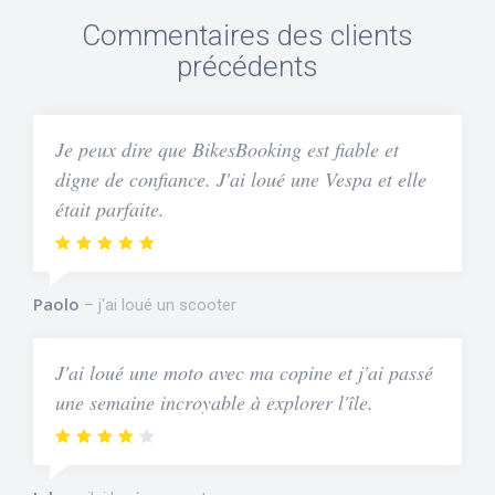
Commentaires des clients
précédents
Je peux dire que BikesBooking est fiable et
digne de confiance. J'ai loué une Vespa et elle
était parfaite.
Paolo
j'ai loué un scooter
J'ai loué une moto avec ma copine et j'ai passé
une semaine incroyable à explorer l'île.