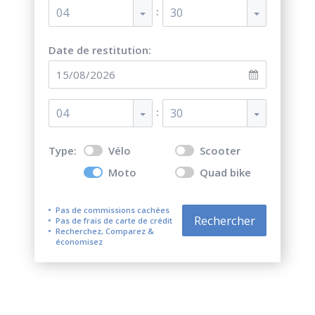
:
04
30
Date de restitution:
:
04
30
Type:
Vélo
Scooter
Moto
Quad bike
Pas de commissions cachées
Rechercher
Pas de frais de carte de crédit
Recherchez, Comparez &
économisez