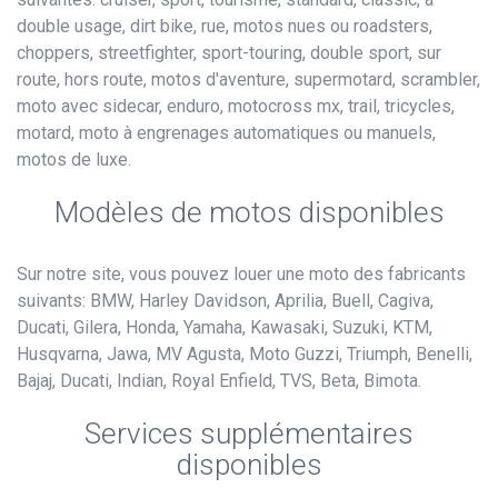
double usage, dirt bike, rue, motos nues ou roadsters,
choppers, streetfighter, sport-touring, double sport, sur
route, hors route, motos d'aventure, supermotard, scrambler,
moto avec sidecar, enduro, motocross mx, trail, tricycles,
motard, moto à engrenages automatiques ou manuels,
motos de luxe.
Modèles de motos disponibles
Sur notre site, vous pouvez louer une moto des fabricants
suivants: BMW, Harley Davidson, Aprilia, Buell, Cagiva,
Ducati, Gilera, Honda, Yamaha, Kawasaki, Suzuki, KTM,
Husqvarna, Jawa, MV Agusta, Moto Guzzi, Triumph, Benelli,
Bajaj, Ducati, Indian, Royal Enfield, TVS, Beta, Bimota.
Services supplémentaires
disponibles