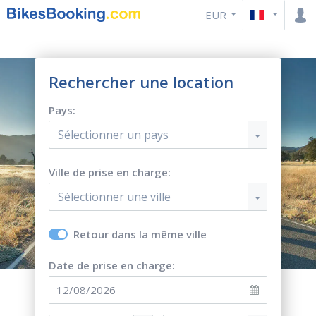
EUR
Rechercher une location
Pays:
Sélectionner un pays
Ville de prise en charge:
Sélectionner une ville
Retour dans la même ville
Date de prise en charge: