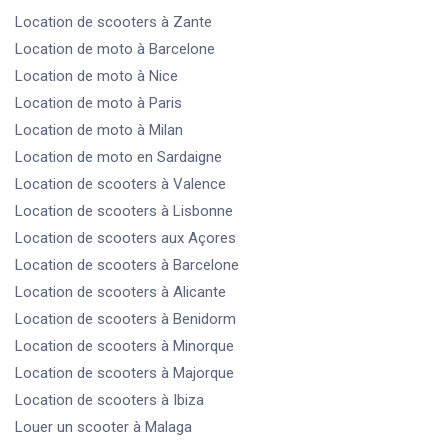
Location de scooters
à Zante
Location de moto
à Barcelone
Location de moto
à Nice
Location de moto
à Paris
Location de moto
à Milan
Location de moto
en Sardaigne
Location de scooters
à Valence
Location de scooters
à Lisbonne
Location de scooters
aux Açores
Location de scooters
à Barcelone
Location de scooters
à Alicante
Location de scooters
à Benidorm
Location de scooters
à Minorque
Location de scooters
à Majorque
Location de scooters
à Ibiza
Louer un scooter
à Malaga