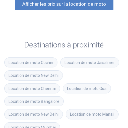
Afficher les prix sur la location de moto
Destinations à proximité
Location de moto
Cochin
Location de moto
Jaisalmer
Location de moto
New Delhi
Location de moto
Chennai
Location de moto
Goa
Location de moto
Bangalore
Location de moto
New Delhi
Location de moto
Manali
Location de moto
Mumbai