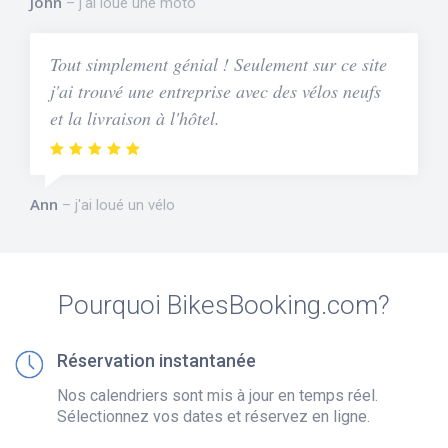
John
j'ai loué une moto
Tout simplement génial ! Seulement sur ce site
j'ai trouvé une entreprise avec des vélos neufs
et la livraison à l'hôtel.
Ann
j'ai loué un vélo
Pourquoi BikesBooking.com?
Réservation instantanée
Nos calendriers sont mis à jour en temps réel.
Sélectionnez vos dates et réservez en ligne.