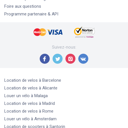
Foire aux questions
Programme partenaire & API
Suivez-nous
:
Location de velos
à Barcelone
Location de velos
à Alicante
Louer un vélo
à Malaga
Location de velos
à Madrid
Location de velos
à Rome
Louer un vélo
à Amsterdam
Location de scooters
à Santorin