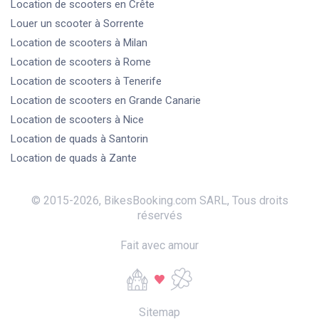
Location de scooters
en Crête
Louer un scooter
à Sorrente
Location de scooters
à Milan
Location de scooters
à Rome
Location de scooters
à Tenerife
Location de scooters
en Grande Canarie
Location de scooters
à Nice
Location de quads
à Santorin
Location de quads
à Zante
© 2015-
2026
,
BikesBooking.com SARL
,
Tous droits
réservés
Fait avec amour
Sitemap