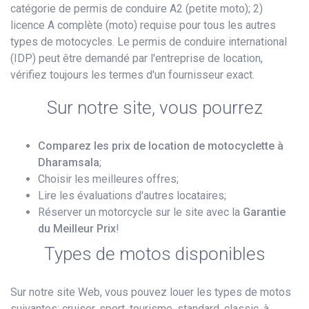
catégorie de permis de conduire A2 (petite moto); 2)
licence A complète (moto) requise pour tous les autres
types de motocycles. Le permis de conduire international
(IDP) peut être demandé par l'entreprise de location,
vérifiez toujours les termes d'un fournisseur exact.
Sur notre site, vous pourrez
Comparez les prix de location de motocyclette à
Dharamsala
;
Choisir les meilleures offres;
Lire les évaluations d'autres locataires;
Réserver un motorcycle sur le site avec la
Garantie
du Meilleur Prix
!
Types de motos disponibles
Sur notre site Web, vous pouvez louer les types de motos
suivantes: cruiser, sport, tourisme, standard, classic, à