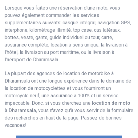
Lorsque vous faites une réservation d'une moto, vous
pouvez également commander les services
supplémentaires suivants: casque intégral, navigation GPS,
interphone, kilométrage illimité, top case, cas latéraux,
bottes, veste, gants, guide individuel ou tour, carte,
assurance complète, location à sens unique, la livraison à
l'hôtel, la livraison au port maritime, ou la livraison à
l'aéroport de Dharamsala.
La plupart des agences de location de motorbike à
Dharamsala ont une longue expérience dans le domaine de
la location de motocyclettes et vous fourniront un
motorcycle neuf, une assurance à 100% et un service
impeccable. Donc, si vous cherchez une
location de moto
à Dharamsala
, vous n'avez qu'à vous servir de la formulaire
des recherches en haut de la page. Passez de bonnes
vacances!