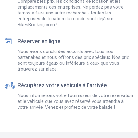
Comparez les prix, les conditions de location et les
emplacements des entreprises. Ne perdez pas votre
temps à faire une autre recherche - toutes les
entreprises de location du monde sont déjà sur
BikesBooking.com !
Réserver en ligne
Nous avons conclu des accords avec tous nos
partenaires et nous offrons des prix spéciaux. Nos prix
sont toujours égaux ou inférieurs à ceux que vous
trouverez sur place.
Récupérez votre véhicule à l'arrivée
Nous informerons votre fournisseur de votre réservation
et le véhicule que vous avez réservé vous attendra à
votre arrivée. Venez et profitez de votre balade !