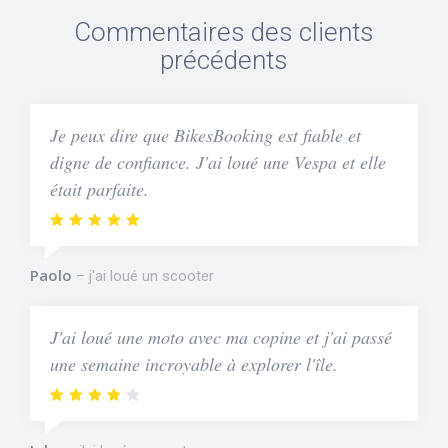
Commentaires des clients
précédents
Je peux dire que BikesBooking est fiable et
digne de confiance. J'ai loué une Vespa et elle
était parfaite.
Paolo
j'ai loué un scooter
J'ai loué une moto avec ma copine et j'ai passé
une semaine incroyable à explorer l'île.