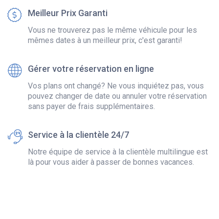
Meilleur Prix Garanti
Vous ne trouverez pas le même véhicule pour les
mêmes dates à un meilleur prix, c'est garanti!
Gérer votre réservation en ligne
Vos plans ont changé? Ne vous inquiétez pas, vous
pouvez changer de date ou annuler votre réservation
sans payer de frais supplémentaires.
Service à la clientèle 24/7
Notre équipe de service à la clientèle multilingue est
là pour vous aider à passer de bonnes vacances.