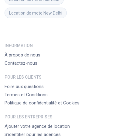
Location de moto
New Delhi
INFORMATION
À propos de nous
Contactez-nous
POUR LES CLIENTS
Foire aux questions
Termes et Conditions
Politique de confidentialité et Cookies
POUR LES ENTREPRISES
Ajouter votre agence de location
S'identifier pour les agences