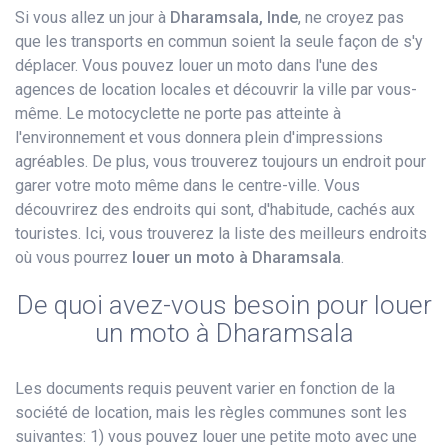
Si vous allez un jour à
Dharamsala, Inde
, ne croyez pas
que les transports en commun soient la seule façon de s'y
déplacer. Vous pouvez louer un moto dans l'une des
agences de location locales et découvrir la ville par vous-
même. Le motocyclette ne porte pas atteinte à
l'environnement et vous donnera plein d'impressions
agréables. De plus, vous trouverez toujours un endroit pour
garer votre moto même dans le centre-ville. Vous
découvrirez des endroits qui sont, d'habitude, cachés aux
touristes. Ici, vous trouverez la liste des meilleurs endroits
où vous pourrez
louer un moto à Dharamsala
.
De quoi avez-vous besoin pour louer
un moto à Dharamsala
Les documents requis peuvent varier en fonction de la
société de location, mais les règles communes sont les
suivantes: 1) vous pouvez louer une petite moto avec une