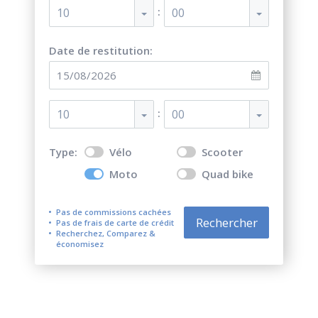
:
10
00
Date de restitution:
:
10
00
Type:
Vélo
Scooter
Moto
Quad bike
Pas de commissions cachées
Rechercher
Pas de frais de carte de crédit
Recherchez, Comparez &
économisez