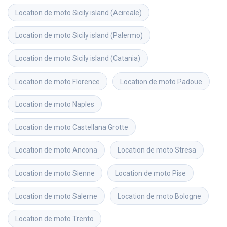
Location de moto
Sicily island (Acireale)
Location de moto
Sicily island (Palermo)
Location de moto
Sicily island (Catania)
Location de moto
Florence
Location de moto
Padoue
Location de moto
Naples
Location de moto
Castellana Grotte
Location de moto
Ancona
Location de moto
Stresa
Location de moto
Sienne
Location de moto
Pise
Location de moto
Salerne
Location de moto
Bologne
Location de moto
Trento