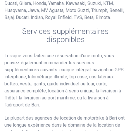
Ducati, Gilera, Honda, Yamaha, Kawasaki, Suzuki, KTM,
Husqvarna, Jawa, MV Agusta, Moto Guzzi, Triumph, Benelli,
Bajaj, Ducati, Indian, Royal Enfield, TVS, Beta, Bimota.
Services supplémentaires
disponibles
Lorsque vous faites une réservation d'une moto, vous
pouvez également commander les services
supplémentaires suivants: casque intégral, navigation GPS,
interphone, kilométrage illimité, top case, cas latéraux,
bottes, veste, gants, guide individuel ou tour, carte,
assurance complète, location à sens unique, la livraison à
l'hôtel, la livraison au port maritime, ou la livraison à
l'aéroport de Bari.
La plupart des agences de location de motorbike à Bari ont
une longue expérience dans le domaine de la location de