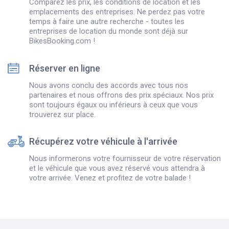
Comparez les prix, les conditions de location et les
emplacements des entreprises. Ne perdez pas votre
temps à faire une autre recherche - toutes les
entreprises de location du monde sont déjà sur
BikesBooking.com !
Réserver en ligne
Nous avons conclu des accords avec tous nos
partenaires et nous offrons des prix spéciaux. Nos prix
sont toujours égaux ou inférieurs à ceux que vous
trouverez sur place.
Récupérez votre véhicule à l'arrivée
Nous informerons votre fournisseur de votre réservation
et le véhicule que vous avez réservé vous attendra à
votre arrivée. Venez et profitez de votre balade !