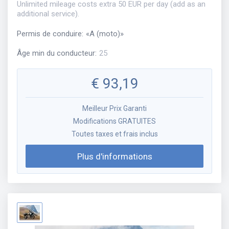
Unlimited mileage costs extra 50 EUR per day (add as an
additional service).
Permis de conduire
:
«
A (moto)
»
Âge min du conducteur
:
25
€
93,19
Meilleur Prix Garanti
Modifications GRATUITES
Toutes taxes et frais inclus
Plus d'informations