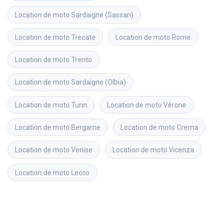
Location de moto
Sardaigne (Sassari)
Location de moto
Trecate
Location de moto
Rome
Location de moto
Trento
Location de moto
Sardaigne (Olbia)
Location de moto
Turin
Location de moto
Vérone
Location de moto
Bergame
Location de moto
Crema
Location de moto
Venise
Location de moto
Vicenza
Location de moto
Lecco