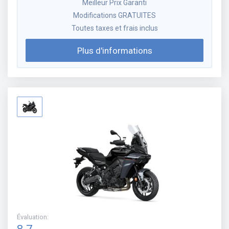
Meilleur Prix Garanti
Modifications GRATUITES
Toutes taxes et frais inclus
Plus d'informations
Évaluation
: