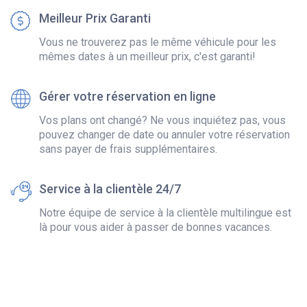
Meilleur Prix Garanti
Vous ne trouverez pas le même véhicule pour les
mêmes dates à un meilleur prix, c'est garanti!
Gérer votre réservation en ligne
Vos plans ont changé? Ne vous inquiétez pas, vous
pouvez changer de date ou annuler votre réservation
sans payer de frais supplémentaires.
Service à la clientèle 24/7
Notre équipe de service à la clientèle multilingue est
là pour vous aider à passer de bonnes vacances.