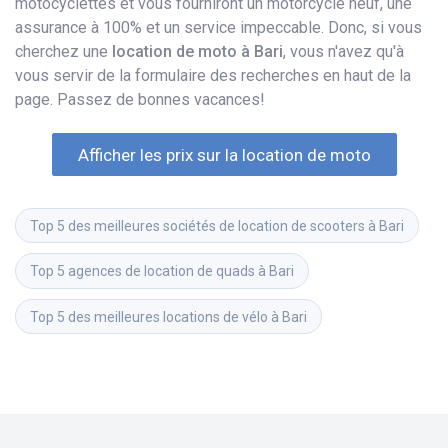
motocyclettes et vous fourniront un motorcycle neuf, une
assurance à 100% et un service impeccable. Donc, si vous
cherchez une
location de moto à Bari
, vous n'avez qu'à
vous servir de la formulaire des recherches en haut de la
page. Passez de bonnes vacances!
Afficher les prix sur la location de moto
Top 5 des meilleures sociétés de location de scooters à Bari
Top 5 agences de location de quads à Bari
Top 5 des meilleures locations de vélo à Bari