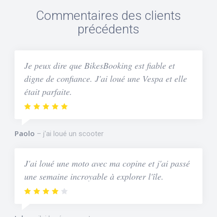
Commentaires des clients
précédents
Je peux dire que BikesBooking est fiable et
digne de confiance. J'ai loué une Vespa et elle
était parfaite.
Paolo
j'ai loué un scooter
J'ai loué une moto avec ma copine et j'ai passé
une semaine incroyable à explorer l'île.