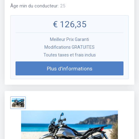
Âge min du conducteur
:
25
€
126,35
Meilleur Prix Garanti
Modifications GRATUITES
Toutes taxes et frais inclus
Plus d'informations