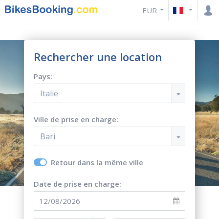
EUR
Rechercher une location
Pays:
Italie
Ville de prise en charge:
Bari
Retour dans la même ville
Date de prise en charge: