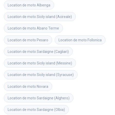
Location de moto
Albenga
Location de moto
Sicily island (Acireale)
Location de moto
Abano Terme
Location de moto
Pesaro
Location de moto
Follonica
Location de moto
Sardaigne (Cagliari)
Location de moto
Sicily island (Messine)
Location de moto
Sicily island (Syracuse)
Location de moto
Novara
Location de moto
Sardaigne (Alghero)
Location de moto
Sardaigne (Olbia)