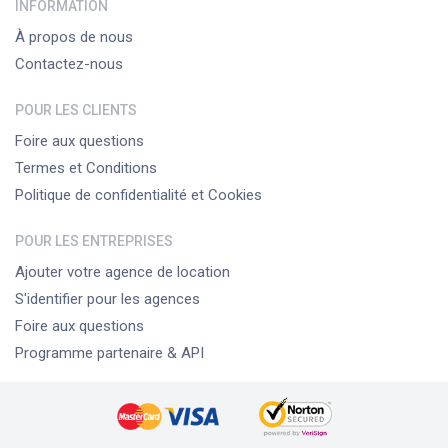
INFORMATION
À propos de nous
Contactez-nous
POUR LES CLIENTS
Foire aux questions
Termes et Conditions
Politique de confidentialité et Cookies
POUR LES ENTREPRISES
Ajouter votre agence de location
S'identifier pour les agences
Foire aux questions
Programme partenaire & API