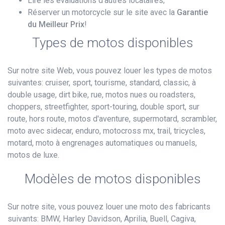
Lire les évaluations d'autres locataires;
Réserver un motorcycle sur le site avec la
Garantie
du Meilleur Prix
!
Types de motos disponibles
Sur notre site Web, vous pouvez louer les types de motos
suivantes: cruiser, sport, tourisme, standard, classic, à
double usage, dirt bike, rue, motos nues ou roadsters,
choppers, streetfighter, sport-touring, double sport, sur
route, hors route, motos d'aventure, supermotard, scrambler,
moto avec sidecar, enduro, motocross mx, trail, tricycles,
motard, moto à engrenages automatiques ou manuels,
motos de luxe.
Modèles de motos disponibles
Sur notre site, vous pouvez louer une moto des fabricants
suivants: BMW, Harley Davidson, Aprilia, Buell, Cagiva,