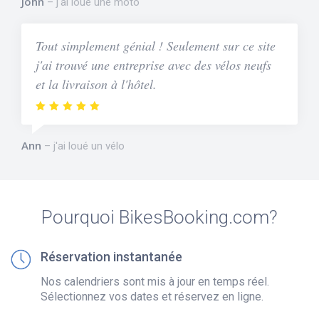
John
j'ai loué une moto
Tout simplement génial ! Seulement sur ce site
j'ai trouvé une entreprise avec des vélos neufs
et la livraison à l'hôtel.
Ann
j'ai loué un vélo
Pourquoi BikesBooking.com?
Réservation instantanée
Nos calendriers sont mis à jour en temps réel.
Sélectionnez vos dates et réservez en ligne.