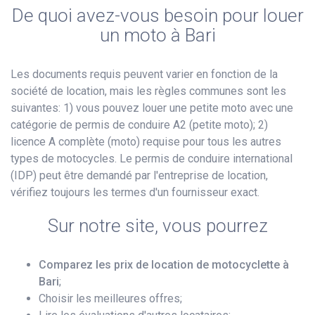
De quoi avez-vous besoin pour louer
un moto à Bari
Les documents requis peuvent varier en fonction de la
société de location, mais les règles communes sont les
suivantes: 1) vous pouvez louer une petite moto avec une
catégorie de permis de conduire A2 (petite moto); 2)
licence A complète (moto) requise pour tous les autres
types de motocycles. Le permis de conduire international
(IDP) peut être demandé par l'entreprise de location,
vérifiez toujours les termes d'un fournisseur exact.
Sur notre site, vous pourrez
Comparez les prix de location de motocyclette à
Bari
;
Choisir les meilleures offres;