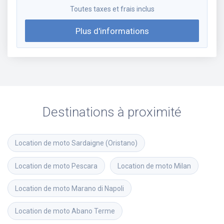
Toutes taxes et frais inclus
Plus d'informations
Destinations à proximité
Location de moto
Sardaigne (Oristano)
Location de moto
Pescara
Location de moto
Milan
Location de moto
Marano di Napoli
Location de moto
Abano Terme