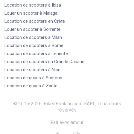
Location de scooters
à Ibiza
Louer un scooter
à Malaga
Location de scooters
en Crête
Louer un scooter
à Sorrente
Location de scooters
à Milan
Location de scooters
à Rome
Location de scooters
à Tenerife
Location de scooters
en Grande Canarie
Location de scooters
à Nice
Location de quads
à Santorin
Location de quads
à Zante
© 2015-
2026
,
BikesBooking.com SARL
,
Tous droits
réservés
Fait avec amour