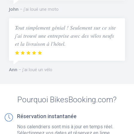
John
j'ai loué une moto
Tout simplement génial ! Seulement sur ce site
j'ai trouvé une entreprise avec des vélos neufs
et la livraison à l'hôtel.
Ann
j'ai loué un vélo
Pourquoi BikesBooking.com?
Réservation instantanée
Nos calendriers sont mis à jour en temps réel.
Sélectionnez vos dates et réservez en ligne.