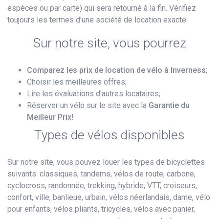
espèces ou par carte) qui sera retourné à la fin. Vérifiez
toujours les termes d'une société de location exacte.
Sur notre site, vous pourrez
Comparez les prix de location de vélo à Inverness
;
Choisir les meilleures offres;
Lire les évaluations d'autres locataires;
Réserver un vélo sur le site avec la
Garantie du
Meilleur Prix
!
Types de vélos disponibles
Sur notre site, vous pouvez louer les types de bicyclettes
suivants: classiques, tandems, vélos de route, carbone,
cyclocross, randonnée, trekking, hybride, VTT, croiseurs,
confort, ville, banlieue, urbain, vélos néerlandais, dame, vélo
pour enfants, vélos pliants, tricycles, vélos avec panier,