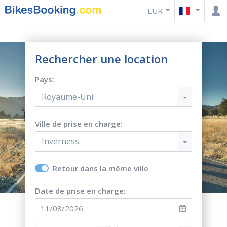
EUR
Rechercher une location
Pays:
Royaume-Uni
Ville de prise en charge:
Inverness
Retour dans la même ville
Date de prise en charge: