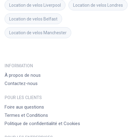
Location de velos
Liverpool
Location de velos
Londres
Location de velos
Belfast
Location de velos
Manchester
INFORMATION
À propos de nous
Contactez-nous
POUR LES CLIENTS
Foire aux questions
Termes et Conditions
Politique de confidentialité et Cookies