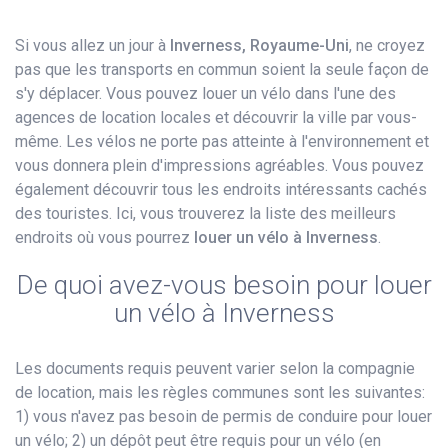
Si vous allez un jour à
Inverness, Royaume-Uni
, ne croyez
pas que les transports en commun soient la seule façon de
s'y déplacer. Vous pouvez louer un vélo dans l'une des
agences de location locales et découvrir la ville par vous-
même. Les vélos ne porte pas atteinte à l'environnement et
vous donnera plein d'impressions agréables. Vous pouvez
également découvrir tous les endroits intéressants cachés
des touristes. Ici, vous trouverez la liste des meilleurs
endroits où vous pourrez
louer un vélo​ à Inverness
.
De quoi avez-vous besoin pour louer
un vélo à Inverness
Les documents requis peuvent varier selon la compagnie
de location, mais les règles communes sont les suivantes:
1) vous n'avez pas besoin de permis de conduire pour louer
un vélo; 2) un dépôt peut être requis pour un vélo (en