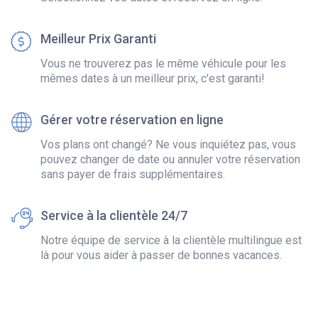
Meilleur Prix Garanti
Vous ne trouverez pas le même véhicule pour les
mêmes dates à un meilleur prix, c'est garanti!
Gérer votre réservation en ligne
Vos plans ont changé? Ne vous inquiétez pas, vous
pouvez changer de date ou annuler votre réservation
sans payer de frais supplémentaires.
Service à la clientèle 24/7
Notre équipe de service à la clientèle multilingue est
là pour vous aider à passer de bonnes vacances.