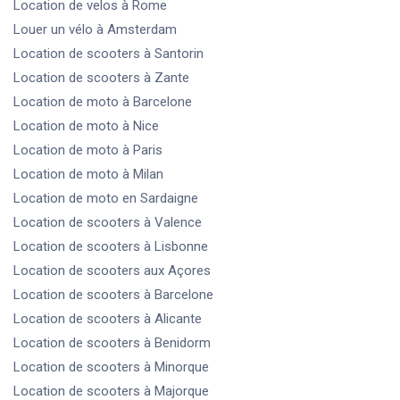
Location de velos
à Rome
Louer un vélo
à Amsterdam
Location de scooters
à Santorin
Location de scooters
à Zante
Location de moto
à Barcelone
Location de moto
à Nice
Location de moto
à Paris
Location de moto
à Milan
Location de moto
en Sardaigne
Location de scooters
à Valence
Location de scooters
à Lisbonne
Location de scooters
aux Açores
Location de scooters
à Barcelone
Location de scooters
à Alicante
Location de scooters
à Benidorm
Location de scooters
à Minorque
Location de scooters
à Majorque