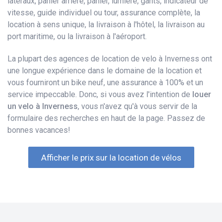
latéraux, panier arrière, panier, lumière, gants, indicateur de
vitesse, guide individuel ou tour, assurance complète, la
location à sens unique, la livraison à l'hôtel, la livraison au
port maritime, ou la livraison à l'aéroport.
La plupart des agences de location de velo à Inverness ont
une longue expérience dans le domaine de la location et
vous fourniront un bike neuf, une assurance à 100% et un
service impeccable. Donc, si vous avez l'intention de
louer
un velo à Inverness
, vous n'avez qu'à vous servir de la
formulaire des recherches en haut de la page. Passez de
bonnes vacances!
Afficher le prix sur la location de vélos