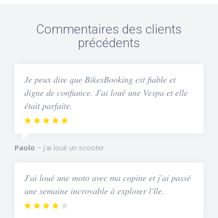
Commentaires des clients
précédents
Je peux dire que BikesBooking est fiable et
digne de confiance. J'ai loué une Vespa et elle
était parfaite.
Paolo
j'ai loué un scooter
J'ai loué une moto avec ma copine et j'ai passé
une semaine incroyable à explorer l'île.