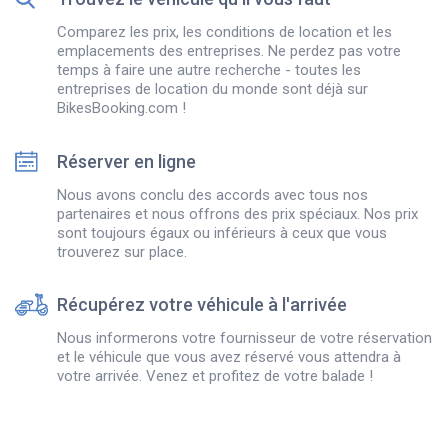
Comparez les prix, les conditions de location et les
emplacements des entreprises. Ne perdez pas votre
temps à faire une autre recherche - toutes les
entreprises de location du monde sont déjà sur
BikesBooking.com !
Réserver en ligne
Nous avons conclu des accords avec tous nos
partenaires et nous offrons des prix spéciaux. Nos prix
sont toujours égaux ou inférieurs à ceux que vous
trouverez sur place.
Récupérez votre véhicule à l'arrivée
Nous informerons votre fournisseur de votre réservation
et le véhicule que vous avez réservé vous attendra à
votre arrivée. Venez et profitez de votre balade !