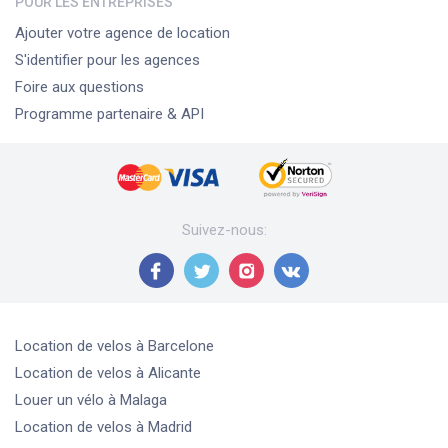
POUR LES ENTREPRISES
Ajouter votre agence de location
S'identifier pour les agences
Foire aux questions
Programme partenaire & API
Suivez-nous
:
Location de velos
à Barcelone
Location de velos
à Alicante
Louer un vélo
à Malaga
Location de velos
à Madrid