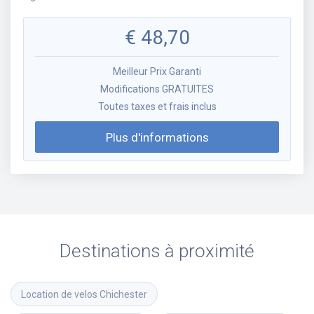
€
48,70
Meilleur Prix Garanti
Modifications GRATUITES
Toutes taxes et frais inclus
Plus d'informations
Destinations à proximité
Location de velos
Chichester