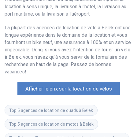
location à sens unique, la livraison à l'hôtel, la livraison au
port maritime, ou la livraison à l'aéroport.
La plupart des agences de location de velo à Belek ont une
longue expérience dans le domaine de la location et vous
fourniront un bike neuf, une assurance à 100% et un service
impeccable. Donc, si vous avez l'intention de
louer un velo
à Belek
, vous n'avez qu'à vous servir de la formulaire des
recherches en haut de la page. Passez de bonnes
vacances!
Afficher le prix sur la location de vélos
Top 5 agences de location de quads à Belek
Top 5 agences de location de motos à Belek