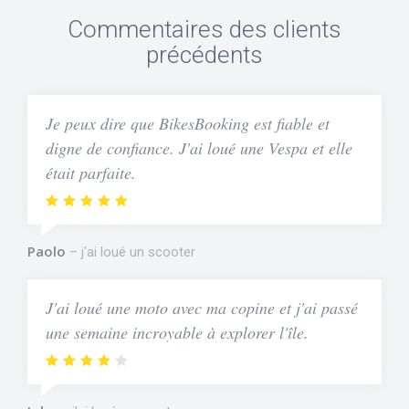
Commentaires des clients
précédents
Je peux dire que BikesBooking est fiable et
digne de confiance. J'ai loué une Vespa et elle
était parfaite.
Paolo
j'ai loué un scooter
J'ai loué une moto avec ma copine et j'ai passé
une semaine incroyable à explorer l'île.