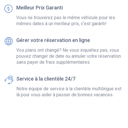
Meilleur Prix Garanti
Vous ne trouverez pas le même véhicule pour les
mêmes dates à un meilleur prix, c'est garanti!
Gérer votre réservation en ligne
Vos plans ont changé? Ne vous inquiétez pas, vous
pouvez changer de date ou annuler votre réservation
sans payer de frais supplémentaires.
Service à la clientèle 24/7
Notre équipe de service à la clientèle multilingue est
là pour vous aider à passer de bonnes vacances.