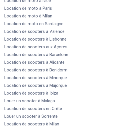
Location de moto
à Nice
Location de moto
à Paris
Location de moto
à Milan
Location de moto
en Sardaigne
Location de scooters
à Valence
Location de scooters
à Lisbonne
Location de scooters
aux Açores
Location de scooters
à Barcelone
Location de scooters
à Alicante
Location de scooters
à Benidorm
Location de scooters
à Minorque
Location de scooters
à Majorque
Location de scooters
à Ibiza
Louer un scooter
à Malaga
Location de scooters
en Crête
Louer un scooter
à Sorrente
Location de scooters
à Milan