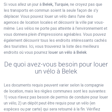
Si vous allez un jour à
Belek, Turquie
, ne croyez pas que
les transports en commun soient la seule façon de s'y
déplacer. Vous pouvez louer un vélo dans l'une des
agences de location locales et découvrir la ville par vous-
même. Les vélos ne porte pas atteinte à l'environnement et
vous donnera plein d'impressions agréables. Vous pouvez
également découvrir tous les endroits intéressants cachés
des touristes. Ici, vous trouverez la liste des meilleurs
endroits où vous pourrez
louer un vélo​ à Belek
.
De quoi avez-vous besoin pour louer
un vélo à Belek
Les documents requis peuvent varier selon la compagnie
de location, mais les règles communes sont les suivantes:
1) vous n'avez pas besoin de permis de conduire pour louer
un vélo; 2) un dépôt peut être requis pour un vélo (en
espèces ou par carte) qui sera retourné à la fin. Vérifiez