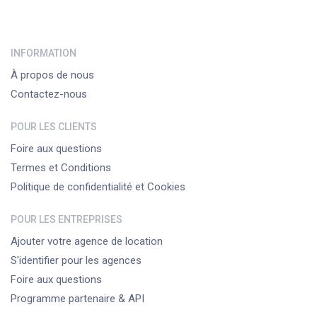
INFORMATION
À propos de nous
Contactez-nous
POUR LES CLIENTS
Foire aux questions
Termes et Conditions
Politique de confidentialité et Cookies
POUR LES ENTREPRISES
Ajouter votre agence de location
S'identifier pour les agences
Foire aux questions
Programme partenaire & API