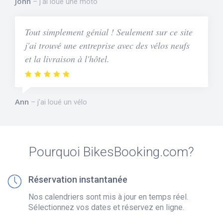
John
j'ai loué une moto
Tout simplement génial ! Seulement sur ce site
j'ai trouvé une entreprise avec des vélos neufs
et la livraison à l'hôtel.
Ann
j'ai loué un vélo
Pourquoi BikesBooking.com?
Réservation instantanée
Nos calendriers sont mis à jour en temps réel.
Sélectionnez vos dates et réservez en ligne.