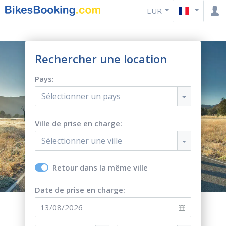
EUR
Rechercher une location
Pays:
Sélectionner un pays
Ville de prise en charge:
Sélectionner une ville
Retour dans la même ville
Date de prise en charge: