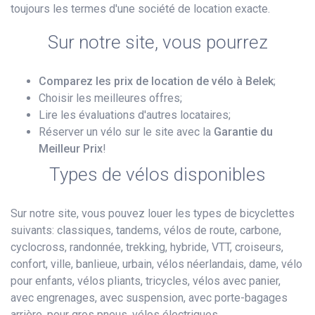
toujours les termes d'une société de location exacte.
Sur notre site, vous pourrez
Comparez les prix de location de vélo à Belek
;
Choisir les meilleures offres;
Lire les évaluations d'autres locataires;
Réserver un vélo sur le site avec la
Garantie du
Meilleur Prix
!
Types de vélos disponibles
Sur notre site, vous pouvez louer les types de bicyclettes
suivants: classiques, tandems, vélos de route, carbone,
cyclocross, randonnée, trekking, hybride, VTT, croiseurs,
confort, ville, banlieue, urbain, vélos néerlandais, dame, vélo
pour enfants, vélos pliants, tricycles, vélos avec panier,
avec engrenages, avec suspension, avec porte-bagages
arrière, pour gros pneus, vélos électriques.