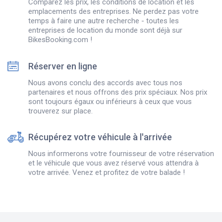
Comparez les prix, les conditions de location et les
emplacements des entreprises. Ne perdez pas votre
temps à faire une autre recherche - toutes les
entreprises de location du monde sont déjà sur
BikesBooking.com !
Réserver en ligne
Nous avons conclu des accords avec tous nos
partenaires et nous offrons des prix spéciaux. Nos prix
sont toujours égaux ou inférieurs à ceux que vous
trouverez sur place.
Récupérez votre véhicule à l'arrivée
Nous informerons votre fournisseur de votre réservation
et le véhicule que vous avez réservé vous attendra à
votre arrivée. Venez et profitez de votre balade !