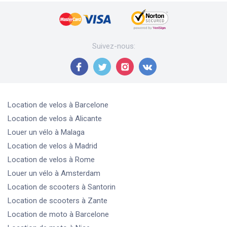
Suivez-nous
:
Location de velos
à Barcelone
Location de velos
à Alicante
Louer un vélo
à Malaga
Location de velos
à Madrid
Location de velos
à Rome
Louer un vélo
à Amsterdam
Location de scooters
à Santorin
Location de scooters
à Zante
Location de moto
à Barcelone