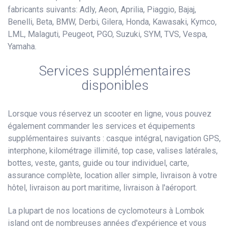
fabricants suivants: Adly, Aeon, Aprilia, Piaggio, Bajaj,
Benelli, Beta, BMW, Derbi, Gilera, Honda, Kawasaki, Kymco,
LML, Malaguti, Peugeot, PGO, Suzuki, SYM, TVS, Vespa,
Yamaha.
Services supplémentaires
disponibles
Lorsque vous réservez un scooter en ligne, vous pouvez
également commander les services et équipements
supplémentaires suivants : casque intégral, navigation GPS,
interphone, kilométrage illimité, top case, valises latérales,
bottes, veste, gants, guide ou tour individuel, carte,
assurance complète, location aller simple, livraison à votre
hôtel, livraison au port maritime, livraison à l'aéroport.
La plupart de nos locations de cyclomoteurs à Lombok
island ont de nombreuses années d'expérience et vous