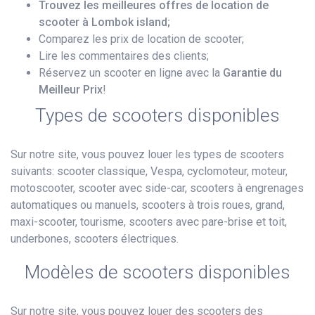
Trouvez les meilleures offres de location de
scooter à Lombok island;
Comparez les prix de location de scooter;
Lire les commentaires des clients;
Réservez un scooter en ligne avec la
Garantie du
Meilleur Prix
!
Types de scooters disponibles
Sur notre site, vous pouvez louer les types de scooters
suivants: scooter classique, Vespa, cyclomoteur, moteur,
motoscooter, scooter avec side-car, scooters à engrenages
automatiques ou manuels, scooters à trois roues, grand,
maxi-scooter, tourisme, scooters avec pare-brise et toit,
underbones, scooters électriques.
Modèles de scooters disponibles
Sur notre site, vous pouvez louer des scooters des