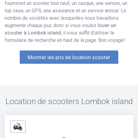
fourniront un scooter tout neuf, un casque, une serrure, un
top case, un GPS, une assurance et un service amical. Le
nombre de sociétés avec lesquelles nous travaillons
augmente chaque jour, donc si vous voulez
louer un
scooter à Lombok island
, il vous suffit d'utiliser le
formulaire de recherche en haut de la page. Bon voyage!
Montrer les prix de location scooter
Location de scooters
Lombok island