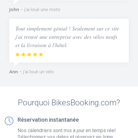
John
j'ai loué une moto
Tout simplement génial ! Seulement sur ce site
j'ai trouvé une entreprise avec des vélos neufs
et la livraison à l'hôtel.
Ann
j'ai loué un vélo
Pourquoi BikesBooking.com?
Réservation instantanée
Nos calendriers sont mis à jour en temps réel.
Sélectionnez vos dates et réservez en ligne.