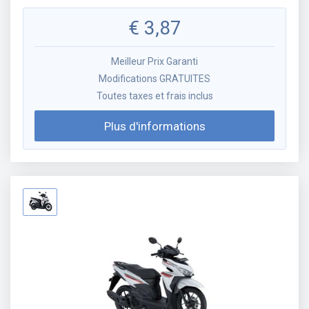
€
3,87
Meilleur Prix Garanti
Modifications GRATUITES
Toutes taxes et frais inclus
Plus d'informations