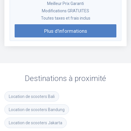
Meilleur Prix Garanti
Modifications GRATUITES
Toutes taxes et frais inclus
Plus d'informations
Destinations à proximité
Location de scooters
Bali
Location de scooters
Bandung
Location de scooters
Jakarta