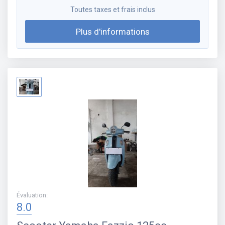
Toutes taxes et frais inclus
Plus d'informations
Évaluation
:
8.0