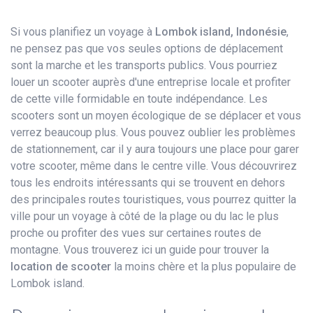
Si vous planifiez un voyage à
Lombok island, Indonésie
,
ne pensez pas que vos seules options de déplacement
sont la marche et les transports publics. Vous pourriez
louer un scooter auprès d'une entreprise locale et profiter
de cette ville formidable en toute indépendance. Les
scooters sont un moyen écologique de se déplacer et vous
verrez beaucoup plus. Vous pouvez oublier les problèmes
de stationnement, car il y aura toujours une place pour garer
votre scooter, même dans le centre ville. Vous découvrirez
tous les endroits intéressants qui se trouvent en dehors
des principales routes touristiques, vous pourrez quitter la
ville pour un voyage à côté de la plage ou du lac le plus
proche ou profiter des vues sur certaines routes de
montagne. Vous trouverez ici un guide pour trouver la
location de scooter
la moins chère et la plus populaire de
Lombok island.