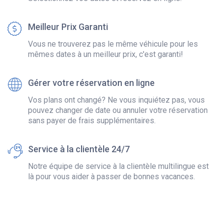
Meilleur Prix Garanti
Vous ne trouverez pas le même véhicule pour les
mêmes dates à un meilleur prix, c'est garanti!
Gérer votre réservation en ligne
Vos plans ont changé? Ne vous inquiétez pas, vous
pouvez changer de date ou annuler votre réservation
sans payer de frais supplémentaires.
Service à la clientèle 24/7
Notre équipe de service à la clientèle multilingue est
là pour vous aider à passer de bonnes vacances.