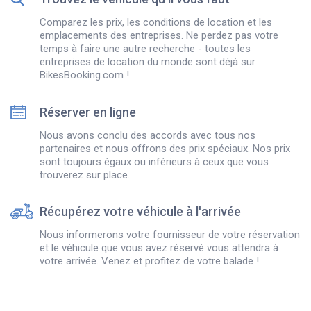
Comparez les prix, les conditions de location et les
emplacements des entreprises. Ne perdez pas votre
temps à faire une autre recherche - toutes les
entreprises de location du monde sont déjà sur
BikesBooking.com !
Réserver en ligne
Nous avons conclu des accords avec tous nos
partenaires et nous offrons des prix spéciaux. Nos prix
sont toujours égaux ou inférieurs à ceux que vous
trouverez sur place.
Récupérez votre véhicule à l'arrivée
Nous informerons votre fournisseur de votre réservation
et le véhicule que vous avez réservé vous attendra à
votre arrivée. Venez et profitez de votre balade !