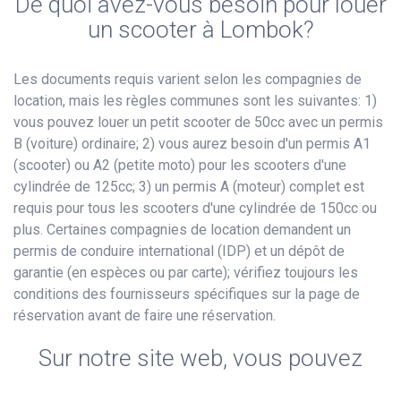
De quoi avez-vous besoin pour louer
un scooter à Lombok?
Les documents requis varient selon les compagnies de
location, mais les règles communes sont les suivantes: 1)
vous pouvez louer un petit scooter de 50cc avec un permis
B (voiture) ordinaire; 2) vous aurez besoin d'un permis A1
(scooter) ou A2 (petite moto) pour les scooters d'une
cylindrée de 125cc; 3) un permis A (moteur) complet est
requis pour tous les scooters d'une cylindrée de 150cc ou
plus. Certaines compagnies de location demandent un
permis de conduire international (IDP) et un dépôt de
garantie (en espèces ou par carte); vérifiez toujours les
conditions des fournisseurs spécifiques sur la page de
réservation avant de faire une réservation.
Sur notre site web, vous pouvez