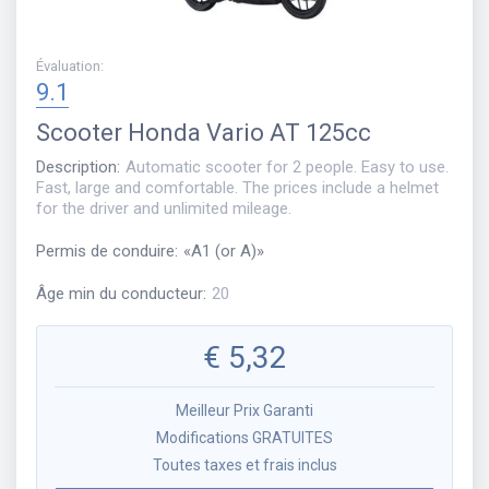
Évaluation
:
9.1
Scooter
Honda Vario AT 125cc
Description
:
Automatic scooter for 2 people. Easy to use.
Fast, large and comfortable. The prices include a helmet
for the driver and unlimited mileage.
Permis de conduire
:
«
A1 (or A)
»
Âge min du conducteur
:
20
€
5,32
Meilleur Prix Garanti
Modifications GRATUITES
Toutes taxes et frais inclus