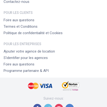
Contactez-nous
POUR LES CLIENTS
Foire aux questions
Termes et Conditions
Politique de confidentialité et Cookies
POUR LES ENTREPRISES
Ajouter votre agence de location
S'identifier pour les agences
Foire aux questions
Programme partenaire & API
Suivez-nous
: