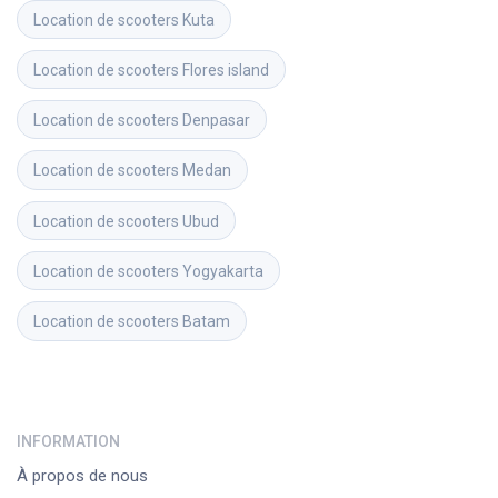
Location de scooters
Kuta
Location de scooters
Flores island
Location de scooters
Denpasar
Location de scooters
Medan
Location de scooters
Ubud
Location de scooters
Yogyakarta
Location de scooters
Batam
INFORMATION
À propos de nous