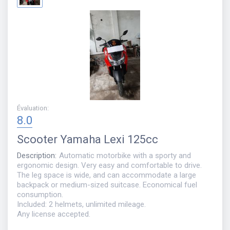
Évaluation
:
8.0
Scooter
Yamaha Lexi 125cc
Description
:
Automatic motorbike with a sporty and
ergonomic design. Very easy and comfortable to drive.
The leg space is wide, and can accommodate a large
backpack or medium-sized suitcase. Economical fuel
consumption.
Included: 2 helmets, unlimited mileage.
Any license accepted.