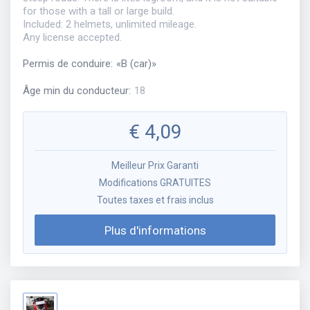
for those with a tall or large build.
Included: 2 helmets, unlimited mileage.
Any license accepted.
Permis de conduire
:
«
B (car)
»
Âge min du conducteur
:
18
€
4,09
Meilleur Prix Garanti
Modifications GRATUITES
Toutes taxes et frais inclus
Plus d'informations