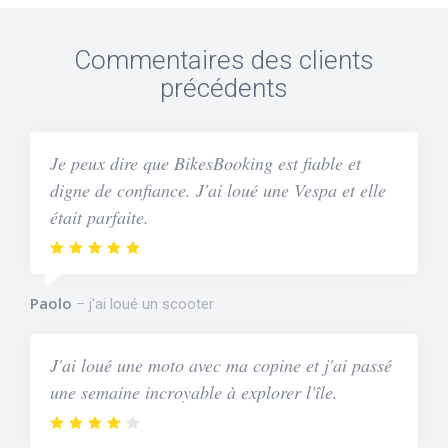
Commentaires des clients
précédents
Je peux dire que BikesBooking est fiable et
digne de confiance. J'ai loué une Vespa et elle
était parfaite.
Paolo
j'ai loué un scooter
J'ai loué une moto avec ma copine et j'ai passé
une semaine incroyable à explorer l'île.