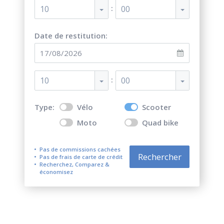
:
10
00
Date de restitution:
:
10
00
Type:
Vélo
Scooter
Moto
Quad bike
Pas de commissions cachées
Rechercher
Pas de frais de carte de crédit
Recherchez, Comparez &
économisez