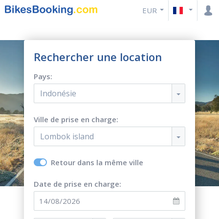
EUR
Rechercher une location
Pays:
Indonésie
Ville de prise en charge:
Lombok island
Retour dans la même ville
Date de prise en charge: