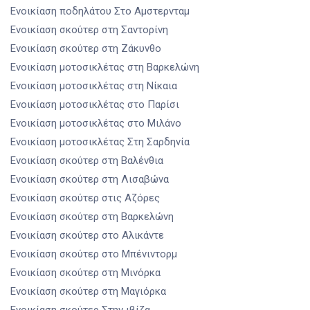
Ενοικίαση ποδηλάτου
Στο Αμστερνταμ
Ενοικίαση σκούτερ
στη Σαντορίνη
Ενοικίαση σκούτερ
στη Ζάκυνθο
Ενοικίαση μοτοσικλέτας
στη Βαρκελώνη
Ενοικίαση μοτοσικλέτας
στη Νίκαια
Ενοικίαση μοτοσικλέτας
στο Παρίσι
Ενοικίαση μοτοσικλέτας
στο Μιλάνο
Ενοικίαση μοτοσικλέτας
Στη Σαρδηνία
Ενοικίαση σκούτερ
στη Βαλένθια
Ενοικίαση σκούτερ
στη Λισαβώνα
Ενοικίαση σκούτερ
στις Αζόρες
Ενοικίαση σκούτερ
στη Βαρκελώνη
Ενοικίαση σκούτερ
στο Αλικάντε
Ενοικίαση σκούτερ
στο Μπένιντορμ
Ενοικίαση σκούτερ
στη Μινόρκα
Ενοικίαση σκούτερ
στη Μαγιόρκα