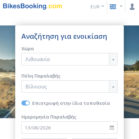
EUR
Αναζήτηση για ενοικίαση
Χώρα
Λιθουανία
Πόλη Παραλαβής
Βίλνιους
Επιστροφή στην ίδια τοποθεσία
Ημερομηνία Παραλαβής