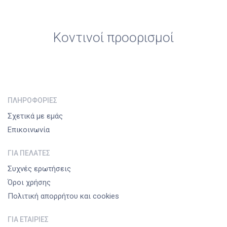
Κοντινοί προορισμοί
ΠΛΗΡΟΦΟΡΊΕΣ
Σχετικά με εμάς
Επικοινωνία
ΓΙΑ ΠΕΛΆΤΕΣ
Συχνές ερωτήσεις
Όροι χρήσης
Πολιτική απορρήτου και cookies
ΓΙΑ ΕΤΑΙΡΊΕΣ