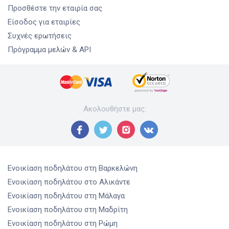
Προσθέστε την εταιρία σας
Είσοδος για εταιρίες
Συχνές ερωτήσεις
Πρόγραμμα μελών & API
Ακολουθήστε μας
:
Ενοικίαση ποδηλάτου
στη Βαρκελώνη
Ενοικίαση ποδηλάτου
στο Αλικάντε
Ενοικίαση ποδηλάτου
στη Μάλαγα
Ενοικίαση ποδηλάτου
στη Μαδρίτη
Ενοικίαση ποδηλάτου
στη Ρώμη