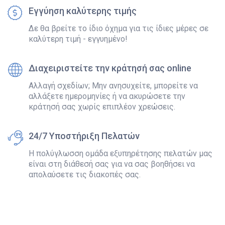
Εγγύηση καλύτερης τιμής
Δε θα βρείτε το ίδιο όχημα για τις ίδιες μέρες σε
καλύτερη τιμή - εγγυημένο!
Διαχειριστείτε την κράτησή σας online
Αλλαγή σχεδίων; Μην ανησυχείτε, μπορείτε να
αλλάξετε ημερομηνίες ή να ακυρώσετε την
κράτησή σας χωρίς επιπλέον χρεώσεις.
24/7 Υποστήριξη Πελατών
Η πολύγλωσση ομάδα εξυπηρέτησης πελατών μας
είναι στη διάθεσή σας για να σας βοηθήσει να
απολαύσετε τις διακοπές σας.