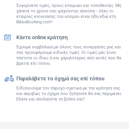
Συγκρίνετε τιμές, όρους εταιριών και τοποθεσίες. Μη
χάνετε το χρόνο σας ψάχνοντας άσκοπα - όλες οι
εταιρίες ενοικίασης του κόσμου είναι ήδη εδώ στη
BikesBooking.com!
Κάντε online κράτηση
Έχουμε συμβόλαια με όλους τους συνεργάτες μας και
σας προσφέρουμε ειδικές τιμές. Οι τιμές μας είναι
πάντοτε οι ίδιες ή και χαμηλότερες από αυτές που θα
βρείτε επί τόπου.
Παραλάβετε το όχημά σας επί τόπου
Ειδοποιούμε τον πάροχο σχετικά με την κράτησή σας
και ακριβώς το όχημα που ζητήσατε θα σας περιμένει.
Ελάτε και απολαύστε τη βόλτα σας!