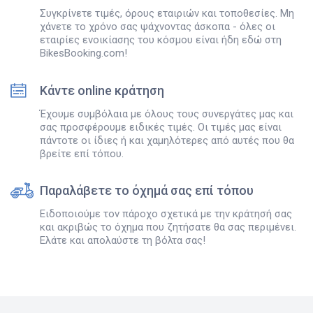
Συγκρίνετε τιμές, όρους εταιριών και τοποθεσίες. Μη
χάνετε το χρόνο σας ψάχνοντας άσκοπα - όλες οι
εταιρίες ενοικίασης του κόσμου είναι ήδη εδώ στη
BikesBooking.com!
Κάντε online κράτηση
Έχουμε συμβόλαια με όλους τους συνεργάτες μας και
σας προσφέρουμε ειδικές τιμές. Οι τιμές μας είναι
πάντοτε οι ίδιες ή και χαμηλότερες από αυτές που θα
βρείτε επί τόπου.
Παραλάβετε το όχημά σας επί τόπου
Ειδοποιούμε τον πάροχο σχετικά με την κράτησή σας
και ακριβώς το όχημα που ζητήσατε θα σας περιμένει.
Ελάτε και απολαύστε τη βόλτα σας!