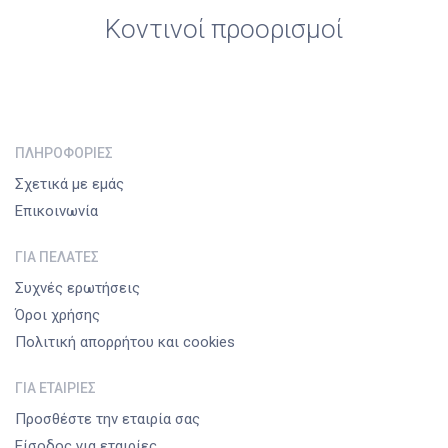
Κοντινοί προορισμοί
ΠΛΗΡΟΦΟΡΊΕΣ
Σχετικά με εμάς
Επικοινωνία
ΓΙΑ ΠΕΛΆΤΕΣ
Συχνές ερωτήσεις
Όροι χρήσης
Πολιτική απορρήτου και cookies
ΓΙΑ ΕΤΑΙΡΊΕΣ
Προσθέστε την εταιρία σας
Είσοδος για εταιρίες