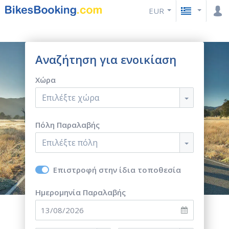
EUR
Αναζήτηση για ενοικίαση
Χώρα
Επιλέξτε χώρα
Πόλη Παραλαβής
Επιλέξτε πόλη
Επιστροφή στην ίδια τοποθεσία
Ημερομηνία Παραλαβής