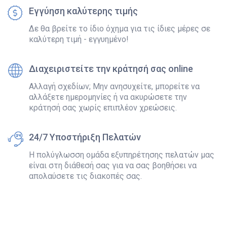
Εγγύηση καλύτερης τιμής
Δε θα βρείτε το ίδιο όχημα για τις ίδιες μέρες σε
καλύτερη τιμή - εγγυημένο!
Διαχειριστείτε την κράτησή σας online
Αλλαγή σχεδίων; Μην ανησυχείτε, μπορείτε να
αλλάξετε ημερομηνίες ή να ακυρώσετε την
κράτησή σας χωρίς επιπλέον χρεώσεις.
24/7 Υποστήριξη Πελατών
Η πολύγλωσση ομάδα εξυπηρέτησης πελατών μας
είναι στη διάθεσή σας για να σας βοηθήσει να
απολαύσετε τις διακοπές σας.