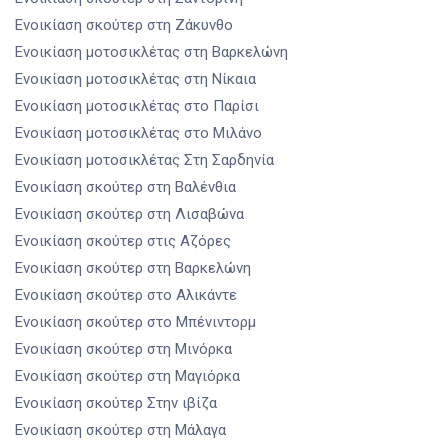
Ενοικίαση σκούτερ
στη Ζάκυνθο
Ενοικίαση μοτοσικλέτας
στη Βαρκελώνη
Ενοικίαση μοτοσικλέτας
στη Νίκαια
Ενοικίαση μοτοσικλέτας
στο Παρίσι
Ενοικίαση μοτοσικλέτας
στο Μιλάνο
Ενοικίαση μοτοσικλέτας
Στη Σαρδηνία
Ενοικίαση σκούτερ
στη Βαλένθια
Ενοικίαση σκούτερ
στη Λισαβώνα
Ενοικίαση σκούτερ
στις Αζόρες
Ενοικίαση σκούτερ
στη Βαρκελώνη
Ενοικίαση σκούτερ
στο Αλικάντε
Ενοικίαση σκούτερ
στο Μπένιντορμ
Ενοικίαση σκούτερ
στη Μινόρκα
Ενοικίαση σκούτερ
στη Μαγιόρκα
Ενοικίαση σκούτερ
Στην ιβίζα
Ενοικίαση σκούτερ
στη Μάλαγα