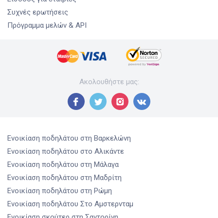
Συχνές ερωτήσεις
Πρόγραμμα μελών & API
Ακολουθήστε μας
:
Ενοικίαση ποδηλάτου
στη Βαρκελώνη
Ενοικίαση ποδηλάτου
στο Αλικάντε
Ενοικίαση ποδηλάτου
στη Μάλαγα
Ενοικίαση ποδηλάτου
στη Μαδρίτη
Ενοικίαση ποδηλάτου
στη Ρώμη
Ενοικίαση ποδηλάτου
Στο Αμστερνταμ
Ενοικίαση σκούτερ
στη Σαντορίνη