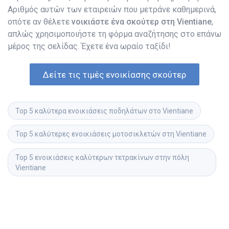
Αριθμός αυτών των εταιρειών που μετράνε καθημερινά,
οπότε αν θέλετε
νοικιάστε ένα σκούτερ στη Vientiane
,
απλώς χρησιμοποιήστε τη φόρμα αναζήτησης στο επάνω
μέρος της σελίδας. Έχετε ένα ωραίο ταξίδι!
Δείτε τις τιμές ενοικίασης σκούτερ
Top 5 καλύτερα ενοικιάσεις ποδηλάτων στο Vientiane
Top 5 καλύτερες ενοικιάσεις μοτοσικλετών στη Vientiane
Top 5 ενοικιάσεις καλύτερων τετρακίνων στην πόλη 
Vientiane