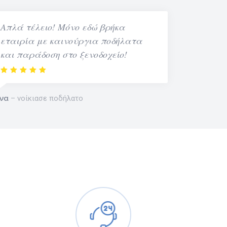
Απλά τέλειο! Μόνο εδώ βρήκα
εταιρία με καινούργια ποδήλατα
και παράδοση στο ξενοδοχείο!
να
νοίκιασε ποδήλατο