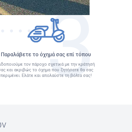
Παραλάβετε το όχημά σας επί τόπου
ιδοποιούμε τον πάροχο σχετικά με την κράτησή
σας και ακριβώς το όχημα που ζητήσατε θα σας
περιμένει. Ελάτε και απολαύστε τη βόλτα σας!
ών