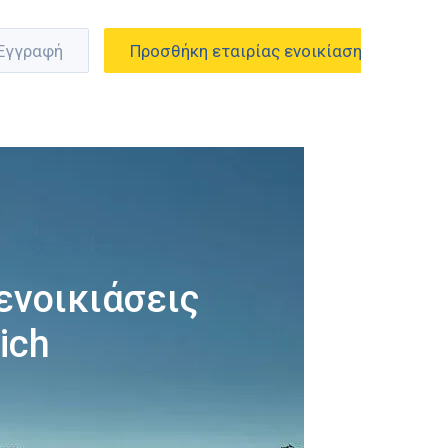
 Εγγραφή
Προσθήκη εταιρίας ενοικίασης
ενοικιάσεις
ich