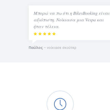
Μπορώ να πω ότι η BikesBooking είναι
αξιόπιστη. Νοίκιασα μια Vespa και
ήταν τέλεια.
Παύλος
νοίκιασε σκούτερ