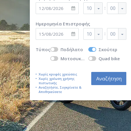
:
10
00
Ημερομηνία Επιστροφής
:
10
00
Τύπος
Ποδήλατο
Σκούτερ
Μοτοσυκλέτα
Quad bike
Χωρίς κρυφές χρεώσεις
Αναζήτηση
Χωρίς χρέωση χρήσης
πιστωτικής
Αναζητήστε, Συγκρίνετε &
Αποθηκεύσετε