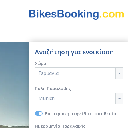
Αναζήτηση για ενοικίαση
Χώρα
Γερμανία
Πόλη Παραλαβής
Munich
Επιστροφή στην ίδια τοποθεσία
Ημερομηνία Παραλαβής