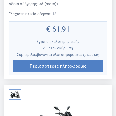
Αδεια οδήγησης
:
«
A (moto)
»
Ελάχιστη ηλικία οδηγού
:
18
€
61,91
Εγγύηση καλύτερης τιμής
Δωρεάν ακύρωση
Συμπεριλαμβάνονται όλοι οι φόροι και χρεώσεις
Περισσότερες πληροφορίες