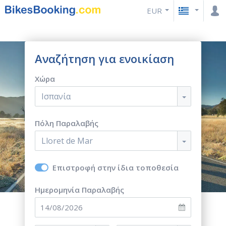
EUR
Αναζήτηση για ενοικίαση
Χώρα
Ισπανία
Πόλη Παραλαβής
Lloret de Mar
Επιστροφή στην ίδια τοποθεσία
Ημερομηνία Παραλαβής