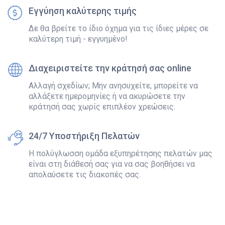
Εγγύηση καλύτερης τιμής
Δε θα βρείτε το ίδιο όχημα για τις ίδιες μέρες σε
καλύτερη τιμή - εγγυημένο!
Διαχειριστείτε την κράτησή σας online
Αλλαγή σχεδίων; Μην ανησυχείτε, μπορείτε να
αλλάξετε ημερομηνίες ή να ακυρώσετε την
κράτησή σας χωρίς επιπλέον χρεώσεις.
24/7 Υποστήριξη Πελατών
Η πολύγλωσση ομάδα εξυπηρέτησης πελατών μας
είναι στη διάθεσή σας για να σας βοηθήσει να
απολαύσετε τις διακοπές σας.