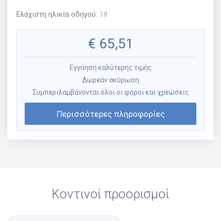
Ελάχιστη ηλικία οδηγού
:
18
€
65,51
Εγγύηση καλύτερης τιμής
Δωρεάν ακύρωση
Συμπεριλαμβάνονται όλοι οι φόροι και χρεώσεις
Περισσότερες πληροφορίες
Κοντινοί προορισμοί