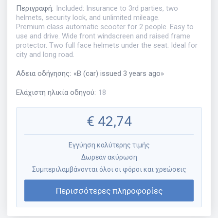
Περιγραφή
:
Included: Insurance to 3rd parties, two
helmets, security lock, and unlimited mileage.
Premium class automatic scooter for 2 people. Easy to
use and drive. Wide front windscreen and raised frame
protector. Two full face helmets under the seat. Ideal for
city and long road.
Αδεια οδήγησης
:
«
B (car) issued 3 years ago
»
Ελάχιστη ηλικία οδηγού
:
18
€
42,74
Εγγύηση καλύτερης τιμής
Δωρεάν ακύρωση
Συμπεριλαμβάνονται όλοι οι φόροι και χρεώσεις
Περισσότερες πληροφορίες