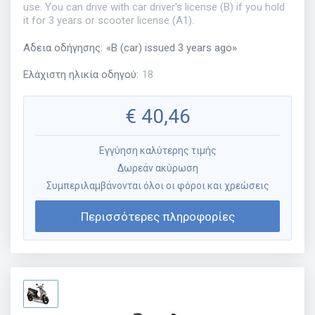
use. You can drive with car driver's license (B) if you hold
it for 3 years or scooter license (A1).
Αδεια οδήγησης
:
«
B (car) issued 3 years ago
»
Ελάχιστη ηλικία οδηγού
:
18
€
40,46
Εγγύηση καλύτερης τιμής
Δωρεάν ακύρωση
Συμπεριλαμβάνονται όλοι οι φόροι και χρεώσεις
Περισσότερες πληροφορίες