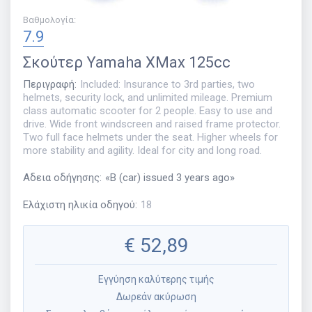
Βαθμολογία
:
7.9
Σκούτερ
Yamaha XMax 125cc
Περιγραφή
:
Included: Insurance to 3rd parties, two
helmets, security lock, and unlimited mileage. Premium
class automatic scooter for 2 people. Easy to use and
drive. Wide front windscreen and raised frame protector.
Two full face helmets under the seat. Higher wheels for
more stability and agility. Ideal for city and long road.
Αδεια οδήγησης
:
«
B (car) issued 3 years ago
»
Ελάχιστη ηλικία οδηγού
:
18
€
52,89
Εγγύηση καλύτερης τιμής
Δωρεάν ακύρωση