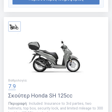
Βαθμολογία
:
7.9
Σκούτερ
Honda SH 125cc
Περιγραφή
:
Included: Insurance to 3rd parties, two
helmets, top box, security lock, and limited mileage to 300