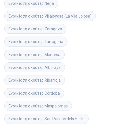
Ενοικίαση σκούτερ
Nerja
Ενοικίαση σκούτερ
Villajoyosa (La Vila Joiosa)
Ενοικίαση σκούτερ
Zaragoza
Ενοικίαση σκούτερ
Tarragona
Ενοικίαση σκούτερ
Manresa
Ενοικίαση σκούτερ
Alboraya
Ενοικίαση σκούτερ
Ribarroja
Ενοικίαση σκούτερ
Córdoba
Ενοικίαση σκούτερ
Maspalomas
Ενοικίαση σκούτερ
Sant Vicenç dels Horts