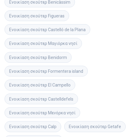
Ενοικίαση σκούτερ
Benicàssim
Ενοικίαση σκούτερ
Figueras
Ενοικίαση σκούτερ
Castelló de la Plana
Ενοικίαση σκούτερ
Μαγιόρκα νησί
Ενοικίαση σκούτερ
Benidorm
Ενοικίαση σκούτερ
Formentera island
Ενοικίαση σκούτερ
El Campello
Ενοικίαση σκούτερ
Castelldefels
Ενοικίαση σκούτερ
Μενόρκα νησί
Ενοικίαση σκούτερ
Calp
Ενοικίαση σκούτερ
Getafe