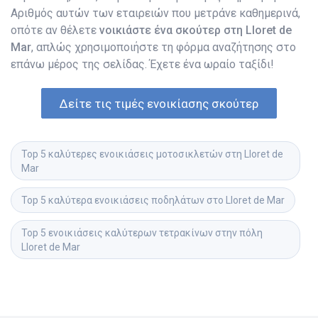
Αριθμός αυτών των εταιρειών που μετράνε καθημερινά,
οπότε αν θέλετε
νοικιάστε ένα σκούτερ στη Lloret de
Mar
, απλώς χρησιμοποιήστε τη φόρμα αναζήτησης στο
επάνω μέρος της σελίδας. Έχετε ένα ωραίο ταξίδι!
Δείτε τις τιμές ενοικίασης σκούτερ
Top 5 καλύτερες ενοικιάσεις μοτοσικλετών στη Lloret de 
Mar
Top 5 καλύτερα ενοικιάσεις ποδηλάτων στο Lloret de Mar
Top 5 ενοικιάσεις καλύτερων τετρακίνων στην πόλη 
Lloret de Mar