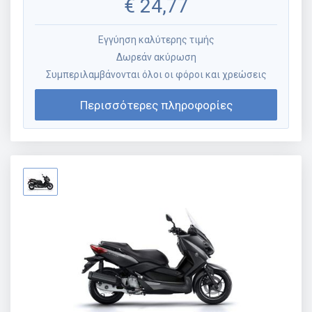
€
24,77
Εγγύηση καλύτερης τιμής
Δωρεάν ακύρωση
Συμπεριλαμβάνονται όλοι οι φόροι και χρεώσεις
Περισσότερες πληροφορίες