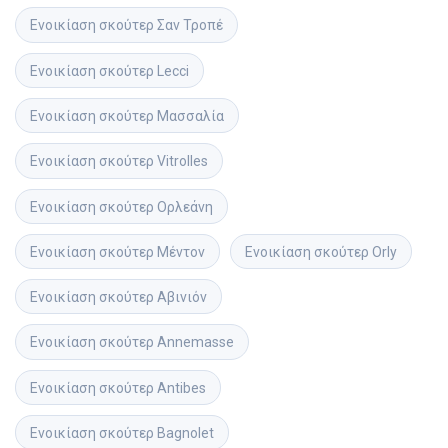
Ενοικίαση σκούτερ
Σαν Τροπέ
Ενοικίαση σκούτερ
Lecci
Ενοικίαση σκούτερ
Μασσαλία
Ενοικίαση σκούτερ
Vitrolles
Ενοικίαση σκούτερ
Ορλεάνη
Ενοικίαση σκούτερ
Μέντον
Ενοικίαση σκούτερ
Orly
Ενοικίαση σκούτερ
Αβινιόν
Ενοικίαση σκούτερ
Annemasse
Ενοικίαση σκούτερ
Antibes
Ενοικίαση σκούτερ
Bagnolet