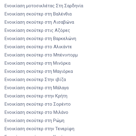
Ενοικίαση μοτοσικλέτας
Στη Σαρδηνία
Ενοικίαση σκούτερ
στη Βαλένθια
Ενοικίαση σκούτερ
στη Λισαβώνα
Ενοικίαση σκούτερ
στις Αζόρες
Ενοικίαση σκούτερ
στη Βαρκελώνη
Ενοικίαση σκούτερ
στο Αλικάντε
Ενοικίαση σκούτερ
στο Μπένιντορμ
Ενοικίαση σκούτερ
στη Μινόρκα
Ενοικίαση σκούτερ
στη Μαγιόρκα
Ενοικίαση σκούτερ
Στην ιβίζα
Ενοικίαση σκούτερ
στη Μάλαγα
Ενοικίαση σκούτερ
στην Κρήτη
Ενοικίαση σκούτερ
στο Σορέντο
Ενοικίαση σκούτερ
στο Μιλάνο
Ενοικίαση σκούτερ
στη Ρώμη
Ενοικίαση σκούτερ
στην Τενερίφη