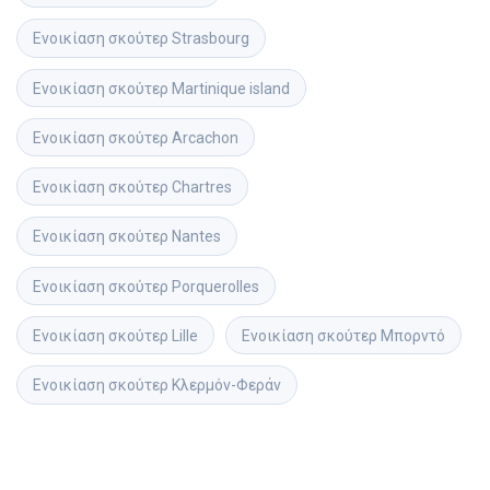
Ενοικίαση σκούτερ
Strasbourg
Ενοικίαση σκούτερ
Martinique island
Ενοικίαση σκούτερ
Arcachon
Ενοικίαση σκούτερ
Chartres
Ενοικίαση σκούτερ
Nantes
Ενοικίαση σκούτερ
Porquerolles
Ενοικίαση σκούτερ
Lille
Ενοικίαση σκούτερ
Μπορντό
Ενοικίαση σκούτερ
Κλερμόν-Φεράν