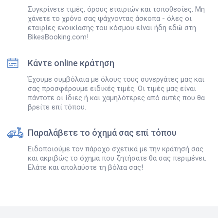
Συγκρίνετε τιμές, όρους εταιριών και τοποθεσίες. Μη
χάνετε το χρόνο σας ψάχνοντας άσκοπα - όλες οι
εταιρίες ενοικίασης του κόσμου είναι ήδη εδώ στη
BikesBooking.com!
Κάντε online κράτηση
Έχουμε συμβόλαια με όλους τους συνεργάτες μας και
σας προσφέρουμε ειδικές τιμές. Οι τιμές μας είναι
πάντοτε οι ίδιες ή και χαμηλότερες από αυτές που θα
βρείτε επί τόπου.
Παραλάβετε το όχημά σας επί τόπου
Ειδοποιούμε τον πάροχο σχετικά με την κράτησή σας
και ακριβώς το όχημα που ζητήσατε θα σας περιμένει.
Ελάτε και απολαύστε τη βόλτα σας!