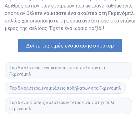
Αριθμός αυτών των εταιρειών που μετράνε καθημερινά,
οπότε αν θέλετε
νοικιάστε ένα σκούτερ στη Γκρενόμπλ
,
απλώς χρησιμοποιήστε τη φόρμα αναζήτησης στο επάνω
μέρος της σελίδας. Έχετε ένα ωραίο ταξίδι!
Δείτε τις τιμές ενοικίασης σκούτερ
Top 5 καλύτερες ενοικιάσεις μοτοσικλετών στη 
Γκρενόμπλ
Top 5 καλύτερα ενοικιάσεις ποδηλάτων στο Γκρενόμπλ
Top 5 ενοικιάσεις καλύτερων τετρακίνων στην πόλη 
Γκρενόμπλ