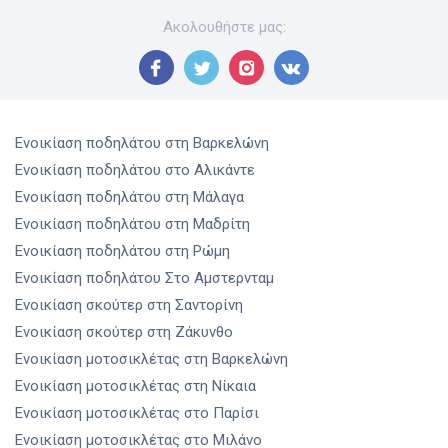
Ακολουθήστε μας
:
Ενοικίαση ποδηλάτου
στη Βαρκελώνη
Ενοικίαση ποδηλάτου
στο Αλικάντε
Ενοικίαση ποδηλάτου
στη Μάλαγα
Ενοικίαση ποδηλάτου
στη Μαδρίτη
Ενοικίαση ποδηλάτου
στη Ρώμη
Ενοικίαση ποδηλάτου
Στο Αμστερνταμ
Ενοικίαση σκούτερ
στη Σαντορίνη
Ενοικίαση σκούτερ
στη Ζάκυνθο
Ενοικίαση μοτοσικλέτας
στη Βαρκελώνη
Ενοικίαση μοτοσικλέτας
στη Νίκαια
Ενοικίαση μοτοσικλέτας
στο Παρίσι
Ενοικίαση μοτοσικλέτας
στο Μιλάνο