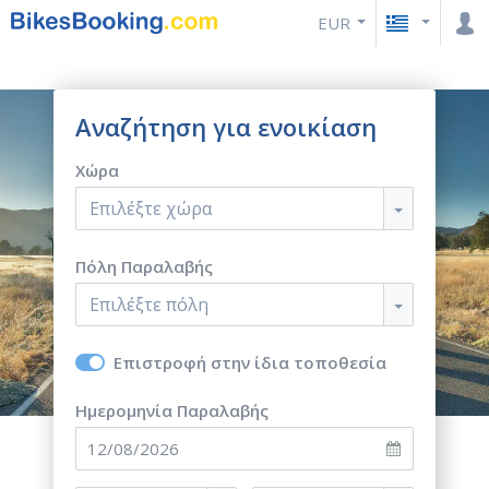
EUR
Αναζήτηση για ενοικίαση
Χώρα
Επιλέξτε χώρα
Πόλη Παραλαβής
Επιλέξτε πόλη
Επιστροφή στην ίδια τοποθεσία
Ημερομηνία Παραλαβής