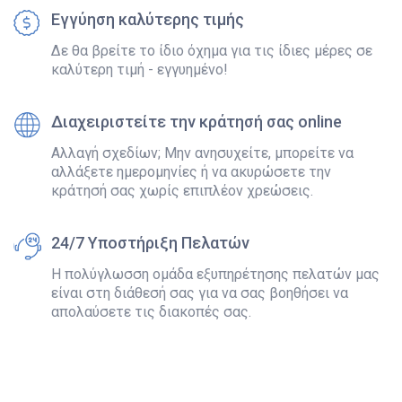
Εγγύηση καλύτερης τιμής
Δε θα βρείτε το ίδιο όχημα για τις ίδιες μέρες σε
καλύτερη τιμή - εγγυημένο!
Διαχειριστείτε την κράτησή σας online
Αλλαγή σχεδίων; Μην ανησυχείτε, μπορείτε να
αλλάξετε ημερομηνίες ή να ακυρώσετε την
κράτησή σας χωρίς επιπλέον χρεώσεις.
24/7 Υποστήριξη Πελατών
Η πολύγλωσση ομάδα εξυπηρέτησης πελατών μας
είναι στη διάθεσή σας για να σας βοηθήσει να
απολαύσετε τις διακοπές σας.