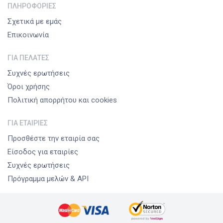
ΠΛΗΡΟΦΟΡΊΕΣ
Σχετικά με εμάς
Επικοινωνία
ΓΙΑ ΠΕΛΆΤΕΣ
Συχνές ερωτήσεις
Όροι χρήσης
Πολιτική απορρήτου και cookies
ΓΙΑ ΕΤΑΙΡΊΕΣ
Προσθέστε την εταιρία σας
Είσοδος για εταιρίες
Συχνές ερωτήσεις
Πρόγραμμα μελών & API