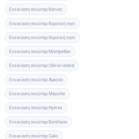
Ενοικίαση σκούτερ
Κάννες
Ενοικίαση σκούτερ
Κορσική νησί
Ενοικίαση σκούτερ
Κορσική νησί
Ενοικίαση σκούτερ
Montpellier
Ενοικίαση σκούτερ
Oléron island
Ενοικίαση σκούτερ
Ajaccio
Ενοικίαση σκούτερ
Mayotte
Ενοικίαση σκούτερ
Hyères
Ενοικίαση σκούτερ
Bonifacio
Ενοικίαση σκούτερ
Calvi