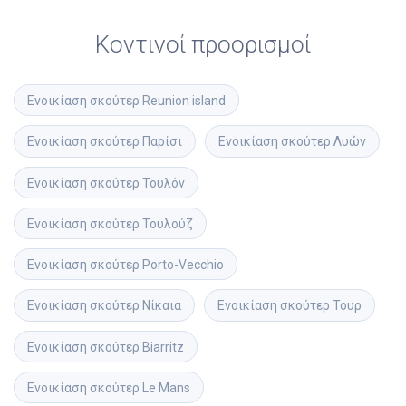
Κοντινοί προορισμοί
Ενοικίαση σκούτερ
Reunion island
Ενοικίαση σκούτερ
Παρίσι
Ενοικίαση σκούτερ
Λυών
Ενοικίαση σκούτερ
Τουλόν
Ενοικίαση σκούτερ
Τουλούζ
Ενοικίαση σκούτερ
Porto-Vecchio
Ενοικίαση σκούτερ
Νίκαια
Ενοικίαση σκούτερ
Τουρ
Ενοικίαση σκούτερ
Biarritz
Ενοικίαση σκούτερ
Le Mans