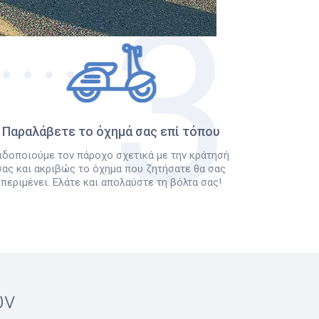
Παραλάβετε το όχημά σας επί τόπου
ιδοποιούμε τον πάροχο σχετικά με την κράτησή
σας και ακριβώς το όχημα που ζητήσατε θα σας
περιμένει. Ελάτε και απολαύστε τη βόλτα σας!
ών