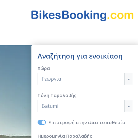
Αναζήτηση για ενοικίαση
Χώρα
Γεωργία
Πόλη Παραλαβής
Batumi
Επιστροφή στην ίδια τοποθεσία
Ημερομηνία Παραλαβής