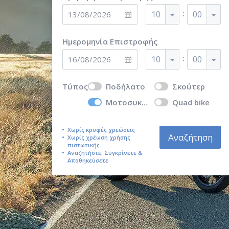
:
10
00
Ημερομηνία Επιστροφής
:
10
00
Τύπος
Ποδήλατο
Σκούτερ
Μοτοσυκλέτα
Quad bike
Χωρίς κρυφές χρεώσεις
Αναζήτηση
Χωρίς χρέωση χρήσης
πιστωτικής
Αναζητήστε, Συγκρίνετε &
Αποθηκεύσετε