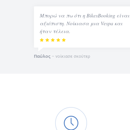
Μπορώ να πω ότι η BikesBooking είναι
αξιόπιστη. Νοίκιασα μια Vespa και
ήταν τέλεια.
Παύλος
νοίκιασε σκούτερ