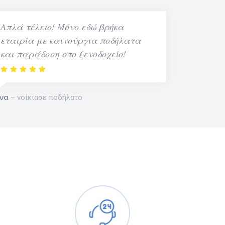
Απλά τέλειο! Μόνο εδώ βρήκα
εταιρία με καινούργια ποδήλατα
και παράδοση στο ξενοδοχείο!
να
νοίκιασε ποδήλατο