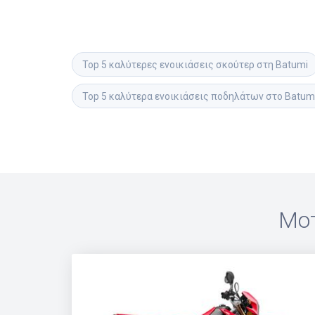
Top 5 καλύτερες ενοικιάσεις σκούτερ στη Batumi
Top 5 καλύτερα ενοικιάσεις ποδηλάτων στο Batum
Μοτ