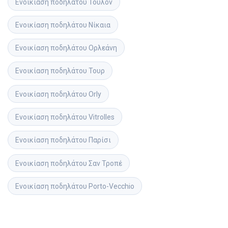
Ενοικίαση ποδηλάτου
Τουλόν
Ενοικίαση ποδηλάτου
Νίκαια
Ενοικίαση ποδηλάτου
Ορλεάνη
Ενοικίαση ποδηλάτου
Τουρ
Ενοικίαση ποδηλάτου
Orly
Ενοικίαση ποδηλάτου
Vitrolles
Ενοικίαση ποδηλάτου
Παρίσι
Ενοικίαση ποδηλάτου
Σαν Τροπέ
Ενοικίαση ποδηλάτου
Porto-Vecchio