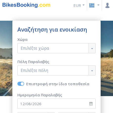
EUR
Αναζήτηση για ενοικίαση
Χώρα
Επιλέξτε χώρα
Πόλη Παραλαβής
Επιλέξτε πόλη
Επιστροφή στην ίδια τοποθεσία
Ημερομηνία Παραλαβής