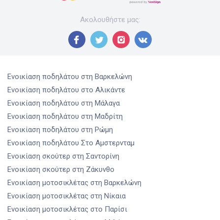
Ακολουθήστε μας
:
Ενοικίαση ποδηλάτου
στη Βαρκελώνη
Ενοικίαση ποδηλάτου
στο Αλικάντε
Ενοικίαση ποδηλάτου
στη Μάλαγα
Ενοικίαση ποδηλάτου
στη Μαδρίτη
Ενοικίαση ποδηλάτου
στη Ρώμη
Ενοικίαση ποδηλάτου
Στο Αμστερνταμ
Ενοικίαση σκούτερ
στη Σαντορίνη
Ενοικίαση σκούτερ
στη Ζάκυνθο
Ενοικίαση μοτοσικλέτας
στη Βαρκελώνη
Ενοικίαση μοτοσικλέτας
στη Νίκαια
Ενοικίαση μοτοσικλέτας
στο Παρίσι