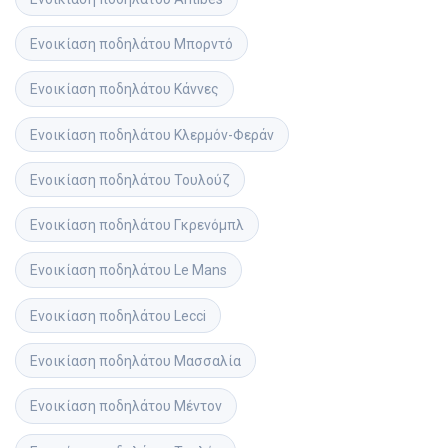
Ενοικίαση ποδηλάτου
Μπορντό
Ενοικίαση ποδηλάτου
Κάννες
Ενοικίαση ποδηλάτου
Κλερμόν-Φεράν
Ενοικίαση ποδηλάτου
Τουλούζ
Ενοικίαση ποδηλάτου
Γκρενόμπλ
Ενοικίαση ποδηλάτου
Le Mans
Ενοικίαση ποδηλάτου
Lecci
Ενοικίαση ποδηλάτου
Μασσαλία
Ενοικίαση ποδηλάτου
Μέντον