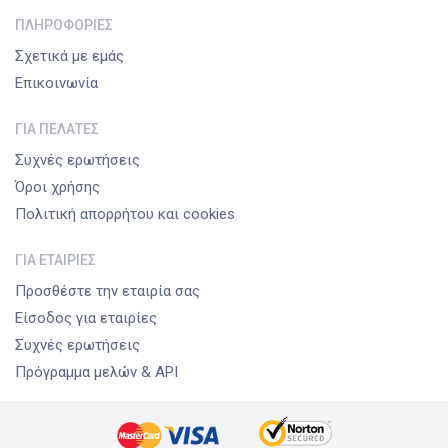
ΠΛΗΡΟΦΟΡΊΕΣ
Σχετικά με εμάς
Επικοινωνία
ΓΙΑ ΠΕΛΆΤΕΣ
Συχνές ερωτήσεις
Όροι χρήσης
Πολιτική απορρήτου και cookies
ΓΙΑ ΕΤΑΙΡΊΕΣ
Προσθέστε την εταιρία σας
Είσοδος για εταιρίες
Συχνές ερωτήσεις
Πρόγραμμα μελών & API