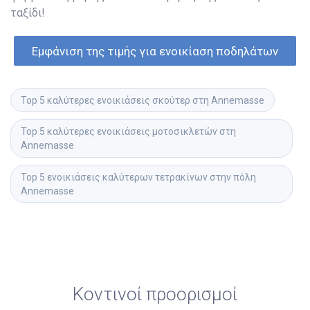
ταξίδι!
Εμφάνιση της τιμής για ενοικίαση ποδηλάτων
Top 5 καλύτερες ενοικιάσεις σκούτερ στη Annemasse
Top 5 καλύτερες ενοικιάσεις μοτοσικλετών στη 
Annemasse
Top 5 ενοικιάσεις καλύτερων τετρακίνων στην πόλη 
Annemasse
Κοντινοί προορισμοί