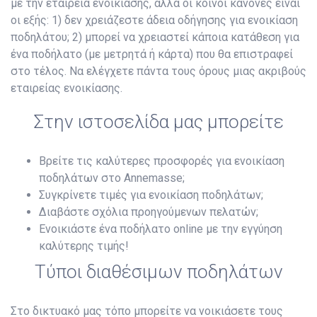
με την εταιρεία ενοικίασης, αλλά οι κοινοί κανόνες είναι
οι εξής: 1) δεν χρειάζεστε άδεια οδήγησης για ενοικίαση
ποδηλάτου; 2) μπορεί να χρειαστεί κάποια κατάθεση για
ένα ποδήλατο (με μετρητά ή κάρτα) που θα επιστραφεί
στο τέλος. Να ελέγχετε πάντα τους όρους μιας ακριβούς
εταιρείας ενοικίασης.
Στην ιστοσελίδα μας μπορείτε
Βρείτε τις καλύτερες προσφορές για ενοικίαση
ποδηλάτων στο Annemasse;
Συγκρίνετε τιμές για ενοικίαση ποδηλάτων;
Διαβάστε σχόλια προηγούμενων πελατών;
Ενοικιάστε ένα ποδήλατο online με την εγγύηση
καλύτερης τιμής!
Τύποι διαθέσιμων ποδηλάτων
Στο δικτυακό μας τόπο μπορείτε να νοικιάσετε τους