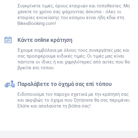
Συγκρίνετε τιμές, όρους εταιριών και τοποθεσίες. Μη
χάνετε το χρόνο σας ψάχνοντας άσκοπα - όλες οι
εταιρίες ενοικίασης του κόσμου είναι ήδη εδώ στη
BikesBooking.com!
Κάντε online κράτηση
Έχουμε συμβόλαια με όλους τους συνεργάτες μας και
σας προσφέρουμε ειδικές τιμές. Οι τιμές μας είναι
πάντοτε οι ίδιες ή και χαμηλότερες από αυτές που θα
βρείτε επί τόπου.
Παραλάβετε το όχημά σας επί τόπου
Ειδοποιούμε τον πάροχο σχετικά με την κράτησή σας
και ακριβώς το όχημα που ζητήσατε θα σας περιμένει.
Ελάτε και απολαύστε τη βόλτα σας!