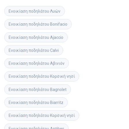
Ενοικίαση ποδηλάτου
Λυών
Ενοικίαση ποδηλάτου
Bonifacio
Ενοικίαση ποδηλάτου
Ajaccio
Ενοικίαση ποδηλάτου
Calvi
Ενοικίαση ποδηλάτου
Αβινιόν
Ενοικίαση ποδηλάτου
Κορσική νησί
Ενοικίαση ποδηλάτου
Bagnolet
Ενοικίαση ποδηλάτου
Biarritz
Ενοικίαση ποδηλάτου
Κορσική νησί
Ενοικίαση ποδηλάτου
Antibes