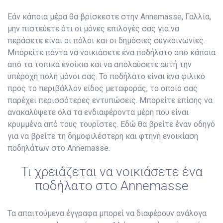
Εάν κάποια μέρα θα βρίσκεστε στην Annemasse, Γαλλία,
μην πιστεύετε ότι οι μόνες επιλογές σας για να
περάσετε είναι οι πόλοι και οι δημόσιες συγκοινωνίες.
Μπορείτε πάντα να νοικιάσετε ένα ποδήλατο από κάποια
από τα τοπικά ενοίκια και να απολαύσετε αυτή την
υπέροχη πόλη μόνοι σας. Το ποδήλατο είναι ένα φιλικό
προς το περιβάλλον είδος μεταφοράς, το οποίο σας
παρέχει περισσότερες εντυπώσεις. Μπορείτε επίσης να
ανακαλύψετε όλα τα ενδιαφέροντα μέρη που είναι
κρυμμένα από τους τουρίστες. Εδώ θα βρείτε έναν οδηγό
για να βρείτε τη δημοφιλέστερη και φτηνή ενοικίαση
ποδηλάτων στο Annemasse.
Τι χρειάζεται να νοικιάσετε ένα
ποδήλατο στο Annemasse
Τα απαιτούμενα έγγραφα μπορεί να διαφέρουν ανάλογα