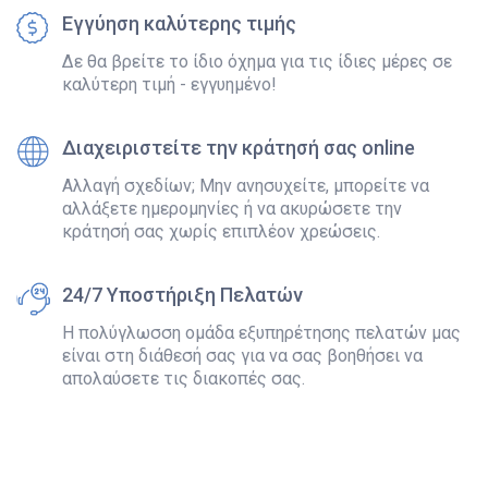
Εγγύηση καλύτερης τιμής
Δε θα βρείτε το ίδιο όχημα για τις ίδιες μέρες σε
καλύτερη τιμή - εγγυημένο!
Διαχειριστείτε την κράτησή σας online
Αλλαγή σχεδίων; Μην ανησυχείτε, μπορείτε να
αλλάξετε ημερομηνίες ή να ακυρώσετε την
κράτησή σας χωρίς επιπλέον χρεώσεις.
24/7 Υποστήριξη Πελατών
Η πολύγλωσση ομάδα εξυπηρέτησης πελατών μας
είναι στη διάθεσή σας για να σας βοηθήσει να
απολαύσετε τις διακοπές σας.