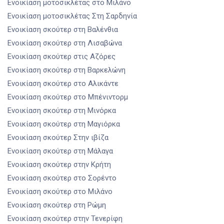
Ενοικίαση μοτοσικλέτας
στο Μιλάνο
Ενοικίαση μοτοσικλέτας
Στη Σαρδηνία
Ενοικίαση σκούτερ
στη Βαλένθια
Ενοικίαση σκούτερ
στη Λισαβώνα
Ενοικίαση σκούτερ
στις Αζόρες
Ενοικίαση σκούτερ
στη Βαρκελώνη
Ενοικίαση σκούτερ
στο Αλικάντε
Ενοικίαση σκούτερ
στο Μπένιντορμ
Ενοικίαση σκούτερ
στη Μινόρκα
Ενοικίαση σκούτερ
στη Μαγιόρκα
Ενοικίαση σκούτερ
Στην ιβίζα
Ενοικίαση σκούτερ
στη Μάλαγα
Ενοικίαση σκούτερ
στην Κρήτη
Ενοικίαση σκούτερ
στο Σορέντο
Ενοικίαση σκούτερ
στο Μιλάνο
Ενοικίαση σκούτερ
στη Ρώμη
Ενοικίαση σκούτερ
στην Τενερίφη