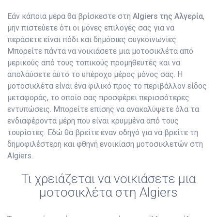
Εάν κάποια μέρα θα βρίσκεστε στη
Algiers της Αλγερία
,
μην πιστεύετε ότι οι μόνες επιλογές σας για να
περάσετε είναι πόδι και δημόσιες συγκοινωνίες.
Μπορείτε πάντα να νοικιάσετε μια μοτοσικλέτα από
μερικούς από τους τοπικούς προμηθευτές και να
απολαύσετε αυτό το υπέροχο μέρος μόνος σας. Η
μοτοσικλέτα είναι ένα φιλικό προς το περιβάλλον είδος
μεταφοράς, το οποίο σας προσφέρει περισσότερες
εντυπώσεις. Μπορείτε επίσης να ανακαλύψετε όλα τα
ενδιαφέροντα μέρη που είναι κρυμμένα από τους
τουρίστες. Εδώ θα βρείτε έναν οδηγό για να βρείτε τη
δημοφιλέστερη και φθηνή ενοικίαση μοτοσικλετών στη
Algiers.
Τι χρειάζεται να νοικιάσετε μια
μοτοσικλέτα στη Algiers