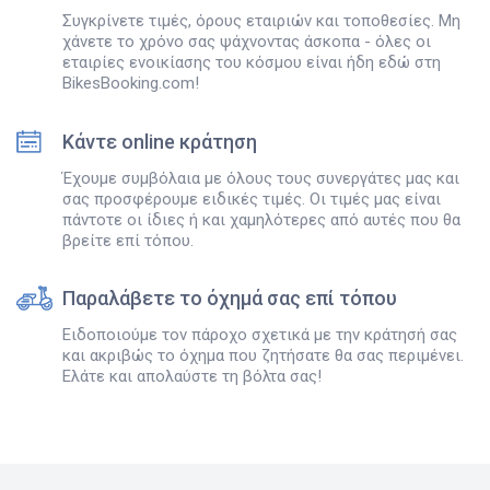
Συγκρίνετε τιμές, όρους εταιριών και τοποθεσίες. Μη
χάνετε το χρόνο σας ψάχνοντας άσκοπα - όλες οι
εταιρίες ενοικίασης του κόσμου είναι ήδη εδώ στη
BikesBooking.com!
Κάντε online κράτηση
Έχουμε συμβόλαια με όλους τους συνεργάτες μας και
σας προσφέρουμε ειδικές τιμές. Οι τιμές μας είναι
πάντοτε οι ίδιες ή και χαμηλότερες από αυτές που θα
βρείτε επί τόπου.
Παραλάβετε το όχημά σας επί τόπου
Ειδοποιούμε τον πάροχο σχετικά με την κράτησή σας
και ακριβώς το όχημα που ζητήσατε θα σας περιμένει.
Ελάτε και απολαύστε τη βόλτα σας!