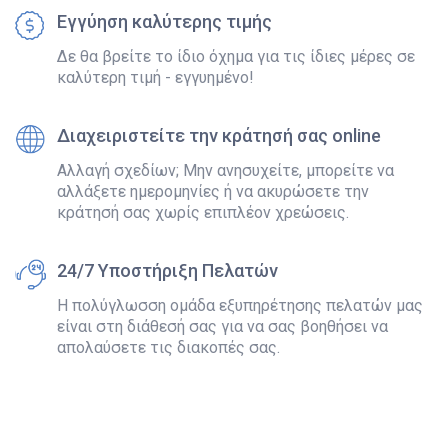
Εγγύηση καλύτερης τιμής
Δε θα βρείτε το ίδιο όχημα για τις ίδιες μέρες σε
καλύτερη τιμή - εγγυημένο!
Διαχειριστείτε την κράτησή σας online
Αλλαγή σχεδίων; Μην ανησυχείτε, μπορείτε να
αλλάξετε ημερομηνίες ή να ακυρώσετε την
κράτησή σας χωρίς επιπλέον χρεώσεις.
24/7 Υποστήριξη Πελατών
Η πολύγλωσση ομάδα εξυπηρέτησης πελατών μας
είναι στη διάθεσή σας για να σας βοηθήσει να
απολαύσετε τις διακοπές σας.