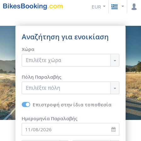
EUR
Αναζήτηση για ενοικίαση
Χώρα
Επιλέξτε χώρα
Πόλη Παραλαβής
Επιλέξτε πόλη
Επιστροφή στην ίδια τοποθεσία
Ημερομηνία Παραλαβής