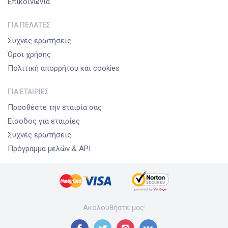
Επικοινωνία
ΓΙΑ ΠΕΛΆΤΕΣ
Συχνές ερωτήσεις
Όροι χρήσης
Πολιτική απορρήτου και cookies
ΓΙΑ ΕΤΑΙΡΊΕΣ
Προσθέστε την εταιρία σας
Είσοδος για εταιρίες
Συχνές ερωτήσεις
Πρόγραμμα μελών & API
Ακολουθήστε μας
: