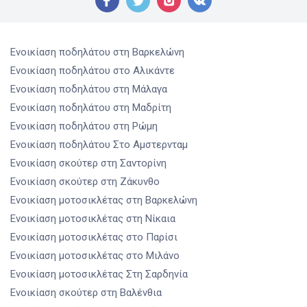
Ενοικίαση ποδηλάτου
στη Βαρκελώνη
Ενοικίαση ποδηλάτου
στο Αλικάντε
Ενοικίαση ποδηλάτου
στη Μάλαγα
Ενοικίαση ποδηλάτου
στη Μαδρίτη
Ενοικίαση ποδηλάτου
στη Ρώμη
Ενοικίαση ποδηλάτου
Στο Αμστερνταμ
Ενοικίαση σκούτερ
στη Σαντορίνη
Ενοικίαση σκούτερ
στη Ζάκυνθο
Ενοικίαση μοτοσικλέτας
στη Βαρκελώνη
Ενοικίαση μοτοσικλέτας
στη Νίκαια
Ενοικίαση μοτοσικλέτας
στο Παρίσι
Ενοικίαση μοτοσικλέτας
στο Μιλάνο
Ενοικίαση μοτοσικλέτας
Στη Σαρδηνία
Ενοικίαση σκούτερ
στη Βαλένθια