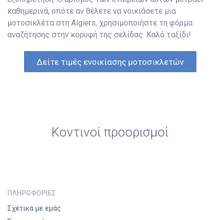
καθημερινά, οπότε αν θέλετε να νοικιάσετε μια
μοτοσικλέτα στη Algiers, χρησιμοποιήστε τη φόρμα
αναζήτησης στην κορυφή της σελίδας. Καλό ταξίδι!
Δείτε τιμές ενοικίασης μοτοσικλετών
Κοντινοί προορισμοί
ΠΛΗΡΟΦΟΡΊΕΣ
Σχετικά με εμάς