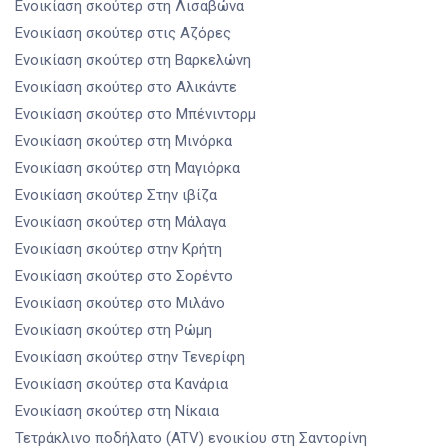
Ενοικίαση σκούτερ
στη Λισαβώνα
Ενοικίαση σκούτερ
στις Αζόρες
Ενοικίαση σκούτερ
στη Βαρκελώνη
Ενοικίαση σκούτερ
στο Αλικάντε
Ενοικίαση σκούτερ
στο Μπένιντορμ
Ενοικίαση σκούτερ
στη Μινόρκα
Ενοικίαση σκούτερ
στη Μαγιόρκα
Ενοικίαση σκούτερ
Στην ιβίζα
Ενοικίαση σκούτερ
στη Μάλαγα
Ενοικίαση σκούτερ
στην Κρήτη
Ενοικίαση σκούτερ
στο Σορέντο
Ενοικίαση σκούτερ
στο Μιλάνο
Ενοικίαση σκούτερ
στη Ρώμη
Ενοικίαση σκούτερ
στην Τενερίφη
Ενοικίαση σκούτερ
στα Κανάρια
Ενοικίαση σκούτερ
στη Νίκαια
Τετράκλινο ποδήλατο (ATV) ενοικίου
στη Σαντορίνη