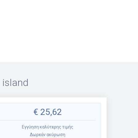
island
€
25,62
Εγγύηση καλύτερης τιμής
Δωρεάν ακύρωση