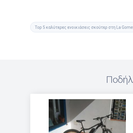
Top 5 καλύτερες ενοικιάσεις σκούτερ στη La Gomer
Ποδήλ