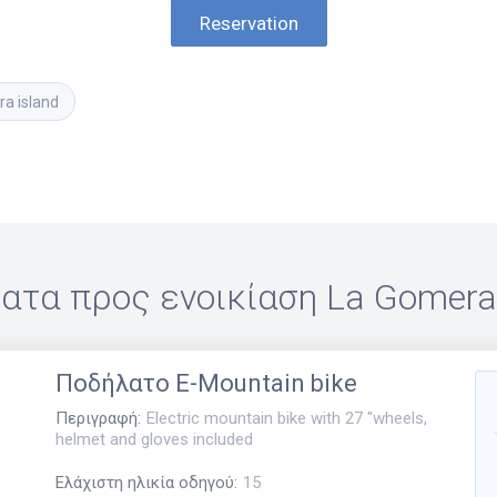
Reservation
a island
ατα προς ενοικίαση
La Gomera 
Ποδήλατο
E-Mountain bike
Περιγραφή
:
Electric mountain bike with 27 "wheels,
helmet and gloves included
Ελάχιστη ηλικία οδηγού
:
15