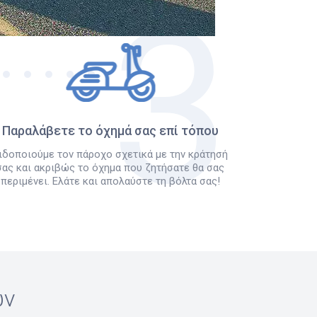
Παραλάβετε το όχημά σας επί τόπου
ιδοποιούμε τον πάροχο σχετικά με την κράτησή
σας και ακριβώς το όχημα που ζητήσατε θα σας
περιμένει. Ελάτε και απολαύστε τη βόλτα σας!
ών