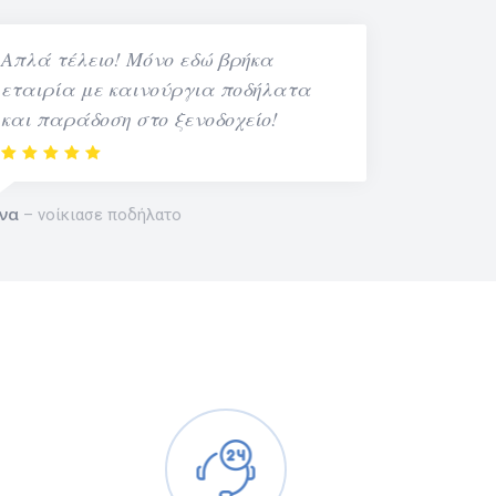
Απλά τέλειο! Μόνο εδώ βρήκα
εταιρία με καινούργια ποδήλατα
και παράδοση στο ξενοδοχείο!
να
νοίκιασε ποδήλατο