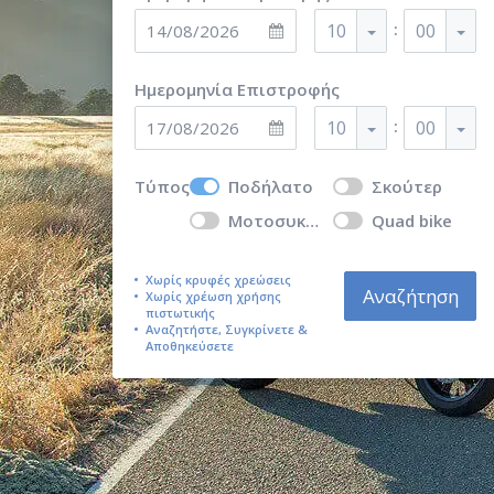
:
10
00
Ημερομηνία Επιστροφής
:
10
00
Τύπος
Ποδήλατο
Σκούτερ
Μοτοσυκλέτα
Quad bike
Χωρίς κρυφές χρεώσεις
Αναζήτηση
Χωρίς χρέωση χρήσης
πιστωτικής
Αναζητήστε, Συγκρίνετε &
Αποθηκεύσετε