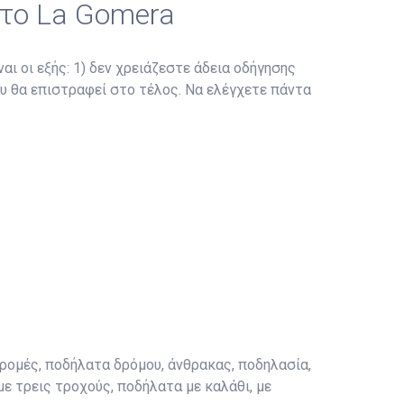
στο La Gomera
αι οι εξής: 1) δεν χρειάζεστε άδεια οδήγησης
ου θα επιστραφεί στο τέλος. Να ελέγχετε πάντα
ρομές, ποδήλατα δρόμου, άνθρακας, ποδηλασία,
με τρεις τροχούς, ποδήλατα με καλάθι, με