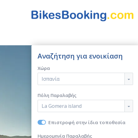
Αναζήτηση για ενοικίαση
Χώρα
Ισπανία
Πόλη Παραλαβής
La Gomera island
Επιστροφή στην ίδια τοποθεσία
Ημερομηνία Παραλαβής