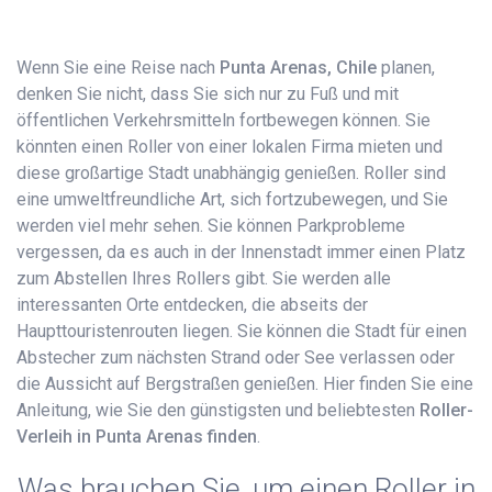
Wenn Sie eine Reise nach
Punta Arenas, Chile
planen,
denken Sie nicht, dass Sie sich nur zu Fuß und mit
öffentlichen Verkehrsmitteln fortbewegen können. Sie
könnten einen Roller von einer lokalen Firma mieten und
diese großartige Stadt unabhängig genießen. Roller sind
eine umweltfreundliche Art, sich fortzubewegen, und Sie
werden viel mehr sehen. Sie können Parkprobleme
vergessen, da es auch in der Innenstadt immer einen Platz
zum Abstellen Ihres Rollers gibt. Sie werden alle
interessanten Orte entdecken, die abseits der
Haupttouristenrouten liegen. Sie können die Stadt für einen
Abstecher zum nächsten Strand oder See verlassen oder
die Aussicht auf Bergstraßen genießen. Hier finden Sie eine
Anleitung, wie Sie den günstigsten und beliebtesten
Roller-
Verleih in Punta Arenas finden
.
Was brauchen Sie, um einen Roller in