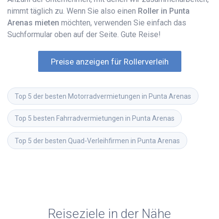
nimmt täglich zu. Wenn Sie also einen
Roller in Punta
Arenas mieten
möchten, verwenden Sie einfach das
Suchformular oben auf der Seite. Gute Reise!
Preise anzeigen für Rollerverleih
Top 5 der besten Motorradvermietungen in Punta Arenas
Top 5 besten Fahrradvermietungen in Punta Arenas
Top 5 der besten Quad-Verleihfirmen in Punta Arenas
Reiseziele in der Nähe