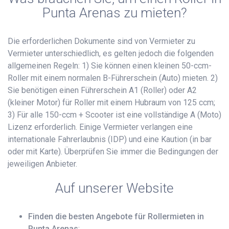
Punta Arenas zu mieten?
Die erforderlichen Dokumente sind von Vermieter zu
Vermieter unterschiedlich, es gelten jedoch die folgenden
allgemeinen Regeln: 1) Sie können einen kleinen 50-ccm-
Roller mit einem normalen B-Führerschein (Auto) mieten. 2)
Sie benötigen einen Führerschein A1 (Roller) oder A2
(kleiner Motor) für Roller mit einem Hubraum von 125 ccm;
3) Für alle 150-ccm + Scooter ist eine vollständige A (Moto)
Lizenz erforderlich. Einige Vermieter verlangen eine
internationale Fahrerlaubnis (IDP) und eine Kaution (in bar
oder mit Karte). Überprüfen Sie immer die Bedingungen der
jeweiligen Anbieter.
Auf unserer Website
Finden die besten Angebote für Rollermieten in
Punta Arenas
;