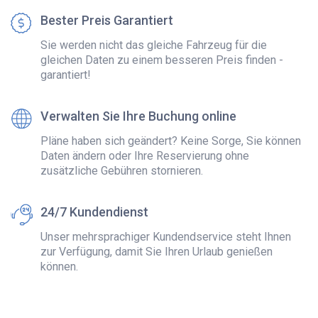
Bester Preis Garantiert
Sie werden nicht das gleiche Fahrzeug für die
gleichen Daten zu einem besseren Preis finden -
garantiert!
Verwalten Sie Ihre Buchung online
Pläne haben sich geändert? Keine Sorge, Sie können
Daten ändern oder Ihre Reservierung ohne
zusätzliche Gebühren stornieren.
24/7 Kundendienst
Unser mehrsprachiger Kundendservice steht Ihnen
zur Verfügung, damit Sie Ihren Urlaub genießen
können.