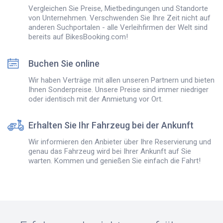
Vergleichen Sie Preise, Mietbedingungen und Standorte
von Unternehmen. Verschwenden Sie Ihre Zeit nicht auf
anderen Suchportalen - alle Verleihfirmen der Welt sind
bereits auf BikesBooking.com!
Buchen Sie online
Wir haben Verträge mit allen unseren Partnern und bieten
Ihnen Sonderpreise. Unsere Preise sind immer niedriger
oder identisch mit der Anmietung vor Ort.
Erhalten Sie Ihr Fahrzeug bei der Ankunft
Wir informieren den Anbieter über Ihre Reservierung und
genau das Fahrzeug wird bei Ihrer Ankunft auf Sie
warten. Kommen und genießen Sie einfach die Fahrt!