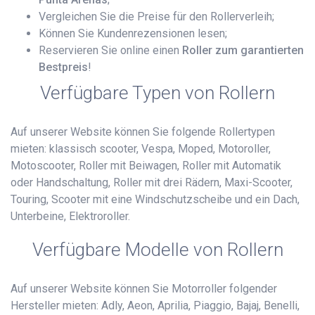
Vergleichen Sie die Preise für den Rollerverleih;
Können Sie Kundenrezensionen lesen;
Reservieren Sie online einen
Roller zum garantierten
Bestpreis
!
Verfügbare Typen von Rollern
Auf unserer Website können Sie folgende Rollertypen
mieten: klassisch scooter, Vespa, Moped, Motoroller,
Motoscooter, Roller mit Beiwagen, Roller mit Automatik
oder Handschaltung, Roller mit drei Rädern, Maxi-Scooter,
Touring, Scooter mit eine Windschutzscheibe und ein Dach,
Unterbeine, Elektroroller.
Verfügbare Modelle von Rollern
Auf unserer Website können Sie Motorroller folgender
Hersteller mieten: Adly, Aeon, Aprilia, Piaggio, Bajaj, Benelli,