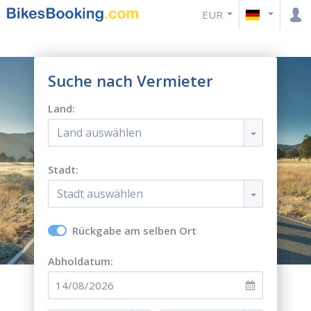
EUR
Suche nach Vermieter
Land:
Land auswählen
Stadt:
Stadt auswählen
Rückgabe am selben Ort
Abholdatum: