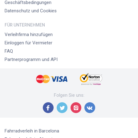
Geschäftsbedingungen
Datenschutz und Cookies
FÜR UNTERNEHMEN
Verleihfirma hinzufügen
Einloggen für Vermieter
FAQ
Partnerprogramm und API
Folgen Sie uns
:
Fahrradverleih
in Barcelona