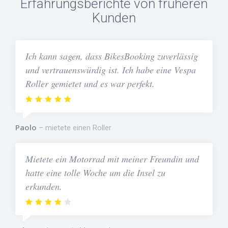
Erfahrungsberichte von früheren
Kunden
Ich kann sagen, dass BikesBooking zuverlässig
und vertrauenswürdig ist. Ich habe eine Vespa
Roller gemietet und es war perfekt.
Paolo
mietete einen Roller
Mietete ein Motorrad mit meiner Freundin und
hatte eine tolle Woche um die Insel zu
erkunden.