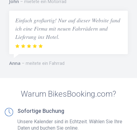
John
mietete ein Motorrad
Einfach großartig! Nur auf dieser Website fand
ich eine Firma mit neuen Fahrrädern und
Lieferung ins Hotel.
Anna
meitete ein Fahrrad
Warum BikesBooking.com?
Sofortige Buchung
Unsere Kalender sind in Echtzeit. Wählen Sie Ihre
Daten und buchen Sie online.