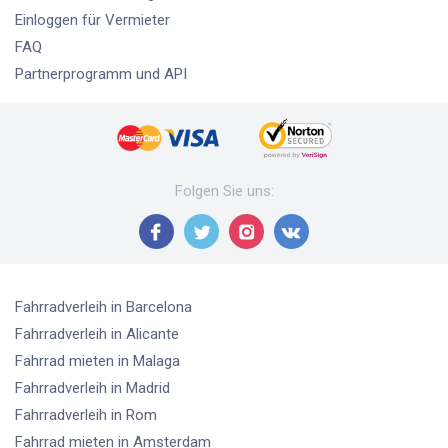
Einloggen für Vermieter
FAQ
Partnerprogramm und API
Folgen Sie uns
:
Fahrradverleih
in Barcelona
Fahrradverleih
in Alicante
Fahrrad mieten
in Malaga
Fahrradverleih
in Madrid
Fahrradverleih
in Rom
Fahrrad mieten
in Amsterdam