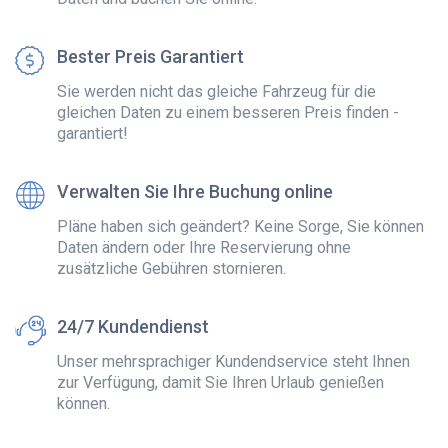
Bester Preis Garantiert
Sie werden nicht das gleiche Fahrzeug für die
gleichen Daten zu einem besseren Preis finden -
garantiert!
Verwalten Sie Ihre Buchung online
Pläne haben sich geändert? Keine Sorge, Sie können
Daten ändern oder Ihre Reservierung ohne
zusätzliche Gebühren stornieren.
24/7 Kundendienst
Unser mehrsprachiger Kundendservice steht Ihnen
zur Verfügung, damit Sie Ihren Urlaub genießen
können.