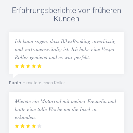
Erfahrungsberichte von früheren
Kunden
Ich kann sagen, dass BikesBooking zuverlässig
und vertrauenswürdig ist. Ich habe eine Vespa
Roller gemietet und es war perfekt.
Paolo
mietete einen Roller
Mietete ein Motorrad mit meiner Freundin und
hatte eine tolle Woche um die Insel zu
erkunden.