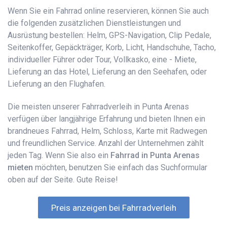
Wenn Sie ein Fahrrad online reservieren, können Sie auch
die folgenden zusätzlichen Dienstleistungen und
Ausrüstung bestellen: Helm, GPS-Navigation, Clip Pedale,
Seitenkoffer, Gepäckträger, Korb, Licht, Handschuhe, Tacho,
individueller Führer oder Tour, Vollkasko, eine - Miete,
Lieferung an das Hotel, Lieferung an den Seehafen, oder
Lieferung an den Flughafen.
Die meisten unserer Fahrradverleih in Punta Arenas
verfügen über langjährige Erfahrung und bieten Ihnen ein
brandneues Fahrrad, Helm, Schloss, Karte mit Radwegen
und freundlichen Service. Anzahl der Unternehmen zählt
jeden Tag. Wenn Sie also ein
Fahrrad in Punta Arenas
mieten
möchten, benutzen Sie einfach das Suchformular
oben auf der Seite. Gute Reise!
Preis anzeigen bei Fahrradverleih