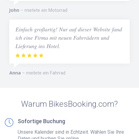
John
mietete ein Motorrad
Einfach großartig! Nur auf dieser Website fand
ich eine Firma mit neuen Fahrrädern und
Lieferung ins Hotel.
Anna
meitete ein Fahrrad
Warum BikesBooking.com?
Sofortige Buchung
Unsere Kalender sind in Echtzeit. Wählen Sie Ihre
Daten und buchen Sie online.