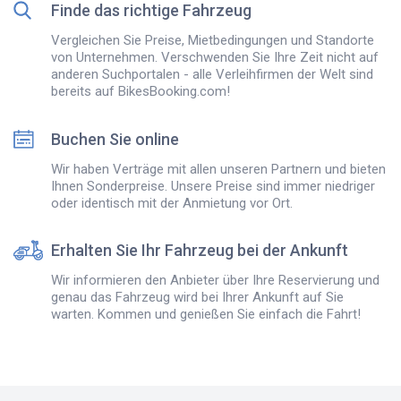
Finde das richtige Fahrzeug
Vergleichen Sie Preise, Mietbedingungen und Standorte
von Unternehmen. Verschwenden Sie Ihre Zeit nicht auf
anderen Suchportalen - alle Verleihfirmen der Welt sind
bereits auf BikesBooking.com!
Buchen Sie online
Wir haben Verträge mit allen unseren Partnern und bieten
Ihnen Sonderpreise. Unsere Preise sind immer niedriger
oder identisch mit der Anmietung vor Ort.
Erhalten Sie Ihr Fahrzeug bei der Ankunft
Wir informieren den Anbieter über Ihre Reservierung und
genau das Fahrzeug wird bei Ihrer Ankunft auf Sie
warten. Kommen und genießen Sie einfach die Fahrt!