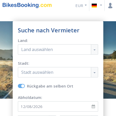
EUR
Suche nach Vermieter
Land:
Land auswählen
Stadt:
Stadt auswählen
Rückgabe am selben Ort
Abholdatum: