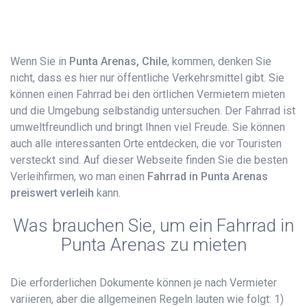
Wenn Sie in
Punta Arenas, Chile
, kommen, denken Sie
nicht, dass es hier nur öffentliche Verkehrsmittel gibt. Sie
können einen Fahrrad bei den örtlichen Vermietern mieten
und die Umgebung selbständig untersuchen. Der Fahrrad ist
umweltfreundlich und bringt Ihnen viel Freude. Sie können
auch alle interessanten Orte entdecken, die vor Touristen
versteckt sind. Auf dieser Webseite finden Sie die besten
Verleihfirmen, wo man einen
Fahrrad​ in Punta Arenas
preiswert verleih
kann.
Was brauchen Sie, um ein Fahrrad in
Punta Arenas zu mieten
Die erforderlichen Dokumente können je nach Vermieter
variieren, aber die allgemeinen Regeln lauten wie folgt: 1)