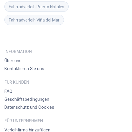
Fahrradverleih
Puerto Natales
Fahrradverleih
Viña del Mar
INFORMATION
Über uns
Kontaktieren Sie uns
FÜR KUNDEN
FAQ
Geschäftsbedingungen
Datenschutz und Cookies
FÜR UNTERNEHMEN
Verleihfirma hinzufügen