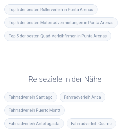
Top 5 der besten Rollerverleih in Punta Arenas
Top 5 der besten Motorradvermietungen in Punta Arenas
Top 5 der besten Quad-Verleihfirmen in Punta Arenas
Reiseziele in der Nähe
Fahrradverleih
Santiago
Fahrradverleih
Arica
Fahrradverleih
Puerto Montt
Fahrradverleih
Antofagasta
Fahrradverleih
Osorno