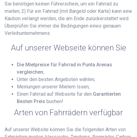
Sie benötigen keinen Führerschein, um ein Fahrrad zu
mieten; 2) Für ein Fahrrad (mit Bargeld oder Karte) kann eine
Kaution verlangt werden, die am Ende zurückerstattet wird.
Überprüfen Sie immer die Bedingungen eines genauen
Verleihunternehmens.
Auf unserer Webseite können Sie
Die Mietpreise für Fahrrad in Punta Arenas
vergleichen
;
Unter den besten Angeboten wählen;
Meinungen unserer Mietern lssen;
Einen Fahrrad auf Webseite für den
Garantierten
Besten Preis
buchen!
Arten von Fahrrädern verfügbar
Auf unserer Website können Sie die folgenden Arten von
Fahrrädern mieten: klassische, Tandems, Rennräder, Carbon,