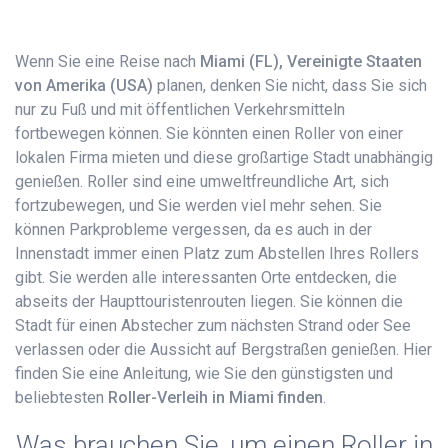
Wenn Sie eine Reise nach
Miami (FL), Vereinigte Staaten
von Amerika (USA)
planen, denken Sie nicht, dass Sie sich
nur zu Fuß und mit öffentlichen Verkehrsmitteln
fortbewegen können. Sie könnten einen Roller von einer
lokalen Firma mieten und diese großartige Stadt unabhängig
genießen. Roller sind eine umweltfreundliche Art, sich
fortzubewegen, und Sie werden viel mehr sehen. Sie
können Parkprobleme vergessen, da es auch in der
Innenstadt immer einen Platz zum Abstellen Ihres Rollers
gibt. Sie werden alle interessanten Orte entdecken, die
abseits der Haupttouristenrouten liegen. Sie können die
Stadt für einen Abstecher zum nächsten Strand oder See
verlassen oder die Aussicht auf Bergstraßen genießen. Hier
finden Sie eine Anleitung, wie Sie den günstigsten und
beliebtesten
Roller-Verleih in Miami finden
.
Was brauchen Sie, um einen Roller in