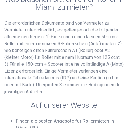
Miami zu mieten?
Die erforderlichen Dokumente sind von Vermieter zu
Vermieter unterschiedlich, es gelten jedoch die folgenden
allgemeinen Regeln: 1) Sie können einen kleinen 50-ccm-
Roller mit einem normalen B-Führerschein (Auto) mieten. 2)
Sie benötigen einen Führerschein A1 (Roller) oder A2
(kleiner Motor) für Roller mit einem Hubraum von 125 ccm;
3) Für alle 150-ccm + Scooter ist eine vollständige A (Moto)
Lizenz erforderlich. Einige Vermieter verlangen eine
internationale Fahrerlaubnis (IDP) und eine Kaution (in bar
oder mit Karte). Überprüfen Sie immer die Bedingungen der
jeweiligen Anbieter.
Auf unserer Website
Finden die besten Angebote für Rollermieten in
Miami (FL)
;