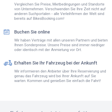
Vergleichen Sie Preise, Mietbedingungen und Standorte
von Unternehmen. Verschwenden Sie Ihre Zeit nicht auf
anderen Suchportalen - alle Verleihfirmen der Welt sind
bereits auf BikesBooking.com!
Buchen Sie online
Wir haben Verträge mit allen unseren Partnern und bieten
Ihnen Sonderpreise. Unsere Preise sind immer niedriger
oder identisch mit der Anmietung vor Ort.
Erhalten Sie Ihr Fahrzeug bei der Ankunft
Wir informieren den Anbieter über Ihre Reservierung und
genau das Fahrzeug wird bei Ihrer Ankunft auf Sie
warten. Kommen und genießen Sie einfach die Fahrt!