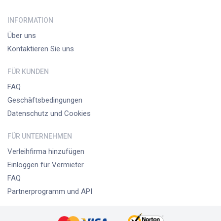
INFORMATION
Über uns
Kontaktieren Sie uns
FÜR KUNDEN
FAQ
Geschäftsbedingungen
Datenschutz und Cookies
FÜR UNTERNEHMEN
Verleihfirma hinzufügen
Einloggen für Vermieter
FAQ
Partnerprogramm und API