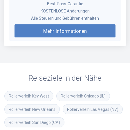
Best-Preis-Garantie
KOSTENLOSE Änderungen
Alle Steuern und Gebühren enthalten
Mehr Informationen
Reiseziele in der Nähe
Rollerverleih
Key West
Rollerverleih
Chicago (IL)
Rollerverleih
New Orleans
Rollerverleih
Las Vegas (NV)
Rollerverleih
San Diego (CA)