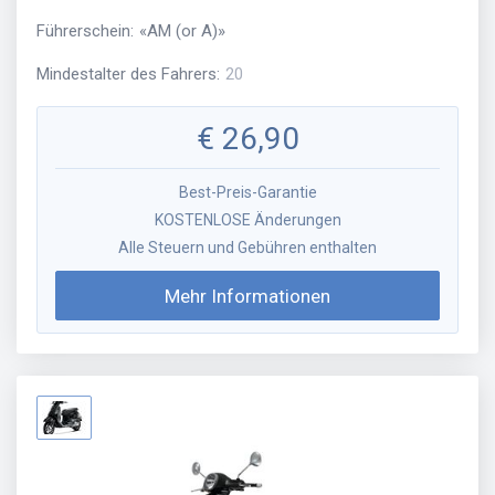
Führerschein
:
«
AM (or A)
»
Mindestalter des Fahrers
:
20
€
26,90
Best-Preis-Garantie
KOSTENLOSE Änderungen
Alle Steuern und Gebühren enthalten
Mehr Informationen