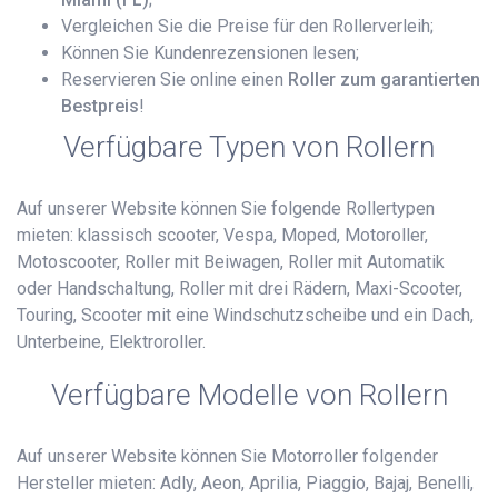
Vergleichen Sie die Preise für den Rollerverleih;
Können Sie Kundenrezensionen lesen;
Reservieren Sie online einen
Roller zum garantierten
Bestpreis
!
Verfügbare Typen von Rollern
Auf unserer Website können Sie folgende Rollertypen
mieten: klassisch scooter, Vespa, Moped, Motoroller,
Motoscooter, Roller mit Beiwagen, Roller mit Automatik
oder Handschaltung, Roller mit drei Rädern, Maxi-Scooter,
Touring, Scooter mit eine Windschutzscheibe und ein Dach,
Unterbeine, Elektroroller.
Verfügbare Modelle von Rollern
Auf unserer Website können Sie Motorroller folgender
Hersteller mieten: Adly, Aeon, Aprilia, Piaggio, Bajaj, Benelli,