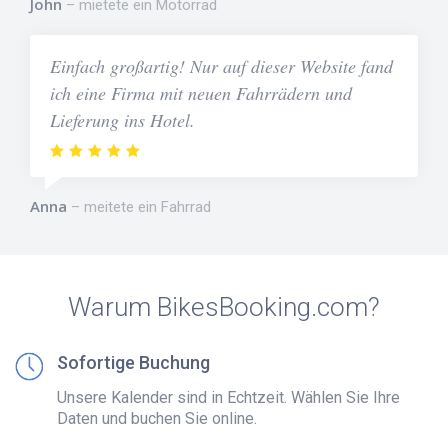
John
mietete ein Motorrad
Einfach großartig! Nur auf dieser Website fand
ich eine Firma mit neuen Fahrrädern und
Lieferung ins Hotel.
Anna
meitete ein Fahrrad
Warum BikesBooking.com?
Sofortige Buchung
Unsere Kalender sind in Echtzeit. Wählen Sie Ihre
Daten und buchen Sie online.