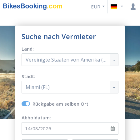
EUR
Suche nach Vermieter
Land:
Vereinigte Staaten von Amerika (USA)
Stadt:
Miami (FL)
Rückgabe am selben Ort
Abholdatum: