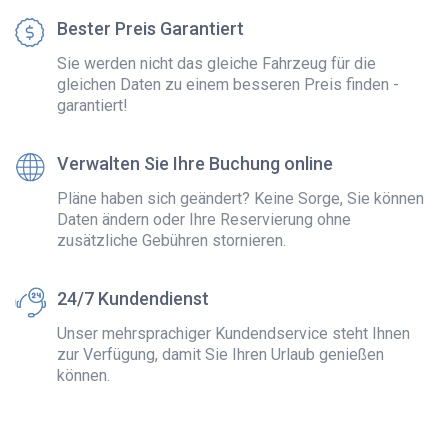
Bester Preis Garantiert
Sie werden nicht das gleiche Fahrzeug für die
gleichen Daten zu einem besseren Preis finden -
garantiert!
Verwalten Sie Ihre Buchung online
Pläne haben sich geändert? Keine Sorge, Sie können
Daten ändern oder Ihre Reservierung ohne
zusätzliche Gebühren stornieren.
24/7 Kundendienst
Unser mehrsprachiger Kundendservice steht Ihnen
zur Verfügung, damit Sie Ihren Urlaub genießen
können.