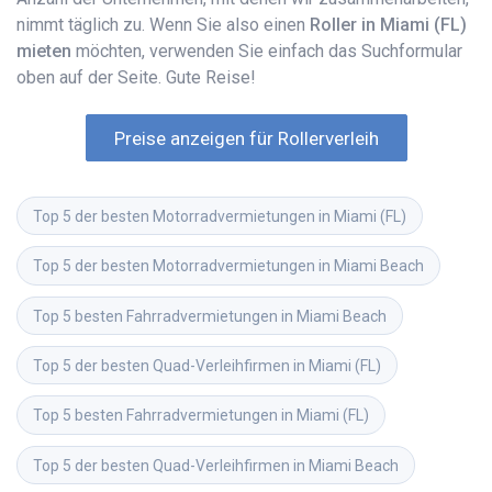
nimmt täglich zu. Wenn Sie also einen
Roller in Miami (FL)
mieten
möchten, verwenden Sie einfach das Suchformular
oben auf der Seite. Gute Reise!
Preise anzeigen für Rollerverleih
Top 5 der besten Motorradvermietungen in Miami (FL)
Top 5 der besten Motorradvermietungen in Miami Beach
Top 5 besten Fahrradvermietungen in Miami Beach
Top 5 der besten Quad-Verleihfirmen in Miami (FL)
Top 5 besten Fahrradvermietungen in Miami (FL)
Top 5 der besten Quad-Verleihfirmen in Miami Beach