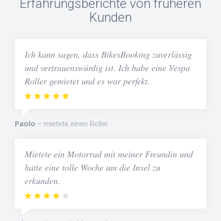
Erfahrungsberichte von früheren
Kunden
Ich kann sagen, dass BikesBooking zuverlässig
und vertrauenswürdig ist. Ich habe eine Vespa
Roller gemietet und es war perfekt.
Paolo
mietete einen Roller
Mietete ein Motorrad mit meiner Freundin und
hatte eine tolle Woche um die Insel zu
erkunden.