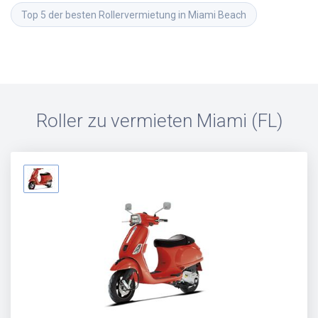
Top 5 der besten Rollervermietung in Miami Beach
Roller zu vermieten
Miami (FL)