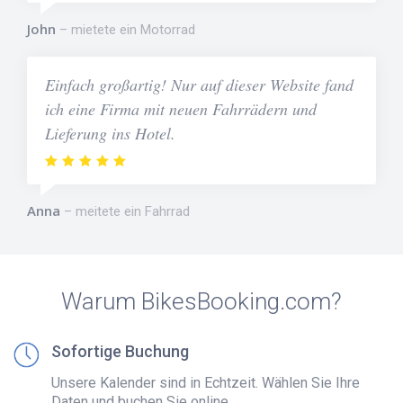
John
mietete ein Motorrad
Einfach großartig! Nur auf dieser Website fand
ich eine Firma mit neuen Fahrrädern und
Lieferung ins Hotel.
Anna
meitete ein Fahrrad
Warum BikesBooking.com?
Sofortige Buchung
Unsere Kalender sind in Echtzeit. Wählen Sie Ihre
Daten und buchen Sie online.