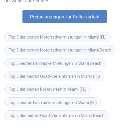
der Seite. Gute Reise!
Preise anzeigen für Rollerverleih
Top 5 der besten Motorradvermietungen in Miami (FL)
Top 5 der besten Motorradvermietungen in Miami Beach
Top 5 besten Fahrradvermietungen in Miami Beach
Top 5 der besten Quad-Verleihfirmen in Miami (FL)
Top 5 der besten Rollerverleih in Miami (FL)
Top 5 besten Fahrradvermietungen in Miami (FL)
Top 5 der besten Quad-Verleihfirmen in Miami Beach