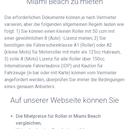
Miami Beach zu mieten
Die erforderlichen Dokumente können je nach Vermieter
variieren, aber die folgenden allgemeinen Regeln lauten wie
folgt: 1) Sie können einen kleinen Roller mit 50 ccm mit
einer gewöhnlichen B (Auto) -Lizenz mieten; 2) Sie
benötigen die Führerscheinklasse A1 (Roller) oder A2
(kleine Moto) für Motorroller mit mehr als 125cc Hubraum;
3) volle A (Moto) Lizenz für alle Roller über 150cc.
Internationale Fahrerlaubnis (IDP) und Kaution für
Fahrzeuge (in bar oder mit Karte) können vom Vermieter
angefordert werden, überprüfen Sie immer die Bedingungen
eines genauen Anbieters.
Auf unserer Webseite können Sie
Die Mietpreise für Roller in Miami Beach
vergleichen
;