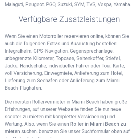
Malaguti, Peugeot, PGO, Suzuki, SYM, TVS, Vespa, Yamaha.
Verfügbare Zusatzleistungen
Wenn Sie einen Motorroller reservieren online, können Sie
auch die folgenden Extras und Ausrüstung bestellen:
Integralhelm, GPS-Navigation, Gegensprechanlage,
unbegrenzte Kilometer, Topcase, Seitenkoffer, Stiefel,
Jacke, Handschuhe, individueller Führer oder Tour, Karte,
voll Versicherung, Einwegmiete, Anlieferung zum Hotel,
Lieferung zum Seehafen oder Anlieferung zum Miami
Beach-Flughafen.
Die meisten Rollervermieter in Miami Beach haben große
Erfahrungen, auf unserer Webseite finden Sie nur neue
scooter zu mieten mit kompletter Versicherung und
Wartung. Also, wenn Sie einen
Roller in Miami Beach zu
mieten
suchen, benutzen Sie unser Suchformular oben auf