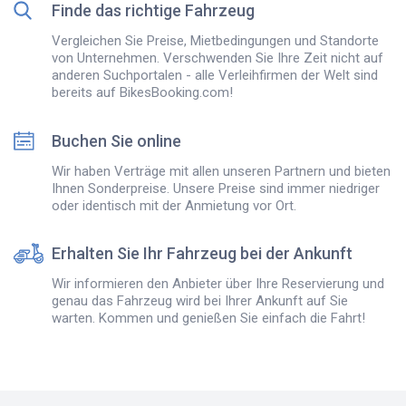
Finde das richtige Fahrzeug
Vergleichen Sie Preise, Mietbedingungen und Standorte
von Unternehmen. Verschwenden Sie Ihre Zeit nicht auf
anderen Suchportalen - alle Verleihfirmen der Welt sind
bereits auf BikesBooking.com!
Buchen Sie online
Wir haben Verträge mit allen unseren Partnern und bieten
Ihnen Sonderpreise. Unsere Preise sind immer niedriger
oder identisch mit der Anmietung vor Ort.
Erhalten Sie Ihr Fahrzeug bei der Ankunft
Wir informieren den Anbieter über Ihre Reservierung und
genau das Fahrzeug wird bei Ihrer Ankunft auf Sie
warten. Kommen und genießen Sie einfach die Fahrt!