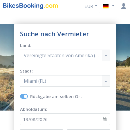
EUR
Suche nach Vermieter
Land:
Vereinigte Staaten von Amerika (USA)
Stadt:
Miami (FL)
Rückgabe am selben Ort
Abholdatum: