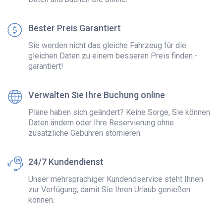
Bester Preis Garantiert
Sie werden nicht das gleiche Fahrzeug für die
gleichen Daten zu einem besseren Preis finden -
garantiert!
Verwalten Sie Ihre Buchung online
Pläne haben sich geändert? Keine Sorge, Sie können
Daten ändern oder Ihre Reservierung ohne
zusätzliche Gebühren stornieren.
24/7 Kundendienst
Unser mehrsprachiger Kundendservice steht Ihnen
zur Verfügung, damit Sie Ihren Urlaub genießen
können.