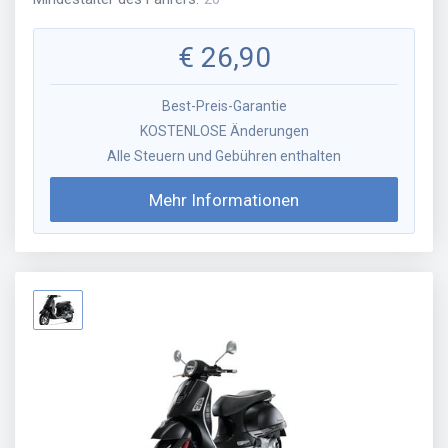
€
26,90
Best-Preis-Garantie
KOSTENLOSE Änderungen
Alle Steuern und Gebühren enthalten
Mehr Informationen