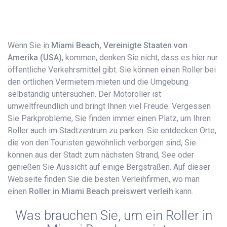
Wenn Sie in
Miami Beach, Vereinigte Staaten von
Amerika (USA)
, kommen, denken Sie nicht, dass es hier nur
öffentliche Verkehrsmittel gibt. Sie können einen Roller bei
den örtlichen Vermietern mieten und die Umgebung
selbständig untersuchen. Der Motoroller ist
umweltfreundlich und bringt Ihnen viel Freude. Vergessen
Sie Parkprobleme, Sie finden immer einen Platz, um Ihren
Roller auch im Stadtzentrum zu parken. Sie entdecken Orte,
die von den Touristen gewöhnlich verborgen sind, Sie
können aus der Stadt zum nächsten Strand, See oder
genießen Sie Aussicht auf einige Bergstraßen. Auf dieser
Webseite finden Sie die besten Verleihfirmen, wo man
einen
Roller in Miami Beach preiswert verleih
kann.
Was brauchen Sie, um ein Roller in