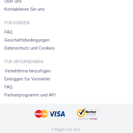
Über uns
Kontaktieren Sie uns
FÜR KUNDEN
FAQ
Geschäftsbedingungen
Datenschutz und Cookies
FÜR UNTERNEHMEN
Verleihfirma hinzufügen
Einloggen für Vermieter
FAQ
Partnerprogramm und API
Folgen Sie uns
: