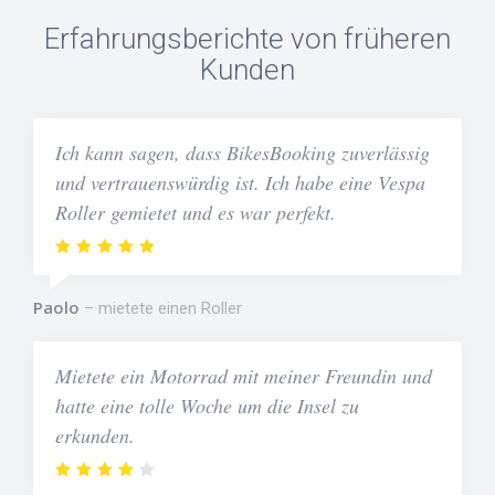
Erfahrungsberichte von früheren
Kunden
Ich kann sagen, dass BikesBooking zuverlässig
und vertrauenswürdig ist. Ich habe eine Vespa
Roller gemietet und es war perfekt.
Paolo
mietete einen Roller
Mietete ein Motorrad mit meiner Freundin und
hatte eine tolle Woche um die Insel zu
erkunden.