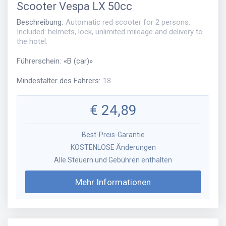
Scooter
Vespa LX 50cc
Beschreibung
:
Automatic red scooter for 2 persons.
Included: helmets, lock, unlimited mileage and delivery to
the hotel.
Führerschein
:
«
B (car)
»
Mindestalter des Fahrers
:
18
€
24,89
Best-Preis-Garantie
KOSTENLOSE Änderungen
Alle Steuern und Gebühren enthalten
Mehr Informationen