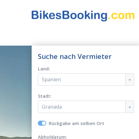
Suche nach Vermieter
Land:
Spanien
Stadt:
Granada
Rückgabe am selben Ort
Abholdatum: