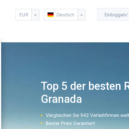
EUR
Deutsch
Einloggen/ 
Top 5 der besten R
Granada
Vergleichen Sie 942 Verleihfirmen wel
Bester Preis Garantiert