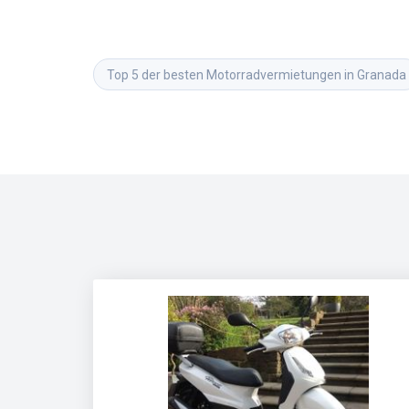
Top 5 der besten Motorradvermietungen in Granada