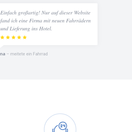
Einfach großartig! Nur auf dieser Website
fand ich eine Firma mit neuen Fahrrädern
und Lieferung ins Hotel.
na
meitete ein Fahrrad