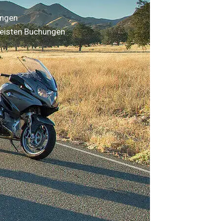
ungen
eisten Buchungen