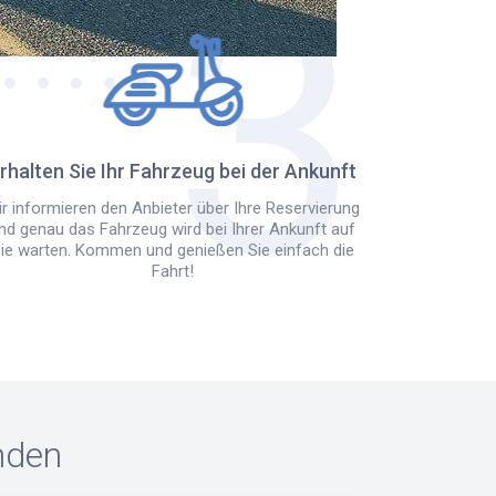
rhalten Sie Ihr Fahrzeug bei der Ankunft
r informieren den Anbieter über Ihre Reservierung
nd genau das Fahrzeug wird bei Ihrer Ankunft auf
ie warten. Kommen und genießen Sie einfach die
Fahrt!
nden