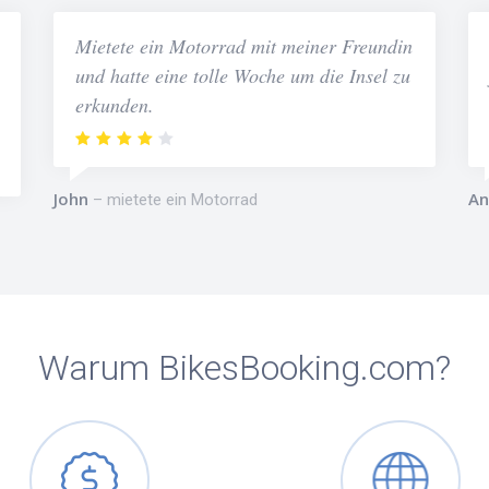
Mietete ein Motorrad mit meiner Freundin
und hatte eine tolle Woche um die Insel zu
erkunden.
John
An
mietete ein Motorrad
Warum BikesBooking.com?