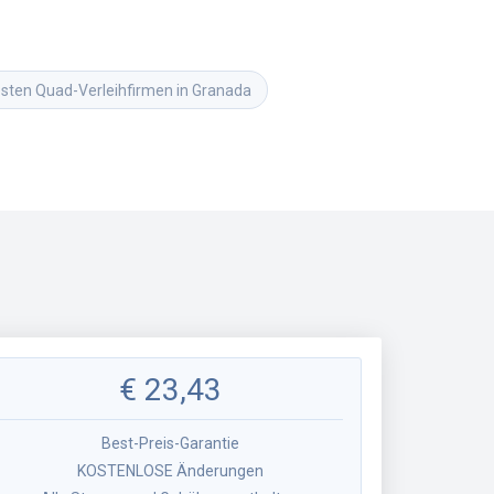
esten Quad-Verleihfirmen in Granada
€
23,43
Best-Preis-Garantie
KOSTENLOSE Änderungen