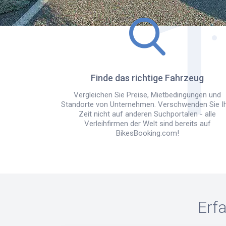
Finde das richtige Fahrzeug
Vergleichen Sie Preise, Mietbedingungen und
Standorte von Unternehmen. Verschwenden Sie I
Zeit nicht auf anderen Suchportalen - alle
Verleihfirmen der Welt sind bereits auf
BikesBooking.com!
Erf