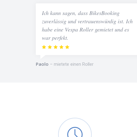
Ich kann sagen, dass BikesBooking
zuverlässig und vertrauenswürdig ist. Ich
habe eine Vespa Roller gemietet und es
war perfekt.
Paolo
mietete einen Roller