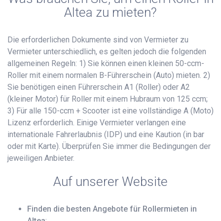
Altea zu mieten?
Die erforderlichen Dokumente sind von Vermieter zu
Vermieter unterschiedlich, es gelten jedoch die folgenden
allgemeinen Regeln: 1) Sie können einen kleinen 50-ccm-
Roller mit einem normalen B-Führerschein (Auto) mieten. 2)
Sie benötigen einen Führerschein A1 (Roller) oder A2
(kleiner Motor) für Roller mit einem Hubraum von 125 ccm;
3) Für alle 150-ccm + Scooter ist eine vollständige A (Moto)
Lizenz erforderlich. Einige Vermieter verlangen eine
internationale Fahrerlaubnis (IDP) und eine Kaution (in bar
oder mit Karte). Überprüfen Sie immer die Bedingungen der
jeweiligen Anbieter.
Auf unserer Website
Finden die besten Angebote für Rollermieten in
Altea
;