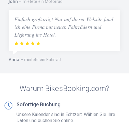
John
mietete ein Motorrad
Einfach großartig! Nur auf dieser Website fand
ich eine Firma mit neuen Fahrrädern und
Lieferung ins Hotel.
Anna
meitete ein Fahrrad
Warum BikesBooking.com?
Sofortige Buchung
Unsere Kalender sind in Echtzeit. Wählen Sie Ihre
Daten und buchen Sie online.