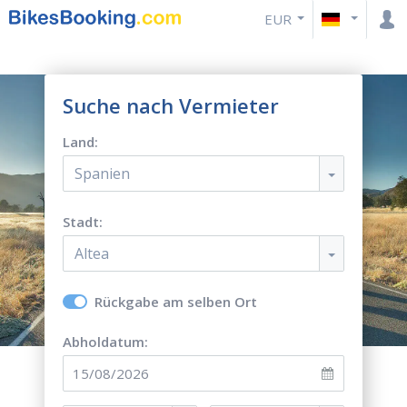
EUR
Suche nach Vermieter
Land:
Spanien
Stadt:
Altea
Rückgabe am selben Ort
Abholdatum: