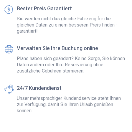
Bester Preis Garantiert
Sie werden nicht das gleiche Fahrzeug für die
gleichen Daten zu einem besseren Preis finden -
garantiert!
Verwalten Sie Ihre Buchung online
Pläne haben sich geändert? Keine Sorge, Sie können
Daten ändern oder Ihre Reservierung ohne
zusätzliche Gebühren stornieren.
24/7 Kundendienst
Unser mehrsprachiger Kundendservice steht Ihnen
zur Verfügung, damit Sie Ihren Urlaub genießen
können.