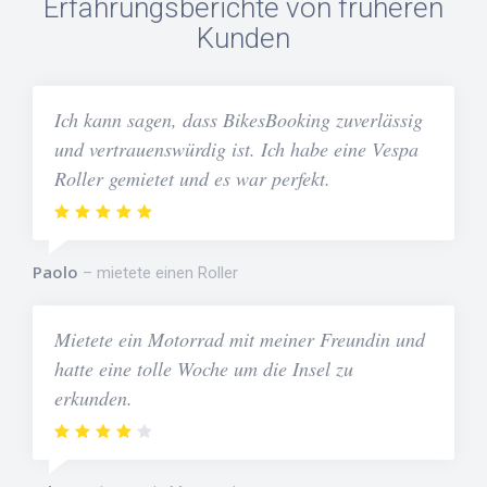
Erfahrungsberichte von früheren
Kunden
Ich kann sagen, dass BikesBooking zuverlässig
und vertrauenswürdig ist. Ich habe eine Vespa
Roller gemietet und es war perfekt.
Paolo
mietete einen Roller
Mietete ein Motorrad mit meiner Freundin und
hatte eine tolle Woche um die Insel zu
erkunden.