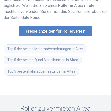
täglich zu. Wenn Sie also einen
Roller in Altea mieten
möchten, verwenden Sie einfach das Suchformular oben auf
der Seite. Gute Reise!
Preise anzeigen für Rollerverleih
Top 5 der besten Motorradvermietungen in Altea
Top 5 der besten Quad-Verleihfirmen in Altea
Top 5 besten Fahrradvermietungen in Altea
Roller zu vermieten
Altea