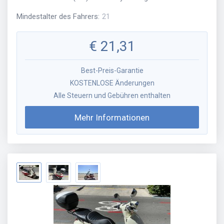
Mindestalter des Fahrers
:
21
€
21,31
Best-Preis-Garantie
KOSTENLOSE Änderungen
Alle Steuern und Gebühren enthalten
Mehr Informationen