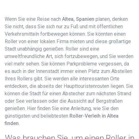
Wenn Sie eine Reise nach
Altea, Spanien
planen, denken
Sie nicht, dass Sie sich nur zu Fuß und mit öffentlichen
Verkehrsmitteln fortbewegen können. Sie könnten einen
Roller von einer lokalen Firma mieten und diese großartige
Stadt unabhängig genießen. Roller sind eine
umweltfreundliche Art, sich fortzubewegen, und Sie werden
viel mehr sehen. Sie können Parkprobleme vergessen, da
es auch in der Innenstadt immer einen Platz zum Abstellen
Ihres Rollers gibt. Sie werden alle interessanten Orte
entdecken, die abseits der Haupttouristenrouten liegen. Sie
können die Stadt für einen Abstecher zum nächsten Strand
oder See verlassen oder die Aussicht auf Bergstraßen
genießen. Hier finden Sie eine Anleitung, wie Sie den
günstigsten und beliebtesten
Roller-Verleih in Altea
finden
.
Was brauchen Sie, um einen Roller in