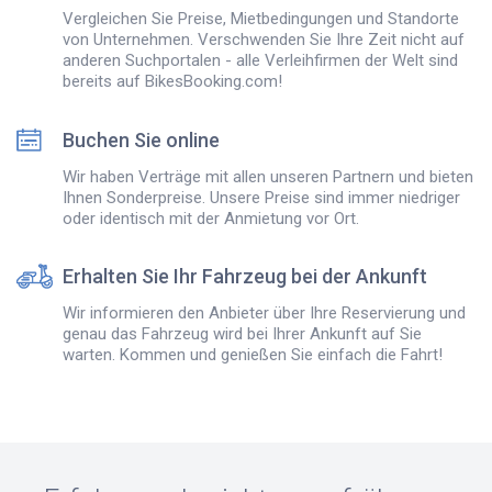
Vergleichen Sie Preise, Mietbedingungen und Standorte
von Unternehmen. Verschwenden Sie Ihre Zeit nicht auf
anderen Suchportalen - alle Verleihfirmen der Welt sind
bereits auf BikesBooking.com!
Buchen Sie online
Wir haben Verträge mit allen unseren Partnern und bieten
Ihnen Sonderpreise. Unsere Preise sind immer niedriger
oder identisch mit der Anmietung vor Ort.
Erhalten Sie Ihr Fahrzeug bei der Ankunft
Wir informieren den Anbieter über Ihre Reservierung und
genau das Fahrzeug wird bei Ihrer Ankunft auf Sie
warten. Kommen und genießen Sie einfach die Fahrt!