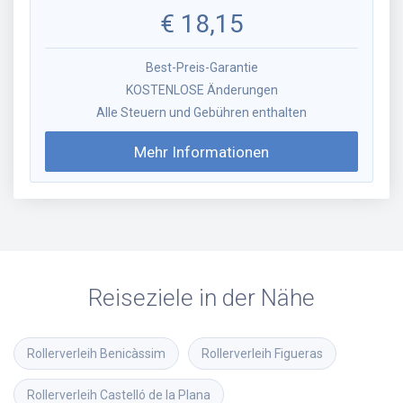
€
18,15
Best-Preis-Garantie
KOSTENLOSE Änderungen
Alle Steuern und Gebühren enthalten
Mehr Informationen
Reiseziele in der Nähe
Rollerverleih
Benicàssim
Rollerverleih
Figueras
Rollerverleih
Castelló de la Plana