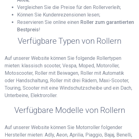
Vergleichen Sie die Preise für den Rollerverleih;
Können Sie Kundenrezensionen lesen;
Reservieren Sie online einen
Roller zum garantierten
Bestpreis
!
Verfügbare Typen von Rollern
Auf unserer Website können Sie folgende Rollertypen
mieten: klassisch scooter, Vespa, Moped, Motoroller,
Motoscooter, Roller mit Beiwagen, Roller mit Automatik
oder Handschaltung, Roller mit drei Rädern, Maxi-Scooter,
Touring, Scooter mit eine Windschutzscheibe und ein Dach,
Unterbeine, Elektroroller.
Verfügbare Modelle von Rollern
Auf unserer Website können Sie Motorroller folgender
Hersteller mieten: Adly, Aeon, Aprilia, Piaggio, Bajaj, Benelli,