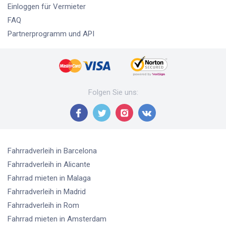
Einloggen für Vermieter
FAQ
Partnerprogramm und API
Folgen Sie uns
:
Fahrradverleih
in Barcelona
Fahrradverleih
in Alicante
Fahrrad mieten
in Malaga
Fahrradverleih
in Madrid
Fahrradverleih
in Rom
Fahrrad mieten
in Amsterdam