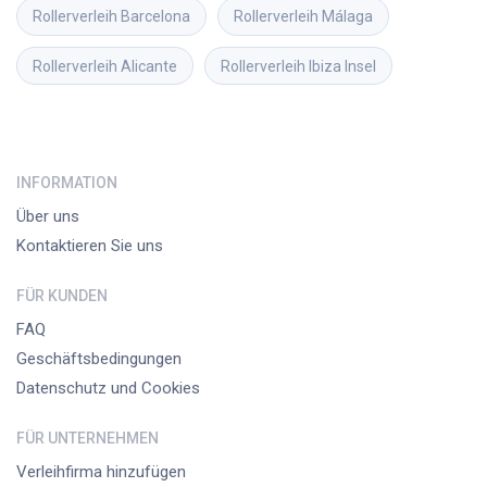
Rollerverleih
Barcelona
Rollerverleih
Málaga
Rollerverleih
Alicante
Rollerverleih
Ibiza Insel
INFORMATION
Über uns
Kontaktieren Sie uns
FÜR KUNDEN
FAQ
Geschäftsbedingungen
Datenschutz und Cookies
FÜR UNTERNEHMEN
Verleihfirma hinzufügen