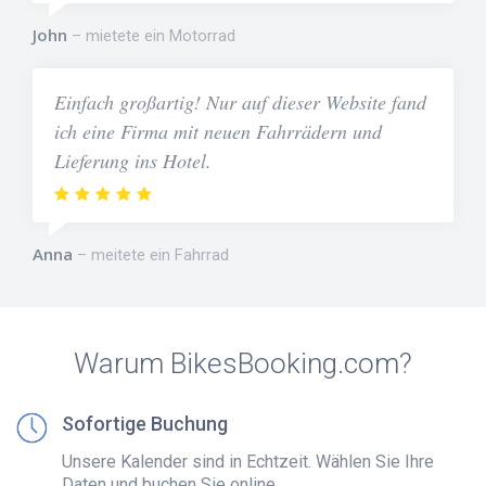
John
mietete ein Motorrad
Einfach großartig! Nur auf dieser Website fand
ich eine Firma mit neuen Fahrrädern und
Lieferung ins Hotel.
Anna
meitete ein Fahrrad
Warum BikesBooking.com?
Sofortige Buchung
Unsere Kalender sind in Echtzeit. Wählen Sie Ihre
Daten und buchen Sie online.