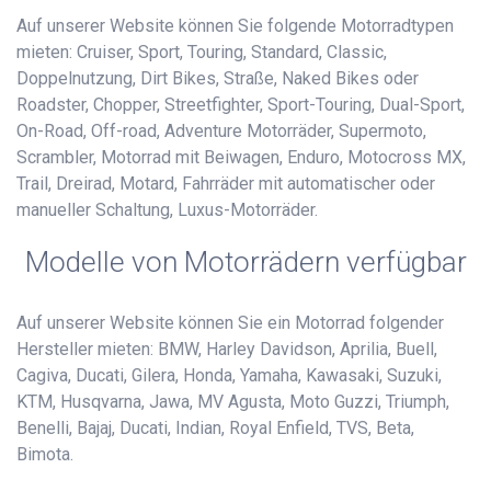
Auf unserer Website können Sie folgende Motorradtypen
mieten: Cruiser, Sport, Touring, Standard, Classic,
Doppelnutzung, Dirt Bikes, Straße, Naked Bikes oder
Roadster, Chopper, Streetfighter, Sport-Touring, Dual-Sport,
On-Road, Off-road, Adventure Motorräder, Supermoto,
Scrambler, Motorrad mit Beiwagen, Enduro, Motocross MX,
Trail, Dreirad, Motard, Fahrräder mit automatischer oder
manueller Schaltung, Luxus-Motorräder.
Modelle von Motorrädern verfügbar
Auf unserer Website können Sie ein Motorrad folgender
Hersteller mieten: BMW, Harley Davidson, Aprilia, Buell,
Cagiva, Ducati, Gilera, Honda, Yamaha, Kawasaki, Suzuki,
KTM, Husqvarna, Jawa, MV Agusta, Moto Guzzi, Triumph,
Benelli, Bajaj, Ducati, Indian, Royal Enfield, TVS, Beta,
Bimota.