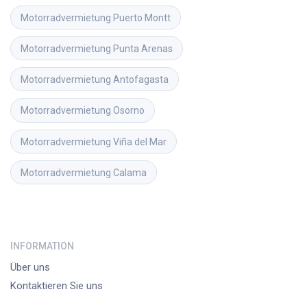
Motorradvermietung
Puerto Montt
Motorradvermietung
Punta Arenas
Motorradvermietung
Antofagasta
Motorradvermietung
Osorno
Motorradvermietung
Viña del Mar
Motorradvermietung
Calama
INFORMATION
Über uns
Kontaktieren Sie uns