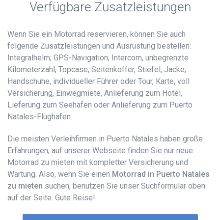
Verfügbare Zusatzleistungen
Wenn Sie ein Motorrad reservieren, können Sie auch
folgende Zusatzleistungen und Ausrüstung bestellen:
Integralhelm, GPS-Navigation, Intercom, unbegrenzte
Kilometerzahl, Topcase, Seitenkoffer, Stiefel, Jacke,
Handschuhe, individueller Führer oder Tour, Karte, voll
Versicherung, Einwegmiete, Anlieferung zum Hotel,
Lieferung zum Seehafen oder Anlieferung zum Puerto
Natales-Flughafen.
Die meisten Verleihfirmen in Puerto Natales haben große
Erfahrungen, auf unserer Webseite finden Sie nur neue
Motorrad zu mieten mit kompletter Versicherung und
Wartung. Also, wenn Sie einen
Motorrad in Puerto Natales
zu mieten
suchen, benutzen Sie unser Suchformular oben
auf der Seite. Gute Reise!