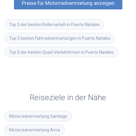
Preise für Motorradvermietung anzeigen
Top 5 der besten Rollerverleih in Puerto Natales
Top 5 besten Fahrradvermietungen in Puerto Natales
Top 5 der besten Quad-Verleihfirmen in Puerto Natales
Reiseziele in der Nähe
Motorradvermietung
Santiago
Motorradvermietung
Arica