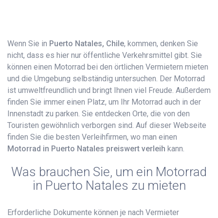
Wenn Sie in
Puerto Natales, Chile
, kommen, denken Sie
nicht, dass es hier nur öffentliche Verkehrsmittel gibt. Sie
können einen Motorrad bei den örtlichen Vermietern mieten
und die Umgebung selbständig untersuchen. Der Motorrad
ist umweltfreundlich und bringt Ihnen viel Freude. Außerdem
finden Sie immer einen Platz, um Ihr Motorrad auch in der
Innenstadt zu parken. Sie entdecken Orte, die von den
Touristen gewöhnlich verborgen sind. Auf dieser Webseite
finden Sie die besten Verleihfirmen, wo man einen
Motorrad in Puerto Natales preiswert verleih
kann.
Was brauchen Sie, um ein Motorrad
in Puerto Natales zu mieten
Erforderliche Dokumente können je nach Vermieter