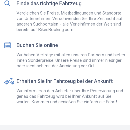
Finde das richtige Fahrzeug
Vergleichen Sie Preise, Mietbedingungen und Standorte
von Unternehmen. Verschwenden Sie Ihre Zeit nicht auf
anderen Suchportalen - alle Verleihfirmen der Welt sind
bereits auf BikesBooking.com!
Buchen Sie online
Wir haben Verträge mit allen unseren Partnern und bieten
Ihnen Sonderpreise. Unsere Preise sind immer niedriger
oder identisch mit der Anmietung vor Ort.
Erhalten Sie Ihr Fahrzeug bei der Ankunft
Wir informieren den Anbieter über Ihre Reservierung und
genau das Fahrzeug wird bei Ihrer Ankunft auf Sie
warten. Kommen und genießen Sie einfach die Fahrt!