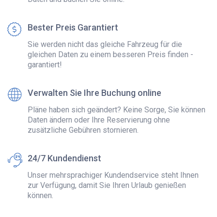
Bester Preis Garantiert
Sie werden nicht das gleiche Fahrzeug für die
gleichen Daten zu einem besseren Preis finden -
garantiert!
Verwalten Sie Ihre Buchung online
Pläne haben sich geändert? Keine Sorge, Sie können
Daten ändern oder Ihre Reservierung ohne
zusätzliche Gebühren stornieren.
24/7 Kundendienst
Unser mehrsprachiger Kundendservice steht Ihnen
zur Verfügung, damit Sie Ihren Urlaub genießen
können.