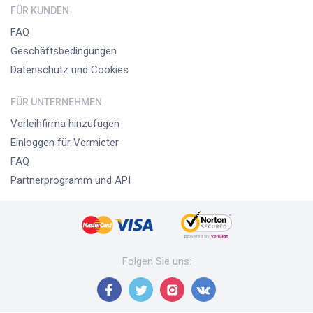
FÜR KUNDEN
FAQ
Geschäftsbedingungen
Datenschutz und Cookies
FÜR UNTERNEHMEN
Verleihfirma hinzufügen
Einloggen für Vermieter
FAQ
Partnerprogramm und API
Folgen Sie uns
: