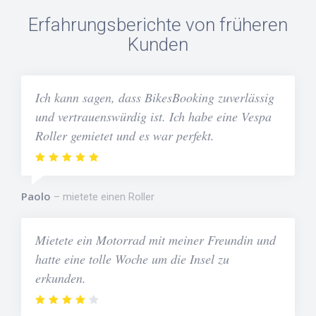
Erfahrungsberichte von früheren
Kunden
Ich kann sagen, dass BikesBooking zuverlässig
und vertrauenswürdig ist. Ich habe eine Vespa
Roller gemietet und es war perfekt.
Paolo
mietete einen Roller
Mietete ein Motorrad mit meiner Freundin und
hatte eine tolle Woche um die Insel zu
erkunden.