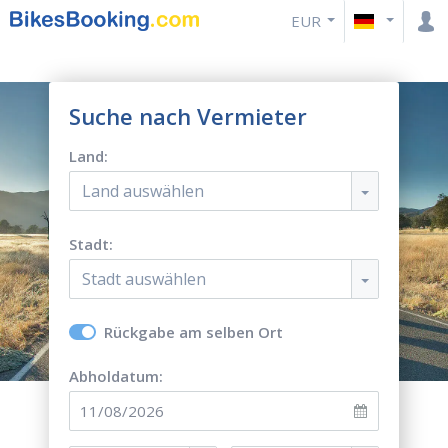
EUR
Suche nach Vermieter
Land:
Land auswählen
Stadt:
Stadt auswählen
Rückgabe am selben Ort
Abholdatum: