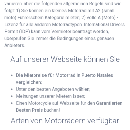
variieren, aber die folgenden allgemeinen Regeln sind wie
folgt: 1) Sie können ein kleines Motorrad mit A2 (small
moto) Führerschein Kategorie mieten; 2) volle A (Moto) -
Lizenz für alle anderen Motorradtypen. International Drivers
Permit (IDP) kann vom Vermieter beantragt werden,
überprüfen Sie immer die Bedingungen eines genauen
Anbieters.
Auf unserer Webseite können Sie
Die Mietpreise für Motorrad in Puerto Natales
vergleichen
;
Unter den besten Angeboten wählen;
Meinungen unserer Mietern lssen;
Einen Motorcycle auf Webseite für den
Garantierten
Besten Preis
buchen!
Arten von Motorrädern verfügbar