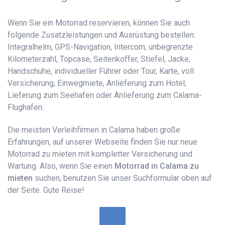
Wenn Sie ein Motorrad reservieren, können Sie auch
folgende Zusatzleistungen und Ausrüstung bestellen:
Integralhelm, GPS-Navigation, Intercom, unbegrenzte
Kilometerzahl, Topcase, Seitenkoffer, Stiefel, Jacke,
Handschuhe, individueller Führer oder Tour, Karte, voll
Versicherung, Einwegmiete, Anlieferung zum Hotel,
Lieferung zum Seehafen oder Anlieferung zum Calama-
Flughafen.
Die meisten Verleihfirmen in Calama haben große
Erfahrungen, auf unserer Webseite finden Sie nur neue
Motorrad zu mieten mit kompletter Versicherung und
Wartung. Also, wenn Sie einen
Motorrad in Calama zu
mieten
suchen, benutzen Sie unser Suchformular oben auf
der Seite. Gute Reise!