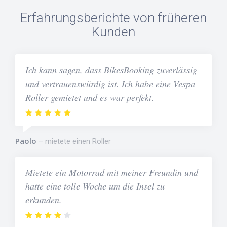
Erfahrungsberichte von früheren
Kunden
Ich kann sagen, dass BikesBooking zuverlässig
und vertrauenswürdig ist. Ich habe eine Vespa
Roller gemietet und es war perfekt.
Paolo
mietete einen Roller
Mietete ein Motorrad mit meiner Freundin und
hatte eine tolle Woche um die Insel zu
erkunden.