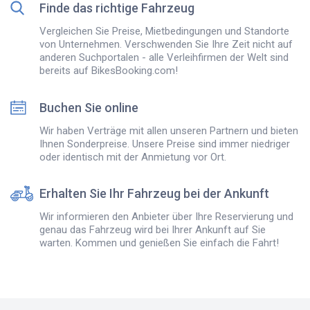
Finde das richtige Fahrzeug
Vergleichen Sie Preise, Mietbedingungen und Standorte
von Unternehmen. Verschwenden Sie Ihre Zeit nicht auf
anderen Suchportalen - alle Verleihfirmen der Welt sind
bereits auf BikesBooking.com!
Buchen Sie online
Wir haben Verträge mit allen unseren Partnern und bieten
Ihnen Sonderpreise. Unsere Preise sind immer niedriger
oder identisch mit der Anmietung vor Ort.
Erhalten Sie Ihr Fahrzeug bei der Ankunft
Wir informieren den Anbieter über Ihre Reservierung und
genau das Fahrzeug wird bei Ihrer Ankunft auf Sie
warten. Kommen und genießen Sie einfach die Fahrt!