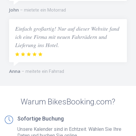
John
mietete ein Motorrad
Einfach großartig! Nur auf dieser Website fand
ich eine Firma mit neuen Fahrrädern und
Lieferung ins Hotel.
Anna
meitete ein Fahrrad
Warum BikesBooking.com?
Sofortige Buchung
Unsere Kalender sind in Echtzeit. Wählen Sie Ihre
Daten und buchen Sie online.