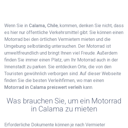
Wenn Sie in
Calama, Chile
, kommen, denken Sie nicht, dass
es hier nur öffentliche Verkehrsmittel gibt. Sie können einen
Motorrad bei den örtlichen Vermietern mieten und die
Umgebung selbständig untersuchen. Der Motorrad ist
umweltfreundlich und bringt Ihnen viel Freude. Außerdem
finden Sie immer einen Platz, um Ihr Motorrad auch in der
Innenstadt zu parken. Sie entdecken Orte, die von den
Touristen gewöhnlich verborgen sind. Auf dieser Webseite
finden Sie die besten Verleihfirmen, wo man einen
Motorrad in Calama preiswert verleih
kann.
Was brauchen Sie, um ein Motorrad
in Calama zu mieten
Erforderliche Dokumente können je nach Vermieter