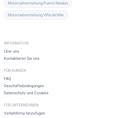
Motorradvermietung
Puerto Natales
Motorradvermietung
Viña del Mar
INFORMATION
Über uns
Kontaktieren Sie uns
FÜR KUNDEN
FAQ
Geschäftsbedingungen
Datenschutz und Cookies
FÜR UNTERNEHMEN
Verleihfirma hinzufügen