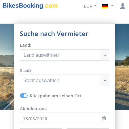
EUR
Suche nach Vermieter
Land:
Land auswählen
Stadt:
Stadt auswählen
Rückgabe am selben Ort
Abholdatum: