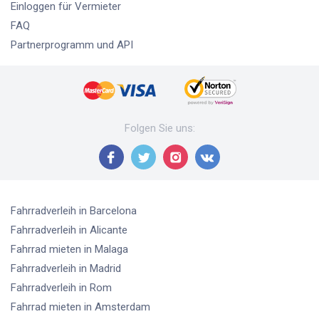
Einloggen für Vermieter
FAQ
Partnerprogramm und API
Folgen Sie uns
:
Fahrradverleih
in Barcelona
Fahrradverleih
in Alicante
Fahrrad mieten
in Malaga
Fahrradverleih
in Madrid
Fahrradverleih
in Rom
Fahrrad mieten
in Amsterdam