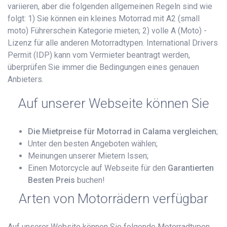
variieren, aber die folgenden allgemeinen Regeln sind wie
folgt: 1) Sie können ein kleines Motorrad mit A2 (small
moto) Führerschein Kategorie mieten; 2) volle A (Moto) -
Lizenz für alle anderen Motorradtypen. International Drivers
Permit (IDP) kann vom Vermieter beantragt werden,
überprüfen Sie immer die Bedingungen eines genauen
Anbieters.
Auf unserer Webseite können Sie
Die Mietpreise für Motorrad in Calama vergleichen
;
Unter den besten Angeboten wählen;
Meinungen unserer Mietern lssen;
Einen Motorcycle auf Webseite für den
Garantierten
Besten Preis
buchen!
Arten von Motorrädern verfügbar
Auf unserer Website können Sie folgende Motorradtypen