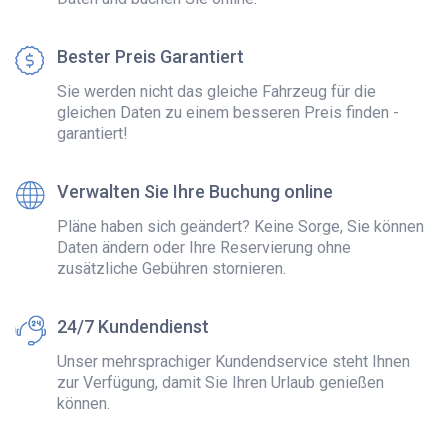
Bester Preis Garantiert
Sie werden nicht das gleiche Fahrzeug für die
gleichen Daten zu einem besseren Preis finden -
garantiert!
Verwalten Sie Ihre Buchung online
Pläne haben sich geändert? Keine Sorge, Sie können
Daten ändern oder Ihre Reservierung ohne
zusätzliche Gebühren stornieren.
24/7 Kundendienst
Unser mehrsprachiger Kundendservice steht Ihnen
zur Verfügung, damit Sie Ihren Urlaub genießen
können.