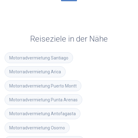
Reiseziele in der Nähe
Motorradvermietung
Santiago
Motorradvermietung
Arica
Motorradvermietung
Puerto Montt
Motorradvermietung
Punta Arenas
Motorradvermietung
Antofagasta
Motorradvermietung
Osorno