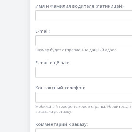
Имя и Фамилия водителя (латиницей)
:
E-mail
:
Ваучер будет отправлен на данный адрес
E-mail ещё раз
:
Контактный телефон
:
Мобильный телефон с кодом страны. Убедитесь, чт
заказали доставку.
Комментарий к заказу
: