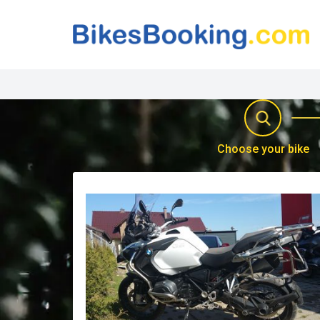
Choose your bike