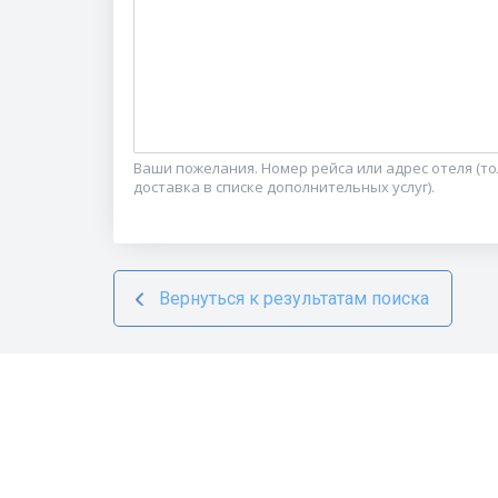
Ваши пожелания. Номер рейса или адрес отеля (т
доставка в списке дополнительных услуг).
Вернуться к результатам поиска