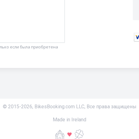
олько если была приобретена
© 2015-
2026
,
BikesBooking.com LLC
,
Все права защищены
Made in Ireland