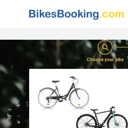
Choose your bike