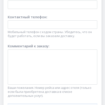
Контактный телефон
:
Мобильный телефон с кодом страны. Убедитесь, что он
будет работать, если вы заказали доставку.
Комментарий к заказу
:
Ваши пожелания. Номер рейса или адрес отеля (только
если была приобретена доставка в списке
дополнительных услуг).