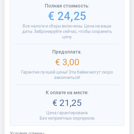
Полная стоимость
:
€ 24,25
Все налоги и сборы включены. Цена на ваши
даты. Забронируйте сейчас, чтобы сохранить
цену
Предоплата
:
€ 3,00
Гарантия лучшей цены! Эти байки могут скоро
закончиться!
К оплате на месте
:
€ 21,25
Цена гарантирована
Без неприятных сюрпризов
Условия отмены
: