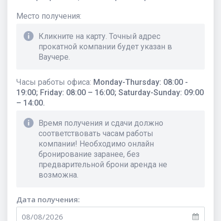
Место получения
:
Кликните на карту. Точный адрес
прокатной компании будет указан в
Ваучере.
Часы работы офиса
:
Monday-Thursday: 08:00 -
19:00; Friday: 08:00 – 16:00; Saturday-Sunday: 09:00
– 14:00.
Время получения и сдачи должно
соответствовать часам работы
компании! Необходимо онлайн
бронирование заранее, без
предварительной брони аренда не
возможна.
Дата получения: