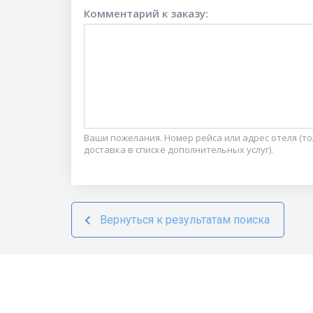
Комментарий к заказу
:
Ваши пожелания. Номер рейса или адрес отеля (т
доставка в списке дополнительных услуг).
Вернуться к результатам поиска