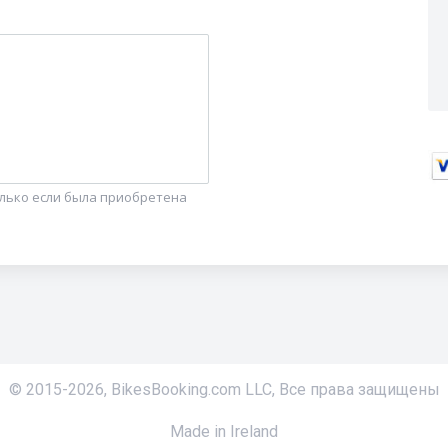
олько если была приобретена
© 2015-
2026
,
BikesBooking.com LLC
,
Все права защищены
Made in Ireland