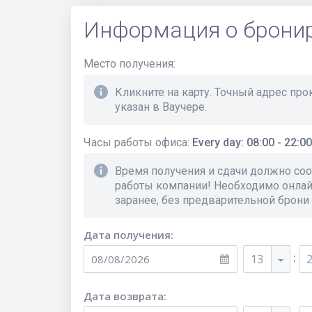
Информация о брони
Место получения
:
Кликните на карту. Точный адрес пр
указан в Ваучере.
Часы работы офиса
:
Every day: 08:00 - 22:00
Время получения и сдачи должно соо
работы компании! Необходимо онла
заранее, без предварительной брони
Дата получения:
:
13
Дата возврата: