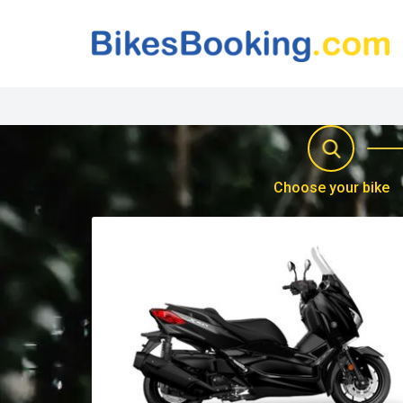
Choose your bike