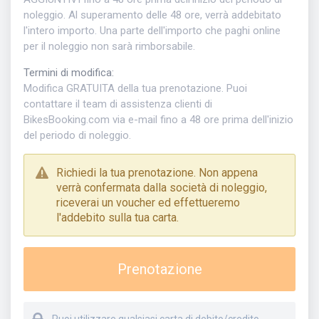
noleggio. Al superamento delle 48 ore, verrà addebitato
l'intero importo. Una parte dell'importo che paghi online
per il noleggio non sarà rimborsabile.
Termini di modifica
:
Modifica GRATUITA della tua prenotazione. Puoi
contattare il team di assistenza clienti di
BikesBooking.com via e-mail fino a 48 ore prima dell'inizio
del periodo di noleggio.
Richiedi la tua prenotazione. Non appena
verrà confermata dalla società di noleggio,
riceverai un voucher ed effettueremo
l'addebito sulla tua carta.
Prenotazione