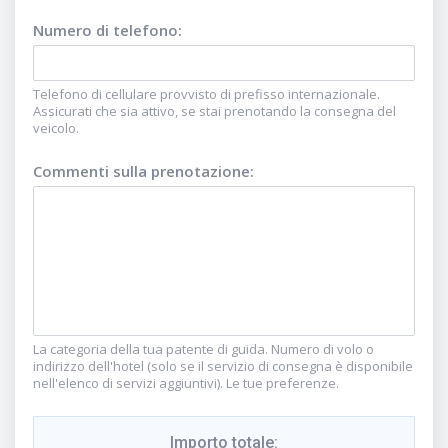
Numero di telefono
:
Telefono di cellulare provvisto di prefisso internazionale.
Assicurati che sia attivo, se stai prenotando la consegna del
veicolo.
Commenti sulla prenotazione
:
La categoria della tua patente di guida. Numero di volo o
indirizzo dell'hotel (solo se il servizio di consegna è disponibile
nell'elenco di servizi aggiuntivi). Le tue preferenze.
Importo totale
: