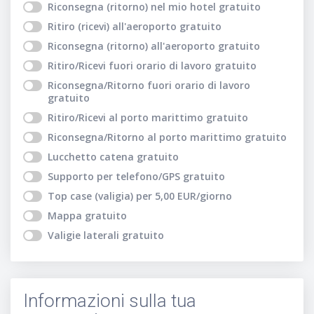
Riconsegna (ritorno) nel mio hotel
gratuito
Ritiro (ricevi) all'aeroporto
gratuito
Riconsegna (ritorno) all'aeroporto
gratuito
Ritiro/Ricevi fuori orario di lavoro
gratuito
Riconsegna/Ritorno fuori orario di lavoro
gratuito
Ritiro/Ricevi al porto marittimo
gratuito
Riconsegna/Ritorno al porto marittimo
gratuito
Lucchetto catena
gratuito
Supporto per telefono/GPS
gratuito
Top case (valigia)
per
5,00
EUR
/giorno
Mappa
gratuito
Valigie laterali
gratuito
Informazioni sulla tua