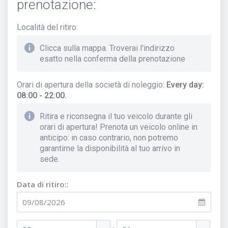
prenotazione:
Località del ritiro
:
Clicca sulla mappa. Troverai l'indirizzo
esatto nella conferma della prenotazione
Orari di apertura della società di noleggio
:
Every day:
08:00 - 22:00.
Ritira e riconsegna il tuo veicolo durante gli
orari di apertura! Prenota un veicolo online in
anticipo: in caso contrario, non potremo
garantirne la disponibilità al tuo arrivo in
sede.
Data di ritiro::