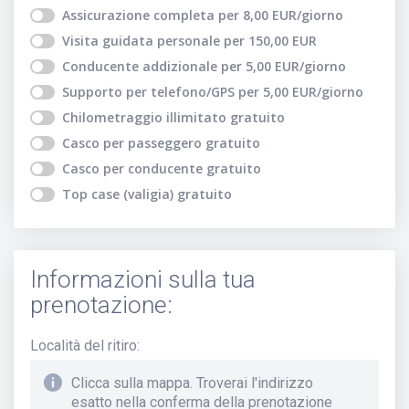
Assicurazione completa
per
8,00
EUR
/giorno
Visita guidata personale
per
150,00
EUR
Conducente addizionale
per
5,00
EUR
/giorno
Supporto per telefono/GPS
per
5,00
EUR
/giorno
Chilometraggio illimitato
gratuito
Casco per passeggero
gratuito
Casco per conducente
gratuito
Top case (valigia)
gratuito
Informazioni sulla tua
prenotazione:
Località del ritiro
:
Clicca sulla mappa. Troverai l'indirizzo
esatto nella conferma della prenotazione