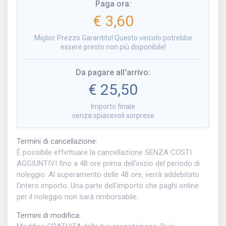
Paga ora
:
€ 3,60
Miglior Prezzo Garantito! Questo veicolo potrebbe
essere presto non più disponibile!
Da pagare all'arrivo
:
€ 25,50
Importo finale
senza spiacevoli sorprese
Termini di cancellazione
:
È possibile effettuare la cancellazione SENZA COSTI
AGGIUNTIVI fino a 48 ore prima dell'inizio del periodo di
noleggio. Al superamento delle 48 ore, verrà addebitato
l'intero importo. Una parte dell'importo che paghi online
per il noleggio non sarà rimborsabile.
Termini di modifica
: