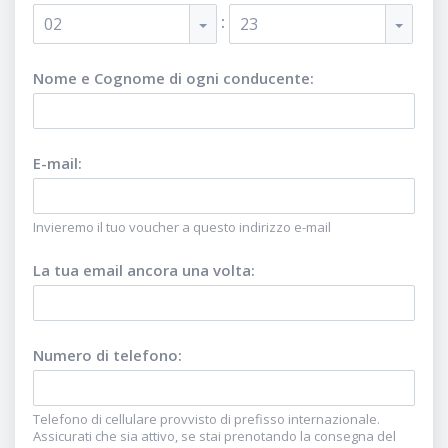
:
02
23
Nome e Cognome di ogni conducente
:
E-mail
:
Invieremo il tuo voucher a questo indirizzo e-mail
La tua email ancora una volta
:
Numero di telefono
:
Telefono di cellulare provvisto di prefisso internazionale.
Assicurati che sia attivo, se stai prenotando la consegna del