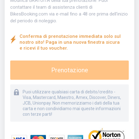
Modifica GRATUITA della tua prenotazione. Puoi
contattare il team di assistenza clienti di
BikesBooking.com via e-mail fino a 48 ore prima dell'inizio
del periodo di noleggio.
Conferma di prenotazione immediata solo sul
nostro sito! Paga in una nuova finestra sicura
e ricevi il tuo voucher.
Prenotazione
Puoi utilizzare qualsiasi carta di debito/credito -
Visa, Mastercard, Maestro, Amex, Discover, Diners,
JCB, Unionpay. Non memorizziamo i dati della tua
carta e non condividiamo mai queste informazioni
con terze parti!