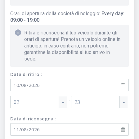
Orari di apertura della società di noleggio
:
Every day:
09:00 - 19:00.
Ritira e riconsegna il tuo veicolo durante gli
orari di apertura! Prenota un veicolo online in
anticipo: in caso contrario, non potremo
garantirne la disponibilità al tuo arrivo in
sede.
Data di ritiro::
:
02
23
Data di riconsegna::